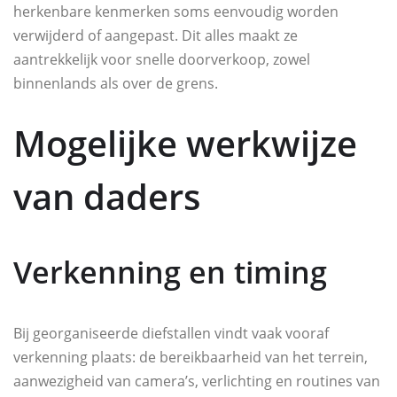
herkenbare kenmerken soms eenvoudig worden
verwijderd of aangepast. Dit alles maakt ze
aantrekkelijk voor snelle doorverkoop, zowel
binnenlands als over de grens.
Mogelijke werkwijze
van daders
Verkenning en timing
Bij georganiseerde diefstallen vindt vaak vooraf
verkenning plaats: de bereikbaarheid van het terrein,
aanwezigheid van camera’s, verlichting en routines van