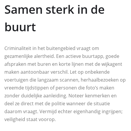
Samen sterk in de
buurt
Criminaliteit in het buitengebied vraagt om
gezamenlijke alertheid. Een actieve buurtapp, goede
afspraken met buren en korte lijnen met de wijkagent
maken aantoonbaar verschil. Let op onbekende
voertuigen die langzaam scannen, herhaalbezoeken op
vreemde tijdstippen of personen die foto’s maken
zonder duidelijke aanleiding. Noteer kenmerken en
deel ze direct met de politie wanneer de situatie
daarom vraagt. Vermijd echter eigenhandig ingrijpen;
veiligheid staat voorop.