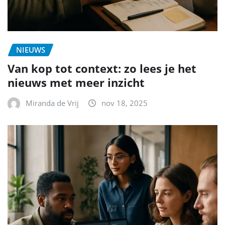
NIEUWS
Van kop tot context: zo lees je het
nieuws met meer inzicht
Miranda de Vrij
nov 18, 2025