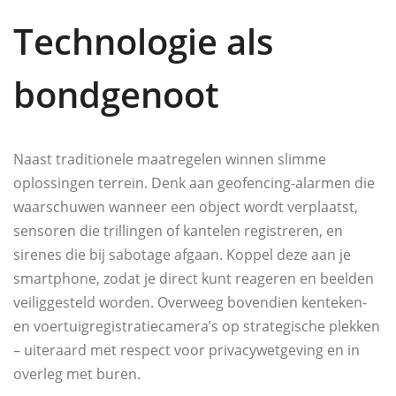
Technologie als
bondgenoot
Naast traditionele maatregelen winnen slimme
oplossingen terrein. Denk aan geofencing-alarmen die
waarschuwen wanneer een object wordt verplaatst,
sensoren die trillingen of kantelen registreren, en
sirenes die bij sabotage afgaan. Koppel deze aan je
smartphone, zodat je direct kunt reageren en beelden
veiliggesteld worden. Overweeg bovendien kenteken-
en voertuigregistratiecamera’s op strategische plekken
– uiteraard met respect voor privacywetgeving en in
overleg met buren.