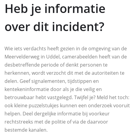
Heb je informatie
over dit incident?
Wie iets verdachts heeft gezien in de omgeving van de
Meervelderweg in Uddel, camerabeelden heeft van de
desbetreffende periode of denkt personen te
herkennen, wordt verzocht dit met de autoriteiten te
delen. Geef signalementen, tijdstippen en
kentekeninformatie door als je die veilig en
betrouwbaar hebt vastgelegd. Twijfel je? Meld het toch:
ook kleine puzzelstukjes kunnen een onderzoek vooruit
helpen. Deel dergelijke informatie bij voorkeur
rechtstreeks met de politie of via de daarvoor
bestemde kanalen.