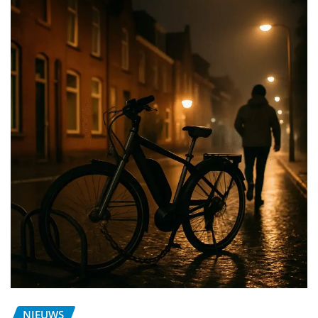
NIEUWS