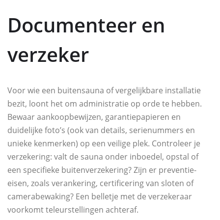
Documenteer en
verzeker
Voor wie een buitensauna of vergelijkbare installatie
bezit, loont het om administratie op orde te hebben.
Bewaar aankoopbewijzen, garantiepapieren en
duidelijke foto’s (ook van details, serienummers en
unieke kenmerken) op een veilige plek. Controleer je
verzekering: valt de sauna onder inboedel, opstal of
een specifieke buitenverzekering? Zijn er preventie-
eisen, zoals verankering, certificering van sloten of
camerabewaking? Een belletje met de verzekeraar
voorkomt teleurstellingen achteraf.