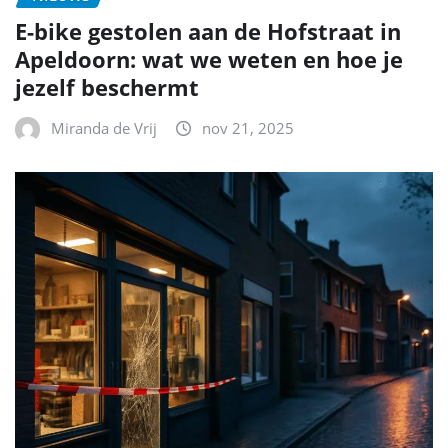
E-bike gestolen aan de Hofstraat in
Apeldoorn: wat we weten en hoe je
jezelf beschermt
Miranda de Vrij
nov 21, 2025