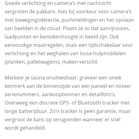
Goede verlichting en camera’s met nachtzicht
vergroten de pakkans. Kies bij voorkeur voor camera’s
met bewegingsdetectie, pushmeldingen en het opslaan
van beelden in de cloud. Plaats ze zo dat aanrijroutes,
laadpunten en kentekenhoogte in beeld zijn. Ook
eenvoudige maatregelen, zoals een tijdschakelaar voor
verlichting en het weghalen van losse hulpmiddelen
(planken, palletwagens), maken verschil.
Markeer je sauna onuitwisbaar: graveer een uniek
kenmerk aan de binnenzijde van een paneel en noteer
serienummers, aankoopbonnen en detailfoto’s.
Overweeg een discrete GPS- of Bluetooth-tracker met
lange batterijduur. Zo’n tracker is geen garantie, maar
vergroot de kans op terugvinden wanneer er snel
wordt gehandeld.