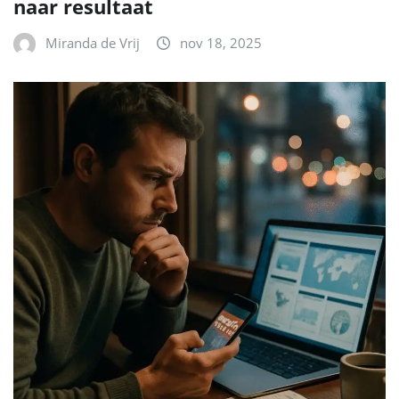
naar resultaat
Miranda de Vrij
nov 18, 2025