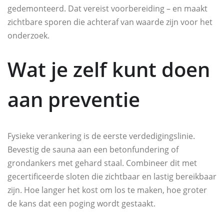
gedemonteerd. Dat vereist voorbereiding – en maakt
zichtbare sporen die achteraf van waarde zijn voor het
onderzoek.
Wat je zelf kunt doen
aan preventie
Fysieke verankering is de eerste verdedigingslinie.
Bevestig de sauna aan een betonfundering of
grondankers met gehard staal. Combineer dit met
gecertificeerde sloten die zichtbaar en lastig bereikbaar
zijn. Hoe langer het kost om los te maken, hoe groter
de kans dat een poging wordt gestaakt.