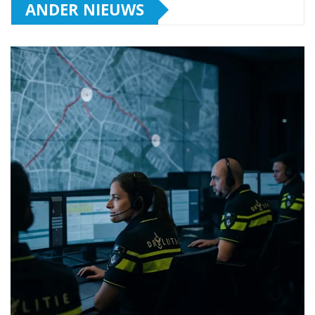
ANDER NIEUWS