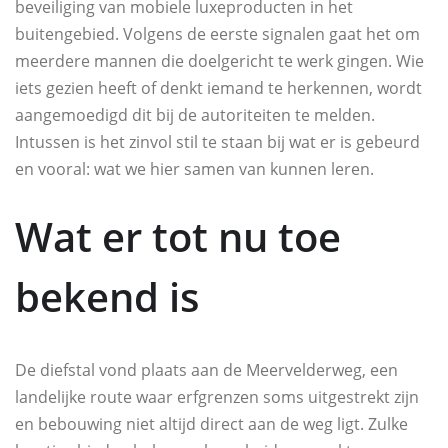
beveiliging van mobiele luxeproducten in het
buitengebied. Volgens de eerste signalen gaat het om
meerdere mannen die doelgericht te werk gingen. Wie
iets gezien heeft of denkt iemand te herkennen, wordt
aangemoedigd dit bij de autoriteiten te melden.
Intussen is het zinvol stil te staan bij wat er is gebeurd
en vooral: wat we hier samen van kunnen leren.
Wat er tot nu toe
bekend is
De diefstal vond plaats aan de Meervelderweg, een
landelijke route waar erfgrenzen soms uitgestrekt zijn
en bebouwing niet altijd direct aan de weg ligt. Zulke