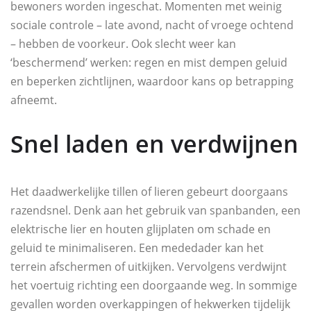
bewoners worden ingeschat. Momenten met weinig
sociale controle – late avond, nacht of vroege ochtend
– hebben de voorkeur. Ook slecht weer kan
‘beschermend’ werken: regen en mist dempen geluid
en beperken zichtlijnen, waardoor kans op betrapping
afneemt.
Snel laden en verdwijnen
Het daadwerkelijke tillen of lieren gebeurt doorgaans
razendsnel. Denk aan het gebruik van spanbanden, een
elektrische lier en houten glijplaten om schade en
geluid te minimaliseren. Een mededader kan het
terrein afschermen of uitkijken. Vervolgens verdwijnt
het voertuig richting een doorgaande weg. In sommige
gevallen worden overkappingen of hekwerken tijdelijk