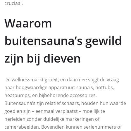
cruciaal.
Waarom
buitensauna’s gewild
zijn bij dieven
De wellnessmarkt groeit, en daarmee stijgt de vraag
naar hoogwaardige apparatuur: sauna’s, hottubs,
heatpumps, en bijbehorende accessoires.
Buitensauna’s zijn relatief schaars, houden hun waarde
goed en zijn – eenmaal verplaatst – moeilijk te
herleiden zonder duidelijke markeringen of
camerabeelden. Bovendien kunnen serienummers of