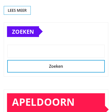
LEES MEER
ZOEKEN
Zoeken
APELDOORN