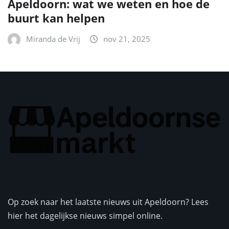
Apeldoorn: wat we weten en hoe de
buurt kan helpen
Miranda de Vrij
nov 21, 2025
Op zoek naar het laatste nieuws uit Apeldoorn? Lees
hier het dagelijkse nieuws simpel online.