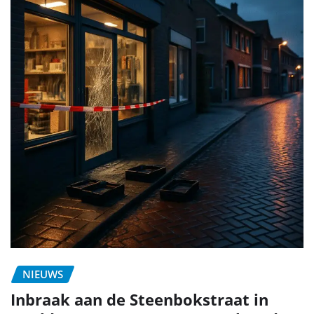
NIEUWS
Inbraak aan de Steenbokstraat in