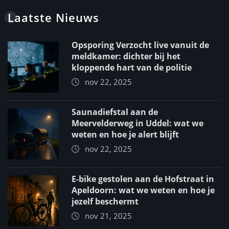
Laatste Nieuws
Opsporing Verzocht live vanuit de
meldkamer: dichter bij het
kloppende hart van de politie
nov 22, 2025
Saunadiefstal aan de
Meervelderweg in Uddel: wat we
weten en hoe je alert blijft
nov 22, 2025
E-bike gestolen aan de Hofstraat in
Apeldoorn: wat we weten en hoe je
jezelf beschermt
nov 21, 2025