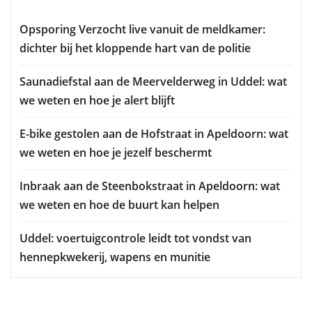
Opsporing Verzocht live vanuit de meldkamer:
dichter bij het kloppende hart van de politie
Saunadiefstal aan de Meervelderweg in Uddel: wat
we weten en hoe je alert blijft
E-bike gestolen aan de Hofstraat in Apeldoorn: wat
we weten en hoe je jezelf beschermt
Inbraak aan de Steenbokstraat in Apeldoorn: wat
we weten en hoe de buurt kan helpen
Uddel: voertuigcontrole leidt tot vondst van
hennepkwekerij, wapens en munitie