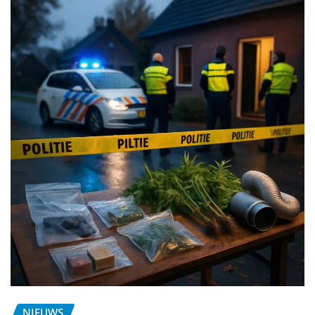
NIEUWS