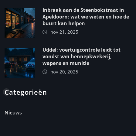
Inbraak aan de Steenbokstraat in
Apeldoorn: wat we weten en hoe de
buurt kan helpen
nov 21, 2025
Uddel: voertuigcontrole leidt tot
vondst van hennepkwekerij,
wapens en munitie
nov 20, 2025
Categorieën
Nieuws