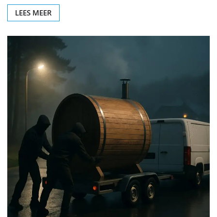
LEES MEER