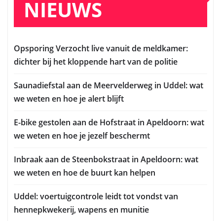
NIEUWS
Opsporing Verzocht live vanuit de meldkamer:
dichter bij het kloppende hart van de politie
Saunadiefstal aan de Meervelderweg in Uddel: wat
we weten en hoe je alert blijft
E-bike gestolen aan de Hofstraat in Apeldoorn: wat
we weten en hoe je jezelf beschermt
Inbraak aan de Steenbokstraat in Apeldoorn: wat
we weten en hoe de buurt kan helpen
Uddel: voertuigcontrole leidt tot vondst van
hennepkwekerij, wapens en munitie