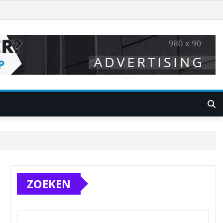
ZOEKEN