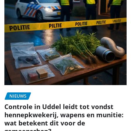
NIEUWS
Controle in Uddel leidt tot vondst
hennepkwekerij, wapens en munitie:
wat betekent dit voor de