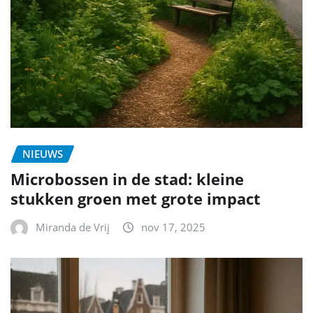
NIEUWS
Microbossen in de stad: kleine
stukken groen met grote impact
Miranda de Vrij
nov 17, 2025