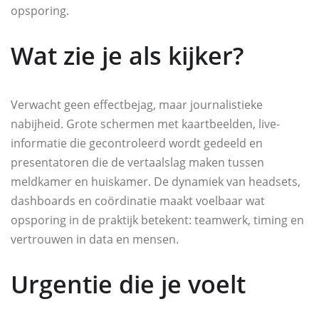
opsporing.
Wat zie je als kijker?
Verwacht geen effectbejag, maar journalistieke
nabijheid. Grote schermen met kaartbeelden, live-
informatie die gecontroleerd wordt gedeeld en
presentatoren die de vertaalslag maken tussen
meldkamer en huiskamer. De dynamiek van headsets,
dashboards en coördinatie maakt voelbaar wat
opsporing in de praktijk betekent: teamwerk, timing en
vertrouwen in data en mensen.
Urgentie die je voelt