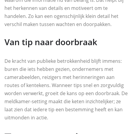
het herkennen van details en motiveert om te
handelen. Zo kan een ogenschijnlijk klein detail het
verschil maken tussen wachten en doorpakken.
Van tip naar doorbraak
De kracht van publieke betrokkenheid blijft immens:
buren die iets hebben gezien, ondernemers met
camerabeelden, reizigers met herinneringen aan
routes of kentekens. Wanneer tips snel en zorgvuldig
worden verwerkt, groeit de kans op een doorbraak. De
meldkamer-setting maakt die keten inzichtelijker; ze
laat zien dat iedere tip een bestemming heeft en kan
uitmonden in actie.