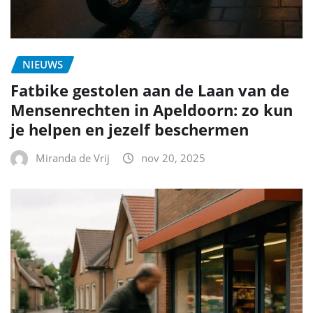
NIEUWS
Fatbike gestolen aan de Laan van de
Mensenrechten in Apeldoorn: zo kun
je helpen en jezelf beschermen
Miranda de Vrij
nov 20, 2025