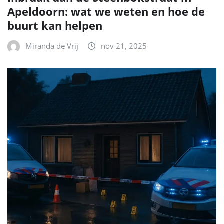
Apeldoorn: wat we weten en hoe de
buurt kan helpen
Miranda de Vrij
nov 21, 2025