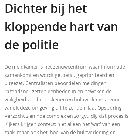
Dichter bij het
kloppende hart van
de politie
De meldkamer is het zenuwcentrum waar informatie
samenkomt en wordt getoetst, geprioriteerd en
uitgezet. Centralisten beoordelen meldingen
razendsnel, zetten eenheden in en bewaken de
veiligheid van betrokkenen en hulpverleners. Door
vanuit deze omgeving uit te zenden, laat Opsporing
Verzocht zien hoe complex en zorgvuldig dat proces is.
Kijkers krijgen context: niet alleen het ‘wat’ van een
zaak, maar ook het ‘hoe’ van de hulpverlening en