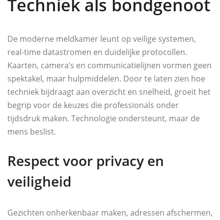
Techniek als bondgenoot
De moderne meldkamer leunt op veilige systemen,
real-time datastromen en duidelijke protocollen.
Kaarten, camera’s en communicatielijnen vormen geen
spektakel, maar hulpmiddelen. Door te laten zien hoe
techniek bijdraagt aan overzicht en snelheid, groeit het
begrip voor de keuzes die professionals onder
tijdsdruk maken. Technologie ondersteunt, maar de
mens beslist.
Respect voor privacy en
veiligheid
Gezichten onherkenbaar maken, adressen afschermen,