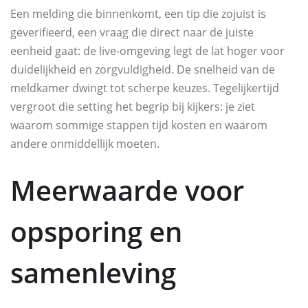
Een melding die binnenkomt, een tip die zojuist is
geverifieerd, een vraag die direct naar de juiste
eenheid gaat: de live-omgeving legt de lat hoger voor
duidelijkheid en zorgvuldigheid. De snelheid van de
meldkamer dwingt tot scherpe keuzes. Tegelijkertijd
vergroot die setting het begrip bij kijkers: je ziet
waarom sommige stappen tijd kosten en waarom
andere onmiddellijk moeten.
Meerwaarde voor
opsporing en
samenleving