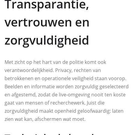
Transparantie,
vertrouwen en
zorgvuldigheid
Met zicht op het hart van de politie komt ook
verantwoordelijkheid. Privacy, rechten van
betrokkenen en operationele veiligheid staan voorop.
Beelden en informatie worden zorgvuldig geselecteerd
en afgestemd, zodat de live-omgeving nooit ten koste
gaat van mensen of recherchewerk. Juist die
zorgvuldigheid maakt openheid geloofwaardig: laten
zien wat kan, afschermen wat moet.