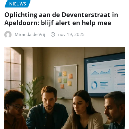
NIEUWS
Oplichting aan de Deventerstraat in
Apeldoorn: blijf alert en help mee
Miranda de Vrij
nov 19, 2025