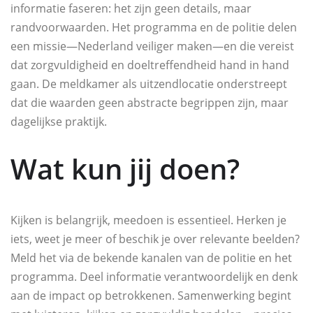
informatie faseren: het zijn geen details, maar
randvoorwaarden. Het programma en de politie delen
een missie—Nederland veiliger maken—en die vereist
dat zorgvuldigheid en doeltreffendheid hand in hand
gaan. De meldkamer als uitzendlocatie onderstreept
dat die waarden geen abstracte begrippen zijn, maar
dagelijkse praktijk.
Wat kun jij doen?
Kijken is belangrijk, meedoen is essentieel. Herken je
iets, weet je meer of beschik je over relevante beelden?
Meld het via de bekende kanalen van de politie en het
programma. Deel informatie verantwoordelijk en denk
aan de impact op betrokkenen. Samenwerking begint