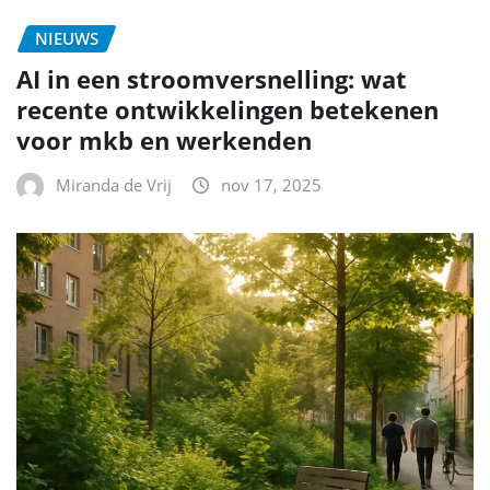
NIEUWS
AI in een stroomversnelling: wat
recente ontwikkelingen betekenen
voor mkb en werkenden
Miranda de Vrij
nov 17, 2025