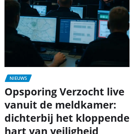
NIEUWS
Opsporing Verzocht live
vanuit de meldkamer:
dichterbij het kloppende
hart van veiligheid