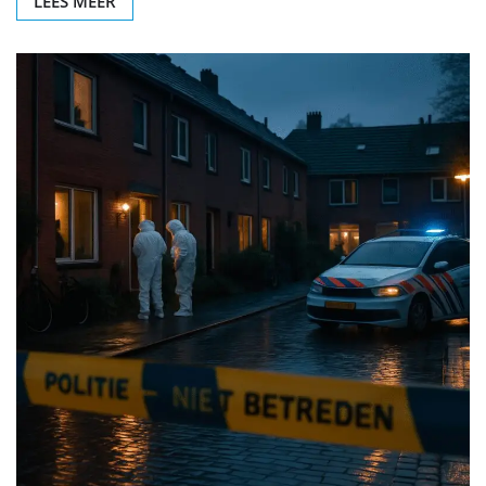
LEES MEER