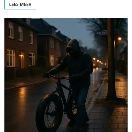
LEES MEER