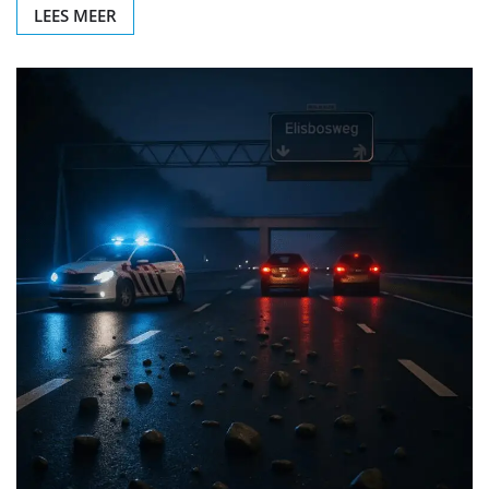
LEES MEER