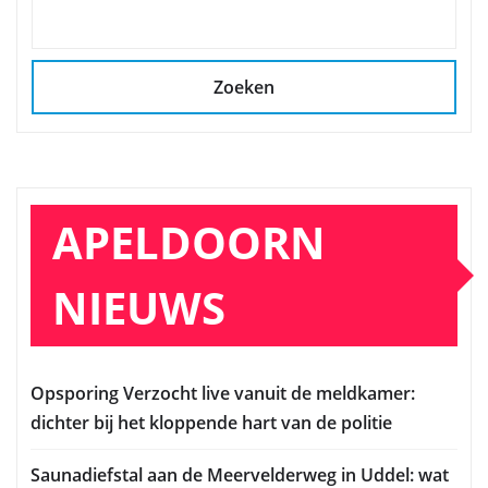
Zoeken
APELDOORN
NIEUWS
Opsporing Verzocht live vanuit de meldkamer:
dichter bij het kloppende hart van de politie
Saunadiefstal aan de Meervelderweg in Uddel: wat