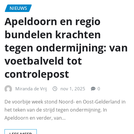
NIEUWS
Apeldoorn en regio
bundelen krachten
tegen ondermijning: van
voetbalveld tot
controlepost
Miranda de Vrij
nov 1, 2025
0
De voorbije week stond Noord- en Oost-Gelderland in
het teken van de strijd tegen ondermijning. In
Apeldoorn en verder, van…