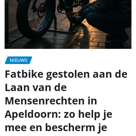
NIEUWS
Fatbike gestolen aan de
Laan van de
Mensenrechten in
Apeldoorn: zo help je
mee en bescherm je