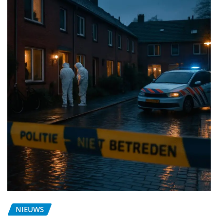
NIEUWS