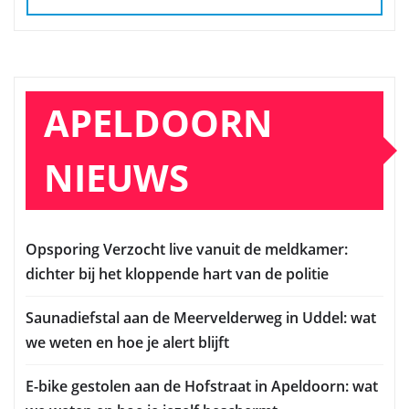
APELDOORN
NIEUWS
Opsporing Verzocht live vanuit de meldkamer:
dichter bij het kloppende hart van de politie
Saunadiefstal aan de Meervelderweg in Uddel: wat
we weten en hoe je alert blijft
E-bike gestolen aan de Hofstraat in Apeldoorn: wat