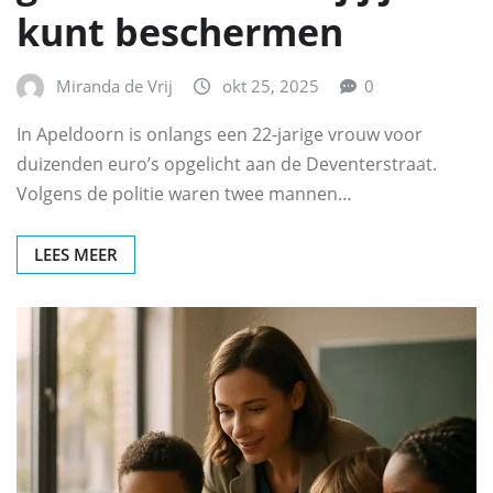
kunt beschermen
Miranda de Vrij
okt 25, 2025
0
In Apeldoorn is onlangs een 22-jarige vrouw voor
duizenden euro’s opgelicht aan de Deventerstraat.
Volgens de politie waren twee mannen…
LEES MEER