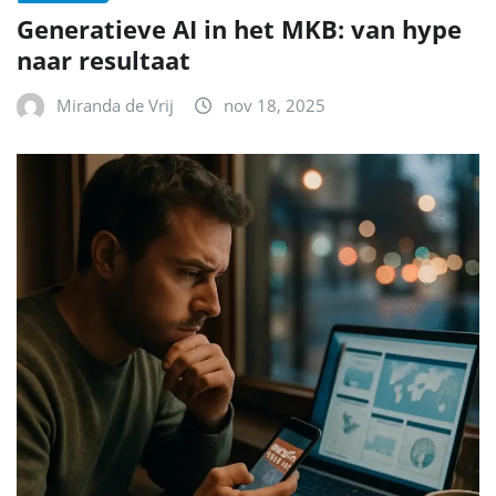
Generatieve AI in het MKB: van hype
naar resultaat
Miranda de Vrij
nov 18, 2025