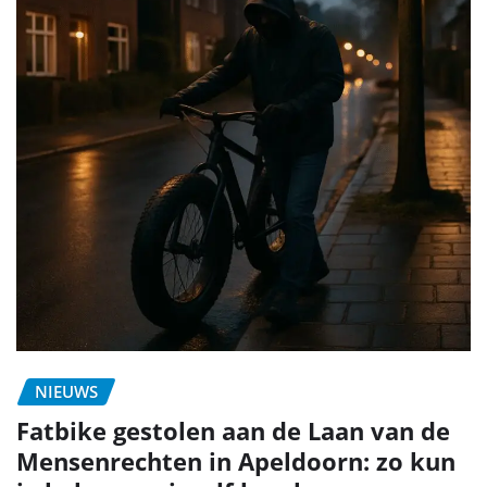
NIEUWS
Fatbike gestolen aan de Laan van de
Mensenrechten in Apeldoorn: zo kun