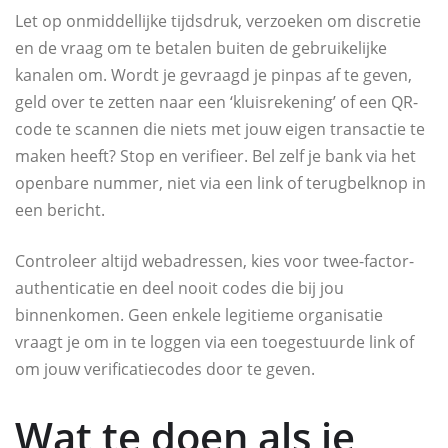
Let op onmiddellijke tijdsdruk, verzoeken om discretie
en de vraag om te betalen buiten de gebruikelijke
kanalen om. Wordt je gevraagd je pinpas af te geven,
geld over te zetten naar een ‘kluisrekening’ of een QR-
code te scannen die niets met jouw eigen transactie te
maken heeft? Stop en verifieer. Bel zelf je bank via het
openbare nummer, niet via een link of terugbelknop in
een bericht.
Controleer altijd webadressen, kies voor twee-factor-
authenticatie en deel nooit codes die bij jou
binnenkomen. Geen enkele legitieme organisatie
vraagt je om in te loggen via een toegestuurde link of
om jouw verificatiecodes door te geven.
Wat te doen als je