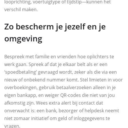
looprichting, voertuigtype of tijdstip—kunnen het
verschil maken.
Zo bescherm je jezelf en je
omgeving
Bespreek met familie en vrienden hoe oplichters te
werk gaan. Spreek af dat je elkaar belt als er een
‘spoedbetaling’ gevraagd wordt, zeker als die via een
nieuw of onbekend nummer komt. Stel limieten in voor
overboekingen, gebruik betaalverzoeken alleen in je
eigen bankapp, en weiger QR-codes die niet van jou
afkomstig zijn. Wees extra alert bij contact dat
onverwacht is: een bank, bezorger of helpdesk neemt
niet zomaar initiatief om geld of inloggegevens te
vragen.