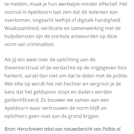
te melden, maak je hun werkwijze minder effectief. Het
voorval in Apeldoorn laat zien dat dit iedereen kan
overkomen, ongeacht leeftijd of digitale handigheid.
Waakzaamheid, verificatie en samenwerking met de
hulpdiensten zijn de sterkste antwoorden op deze
vorm van criminaliteit.
Als jij iets weet over de oplichting aan de
Deventerstraat of de verdachte op de vrijgegeven foto
herkent, aarzel dan niet om dat te delen met de politie.
Met elke tip wordt het net hechter en vergroot je de
kans dat het geldspoor stopt en daders worden
geïdentificeerd. Zo bouwen we samen aan een
Apeldoorn waar vertrouwen de norm blijft en
oplichters geen voet aan de grond krijgen.