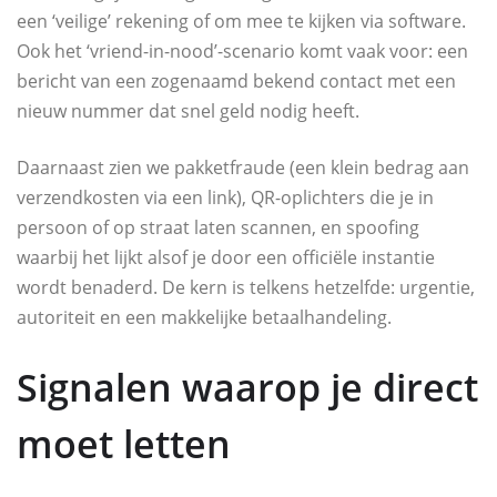
een ‘veilige’ rekening of om mee te kijken via software.
Ook het ‘vriend-in-nood’-scenario komt vaak voor: een
bericht van een zogenaamd bekend contact met een
nieuw nummer dat snel geld nodig heeft.
Daarnaast zien we pakketfraude (een klein bedrag aan
verzendkosten via een link), QR-oplichters die je in
persoon of op straat laten scannen, en spoofing
waarbij het lijkt alsof je door een officiële instantie
wordt benaderd. De kern is telkens hetzelfde: urgentie,
autoriteit en een makkelijke betaalhandeling.
Signalen waarop je direct
moet letten