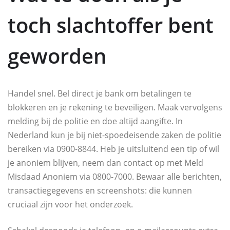
toch slachtoffer bent
geworden
Handel snel. Bel direct je bank om betalingen te
blokkeren en je rekening te beveiligen. Maak vervolgens
melding bij de politie en doe altijd aangifte. In
Nederland kun je bij niet-spoedeisende zaken de politie
bereiken via 0900-8844. Heb je uitsluitend een tip of wil
je anoniem blijven, neem dan contact op met Meld
Misdaad Anoniem via 0800-7000. Bewaar alle berichten,
transactiegegevens en screenshots: die kunnen
cruciaal zijn voor het onderzoek.