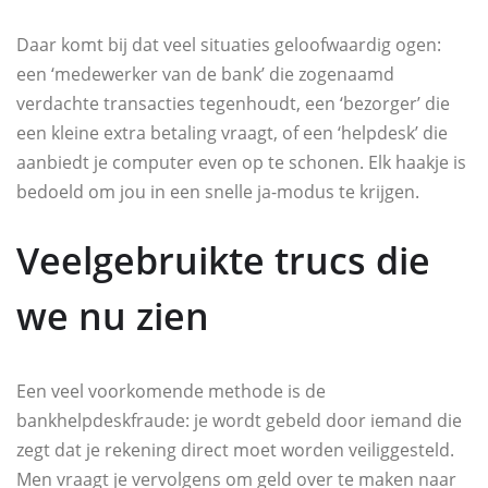
Daar komt bij dat veel situaties geloofwaardig ogen:
een ‘medewerker van de bank’ die zogenaamd
verdachte transacties tegenhoudt, een ‘bezorger’ die
een kleine extra betaling vraagt, of een ‘helpdesk’ die
aanbiedt je computer even op te schonen. Elk haakje is
bedoeld om jou in een snelle ja-modus te krijgen.
Veelgebruikte trucs die
we nu zien
Een veel voorkomende methode is de
bankhelpdeskfraude: je wordt gebeld door iemand die
zegt dat je rekening direct moet worden veiliggesteld.
Men vraagt je vervolgens om geld over te maken naar