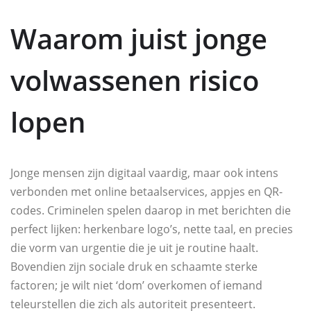
Waarom juist jonge
volwassenen risico
lopen
Jonge mensen zijn digitaal vaardig, maar ook intens
verbonden met online betaalservices, appjes en QR-
codes. Criminelen spelen daarop in met berichten die
perfect lijken: herkenbare logo’s, nette taal, en precies
die vorm van urgentie die je uit je routine haalt.
Bovendien zijn sociale druk en schaamte sterke
factoren; je wilt niet ‘dom’ overkomen of iemand
teleurstellen die zich als autoriteit presenteert.