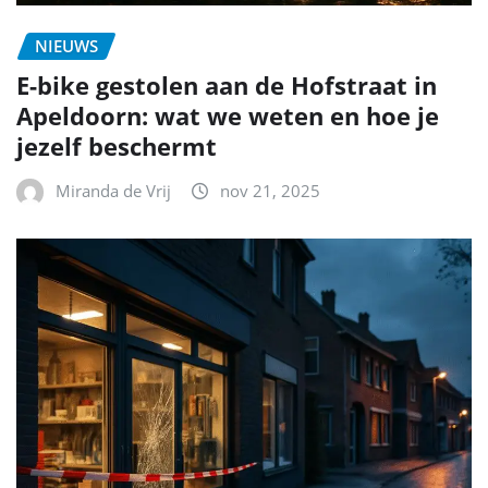
NIEUWS
E-bike gestolen aan de Hofstraat in
Apeldoorn: wat we weten en hoe je
jezelf beschermt
Miranda de Vrij
nov 21, 2025