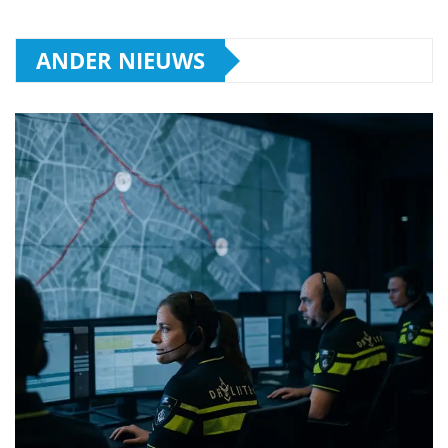
ANDER NIEUWS