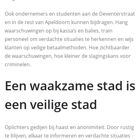
Ook ondernemers en studenten aan de Deventerstraat
en in de rest van Apeldoorn kunnen bijdragen. Hang
waarschuwingen op bij kassa’s en balies, train
personeel om verdachte situaties te herkennen en wijs
klanten op veilige betaalmethoden. Hoe zichtbaarder
de waarschuwingen, hoe kleiner de slagingskans voor
criminelen.
Een waakzame stad is
een veilige stad
Oplichters gedijen bij haast en anonimiteit. Door rustig
te blijven, elkaar te informeren en verdachte situaties