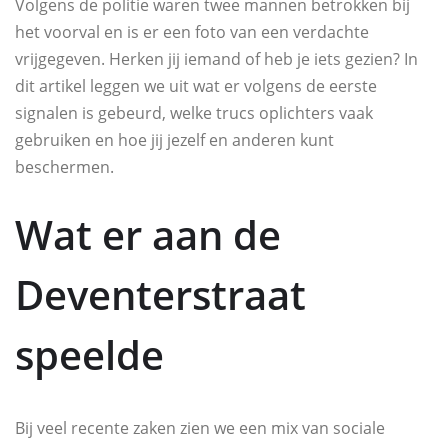
Volgens de politie waren twee mannen betrokken bij
het voorval en is er een foto van een verdachte
vrijgegeven. Herken jij iemand of heb je iets gezien? In
dit artikel leggen we uit wat er volgens de eerste
signalen is gebeurd, welke trucs oplichters vaak
gebruiken en hoe jij jezelf en anderen kunt
beschermen.
Wat er aan de
Deventerstraat
speelde
Bij veel recente zaken zien we een mix van sociale