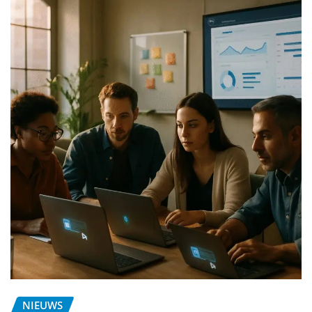
NIEUWS