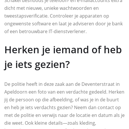
Schakel desnoods je telefoon- en e-mailaccounts extra
dicht met nieuwe, unieke wachtwoorden en
tweestapsverificatie. Controleer je apparaten op
ongewenste software en laat je adviseren door je bank
of een betrouwbare IT-dienstverlener.
Herken je iemand of heb
je iets gezien?
De politie heeft in deze zaak aan de Deventerstraat in
Apeldoorn een foto van een verdachte gedeeld. Herken
jij de persoon op die afbeelding, of was je in de buurt
en heb je iets verdachts gezien? Neem dan contact op
met de politie en verwijs naar de locatie en datum als je
die weet. Ook kleine details—zoals kleding,