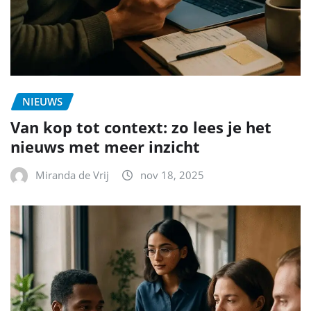
NIEUWS
Van kop tot context: zo lees je het
nieuws met meer inzicht
Miranda de Vrij
nov 18, 2025