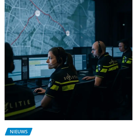
NIEUWS