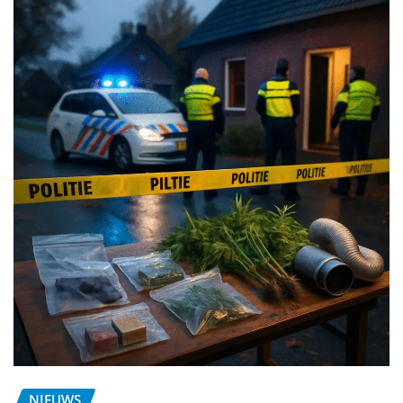
NIEUWS