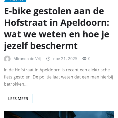
E-bike gestolen aan de
Hofstraat in Apeldoorn:
wat we weten en hoe je
jezelf beschermt
Miranda de Vrij
nov 21, 2025
0
In de Hofstraat in Apeldoorn is recent een elektrische
fiets gestolen. De politie laat weten dat een man hierbij
betrokken…
LEES MEER