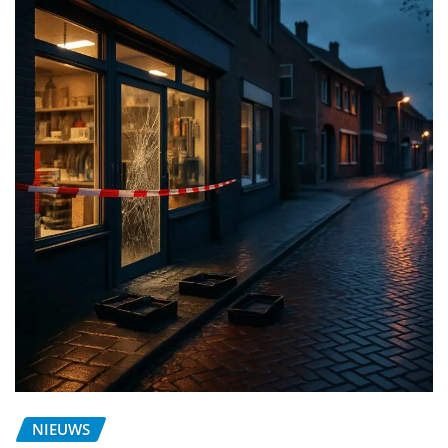
NIEUWS