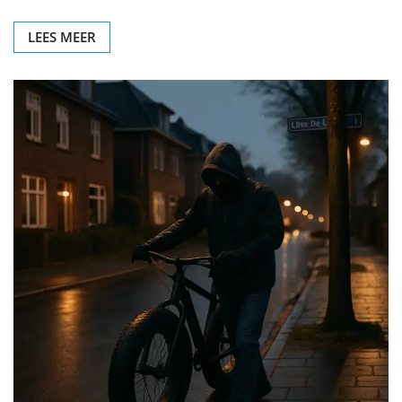
LEES MEER