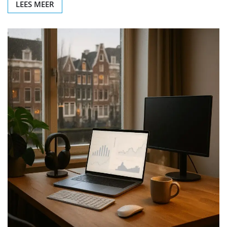
LEES MEER