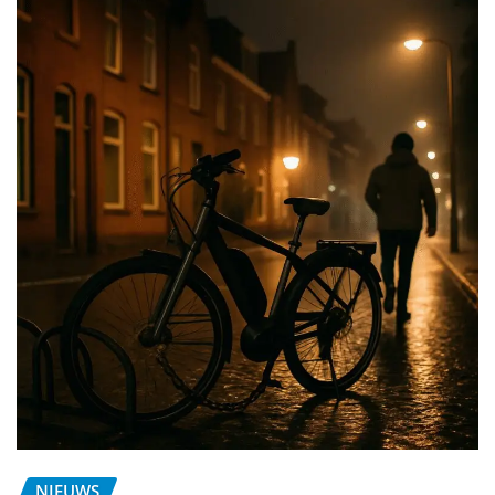
NIEUWS