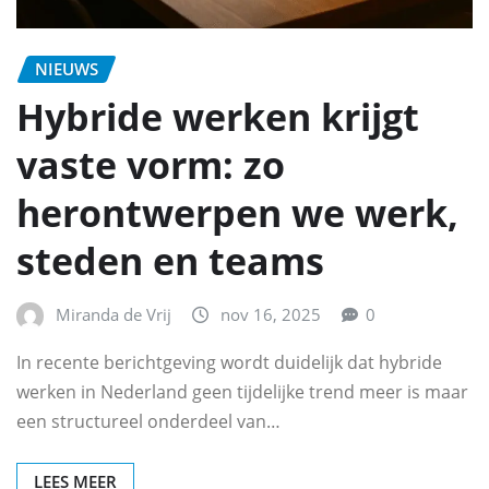
NIEUWS
Hybride werken krijgt
vaste vorm: zo
herontwerpen we werk,
steden en teams
Miranda de Vrij
nov 16, 2025
0
In recente berichtgeving wordt duidelijk dat hybride
werken in Nederland geen tijdelijke trend meer is maar
een structureel onderdeel van…
LEES MEER