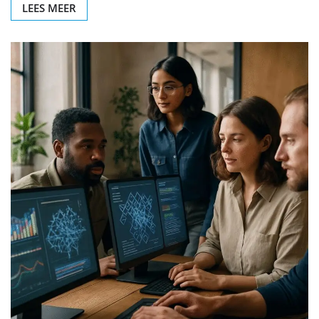
LEES MEER