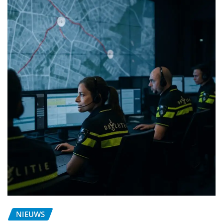
NIEUWS