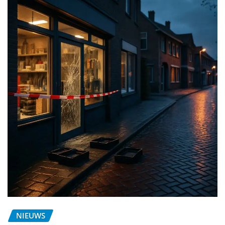
NIEUWS