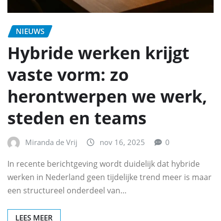
NIEUWS
Hybride werken krijgt
vaste vorm: zo
herontwerpen we werk,
steden en teams
Miranda de Vrij
nov 16, 2025
0
In recente berichtgeving wordt duidelijk dat hybride
werken in Nederland geen tijdelijke trend meer is maar
een structureel onderdeel van…
LEES MEER