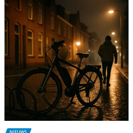
NIEUWS