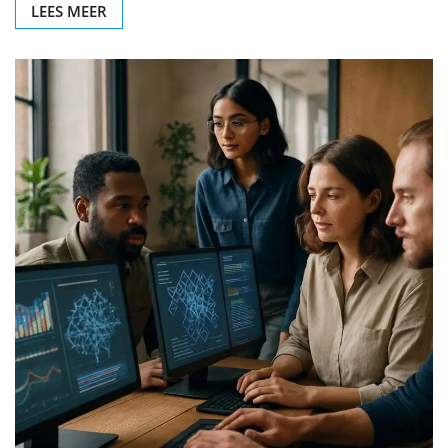
LEES MEER