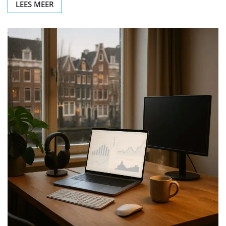
LEES MEER