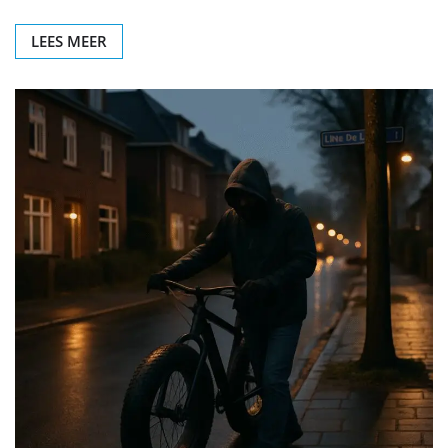
LEES MEER