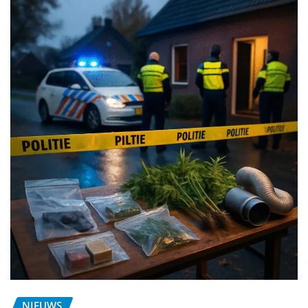
NIEUWS