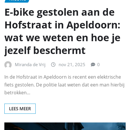
E-bike gestolen aan de
Hofstraat in Apeldoorn:
wat we weten en hoe je
jezelf beschermt
Miranda de Vrij
nov 21, 2025
0
In de Hofstraat in Apeldoorn is recent een elektrische
fiets gestolen. De politie laat weten dat een man hierbij
betrokken…
LEES MEER