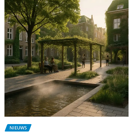
NIEUWS