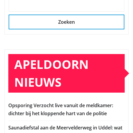
Zoeken
APELDOORN
NIEUWS
Opsporing Verzocht live vanuit de meldkamer:
dichter bij het kloppende hart van de politie
Saunadiefstal aan de Meervelderweg in Uddel: wat