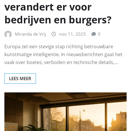
verandert er voor
bedrijven en burgers?
Miranda de Vrij
nov 11, 2025
0
Europa zet een stevige stap richting betrouwbare
kunstmatige intelligentie. In nieuwsberichten gaat het
vaak over boetes, verboden en technische details,…
LEES MEER