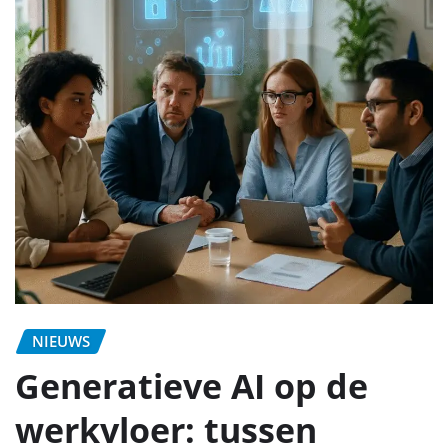
NIEUWS
Generatieve AI op de
werkvloer: tussen