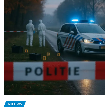
NIEUWS