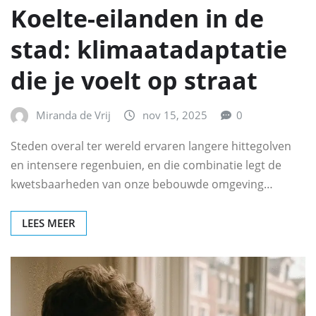
Koelte-eilanden in de
stad: klimaatadaptatie
die je voelt op straat
Miranda de Vrij
nov 15, 2025
0
Steden overal ter wereld ervaren langere hittegolven
en intensere regenbuien, en die combinatie legt de
kwetsbaarheden van onze bebouwde omgeving…
LEES MEER