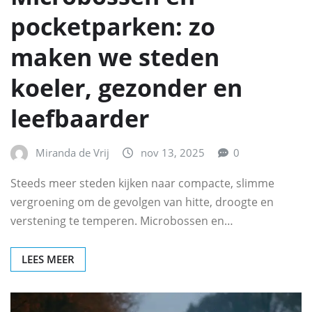
pocketparken: zo
maken we steden
koeler, gezonder en
leefbaarder
Miranda de Vrij
nov 13, 2025
0
Steeds meer steden kijken naar compacte, slimme
vergroening om de gevolgen van hitte, droogte en
verstening te temperen. Microbossen en…
LEES MEER