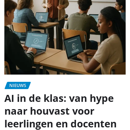
NIEUWS
AI in de klas: van hype
naar houvast voor
leerlingen en docenten