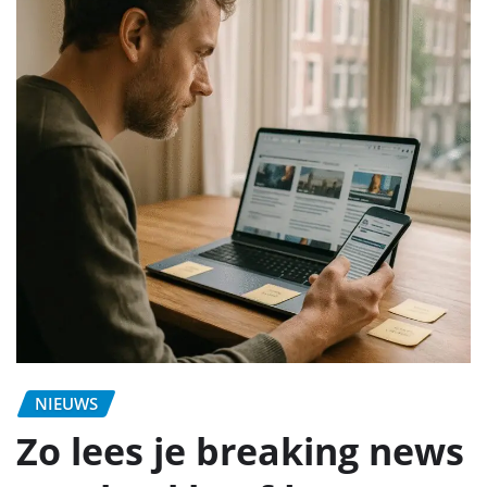
NIEUWS
Zo lees je breaking news