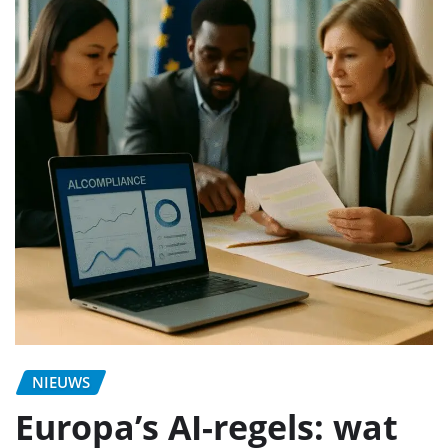
NIEUWS
Europa’s AI-regels: wat