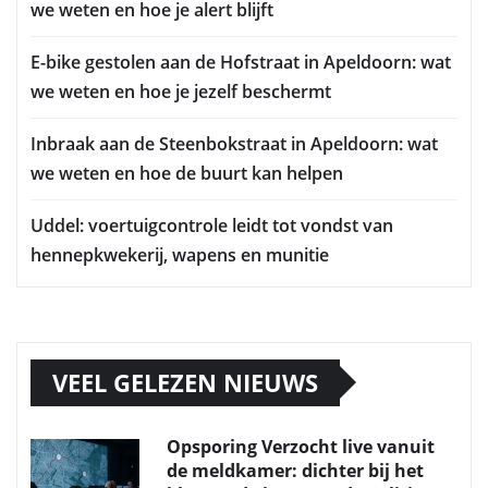
we weten en hoe je alert blijft
E-bike gestolen aan de Hofstraat in Apeldoorn: wat
we weten en hoe je jezelf beschermt
Inbraak aan de Steenbokstraat in Apeldoorn: wat
we weten en hoe de buurt kan helpen
Uddel: voertuigcontrole leidt tot vondst van
hennepkwekerij, wapens en munitie
VEEL GELEZEN NIEUWS
Opsporing Verzocht live vanuit
de meldkamer: dichter bij het