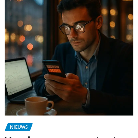
NIEUWS