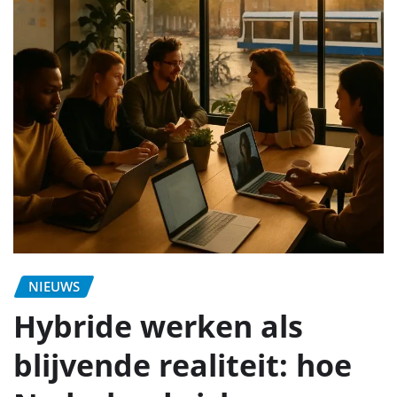
NIEUWS
Hybride werken als
blijvende realiteit: hoe