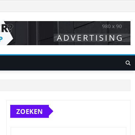
ZOEKEN