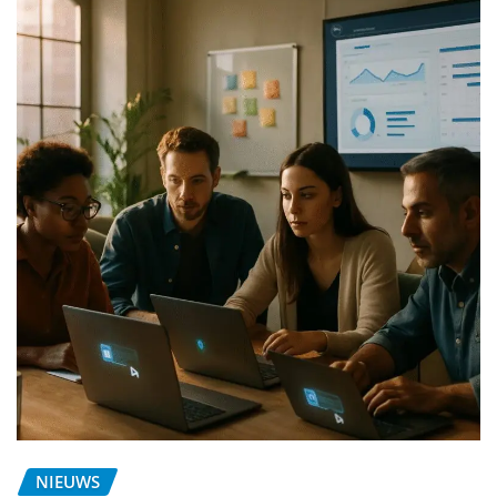
NIEUWS