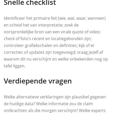
Snelle checklist
Identificeer het primaire feit (wie, wat, waar, wanneer)
en scheid het van interpretatie; zoek de
oorspronkelijke bron van een virale quote of video;
check of foto’s recent en locatiegebonden zijn;
controleer grafiekschalen en definities; kijk of er
correcties of updates zijn toegevoegd; vraag jezelf af
waarom dit nu verschijnt en welke onbekenden nog op
tafel liggen.
Verdiepende vragen
Welke alternatieve verklaringen zijn plausibel gegeven
de huidige data? Welke informatie zou de claim
ontkrachten als die morgen verschijnt? Welke experts