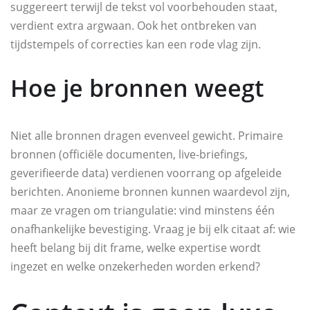
suggereert terwijl de tekst vol voorbehouden staat,
verdient extra argwaan. Ook het ontbreken van
tijdstempels of correcties kan een rode vlag zijn.
Hoe je bronnen weegt
Niet alle bronnen dragen evenveel gewicht. Primaire
bronnen (officiële documenten, live-briefings,
geverifieerde data) verdienen voorrang op afgeleide
berichten. Anonieme bronnen kunnen waardevol zijn,
maar ze vragen om triangulatie: vind minstens één
onafhankelijke bevestiging. Vraag je bij elk citaat af: wie
heeft belang bij dit frame, welke expertise wordt
ingezet en welke onzekerheden worden erkend?