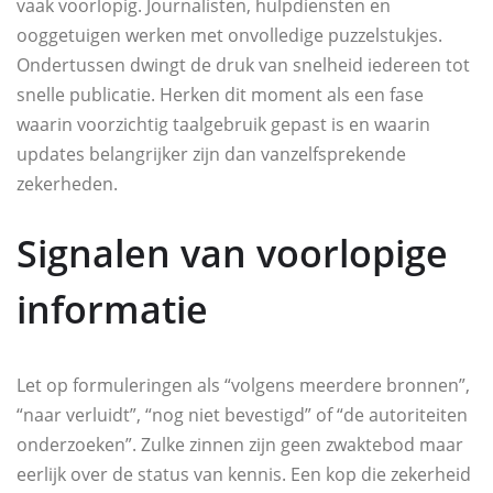
vaak voorlopig. Journalisten, hulpdiensten en
ooggetuigen werken met onvolledige puzzelstukjes.
Ondertussen dwingt de druk van snelheid iedereen tot
snelle publicatie. Herken dit moment als een fase
waarin voorzichtig taalgebruik gepast is en waarin
updates belangrijker zijn dan vanzelfsprekende
zekerheden.
Signalen van voorlopige
informatie
Let op formuleringen als “volgens meerdere bronnen”,
“naar verluidt”, “nog niet bevestigd” of “de autoriteiten
onderzoeken”. Zulke zinnen zijn geen zwaktebod maar
eerlijk over de status van kennis. Een kop die zekerheid