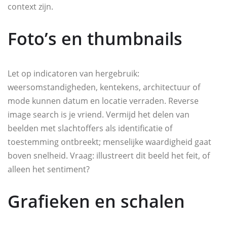
context zijn.
Foto’s en thumbnails
Let op indicatoren van hergebruik:
weersomstandigheden, kentekens, architectuur of
mode kunnen datum en locatie verraden. Reverse
image search is je vriend. Vermijd het delen van
beelden met slachtoffers als identificatie of
toestemming ontbreekt; menselijke waardigheid gaat
boven snelheid. Vraag: illustreert dit beeld het feit, of
alleen het sentiment?
Grafieken en schalen