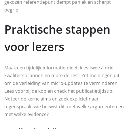
gekozen referentiepunt dempt paniek en scherpt
begrip.
Praktische stappen
voor lezers
Maak een tijdelijk informatie-dieet: kies twee à drie
kwaliteitsbronnen en mute de rest. Zet meldingen uit
om de verleiding van micro-updates te verminderen.
Lees voorbij de kop en check het publicatietijdstip.
Noteer de kernclaims en zoek expliciet naar
tegenspraak: wie betwist dit, met welke argumenten en
met welke evidence?