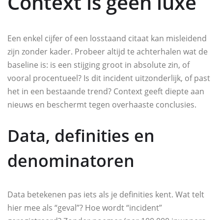
Context is geen luxe
Een enkel cijfer of een losstaand citaat kan misleidend
zijn zonder kader. Probeer altijd te achterhalen wat de
baseline is: is een stijging groot in absolute zin, of
vooral procentueel? Is dit incident uitzonderlijk, of past
het in een bestaande trend? Context geeft diepte aan
nieuws en beschermt tegen overhaaste conclusies.
Data, definities en
denominatoren
Data betekenen pas iets als je definities kent. Wat telt
hier mee als “geval”? Hoe wordt “incident”