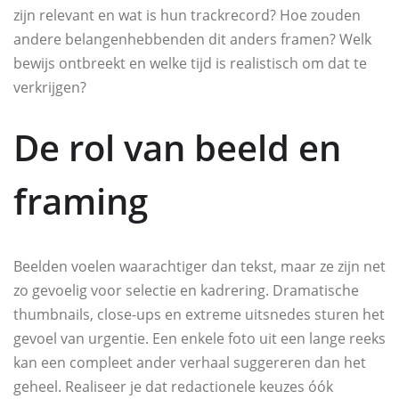
zijn relevant en wat is hun trackrecord? Hoe zouden
andere belangenhebbenden dit anders framen? Welk
bewijs ontbreekt en welke tijd is realistisch om dat te
verkrijgen?
De rol van beeld en
framing
Beelden voelen waarachtiger dan tekst, maar ze zijn net
zo gevoelig voor selectie en kadrering. Dramatische
thumbnails, close-ups en extreme uitsnedes sturen het
gevoel van urgentie. Een enkele foto uit een lange reeks
kan een compleet ander verhaal suggereren dan het
geheel. Realiseer je dat redactionele keuzes óók