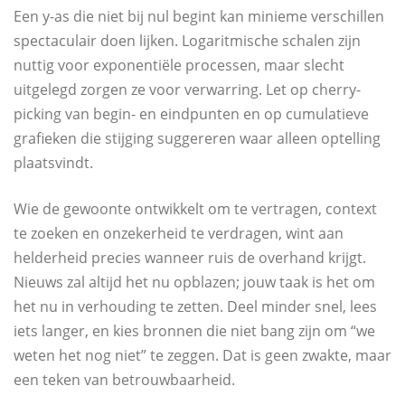
Een y-as die niet bij nul begint kan minieme verschillen
spectaculair doen lijken. Logaritmische schalen zijn
nuttig voor exponentiële processen, maar slecht
uitgelegd zorgen ze voor verwarring. Let op cherry-
picking van begin- en eindpunten en op cumulatieve
grafieken die stijging suggereren waar alleen optelling
plaatsvindt.
Wie de gewoonte ontwikkelt om te vertragen, context
te zoeken en onzekerheid te verdragen, wint aan
helderheid precies wanneer ruis de overhand krijgt.
Nieuws zal altijd het nu opblazen; jouw taak is het om
het nu in verhouding te zetten. Deel minder snel, lees
iets langer, en kies bronnen die niet bang zijn om “we
weten het nog niet” te zeggen. Dat is geen zwakte, maar
een teken van betrouwbaarheid.