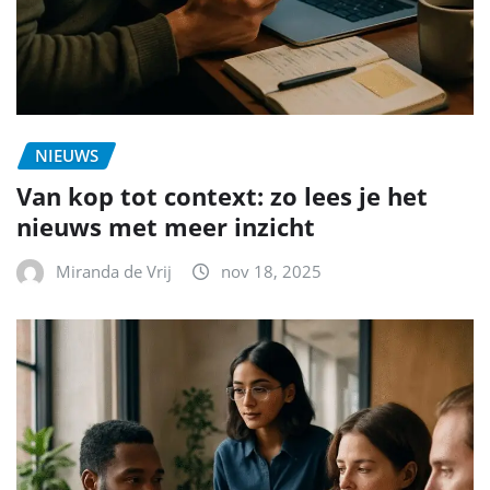
NIEUWS
Van kop tot context: zo lees je het
nieuws met meer inzicht
Miranda de Vrij
nov 18, 2025