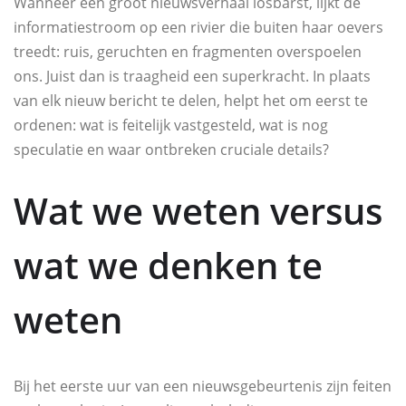
Wanneer een groot nieuwsverhaal losbarst, lijkt de
informatiestroom op een rivier die buiten haar oevers
treedt: ruis, geruchten en fragmenten overspoelen
ons. Juist dan is traagheid een superkracht. In plaats
van elk nieuw bericht te delen, helpt het om eerst te
ordenen: wat is feitelijk vastgesteld, wat is nog
speculatie en waar ontbreken cruciale details?
Wat we weten versus
wat we denken te
weten
Bij het eerste uur van een nieuwsgebeurtenis zijn feiten