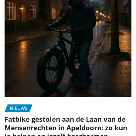
NIEUWS
Fatbike gestolen aan de Laan van de
Mensenrechten in Apeldoorn: zo kun