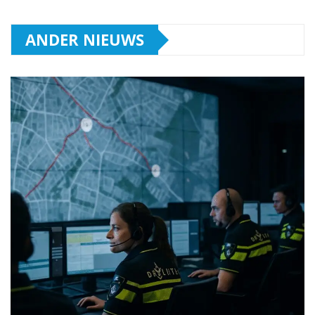
ANDER NIEUWS