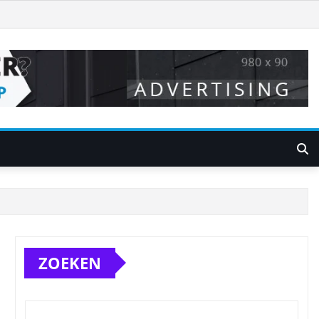
ZOEKEN