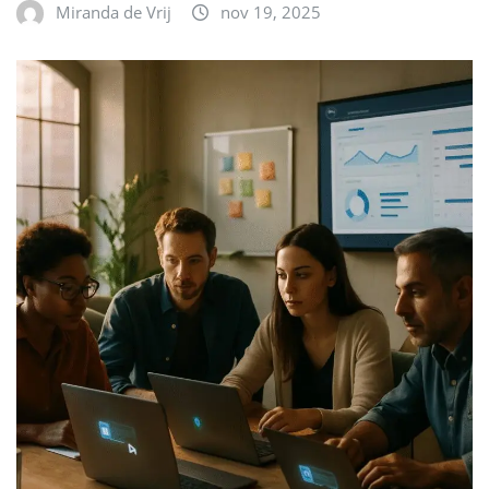
Miranda de Vrij
nov 19, 2025