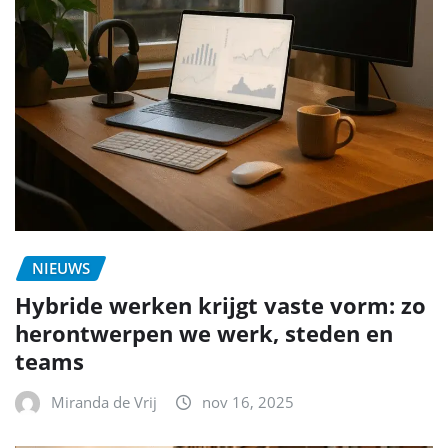
NIEUWS
Hybride werken krijgt vaste vorm: zo
herontwerpen we werk, steden en
teams
Miranda de Vrij
nov 16, 2025