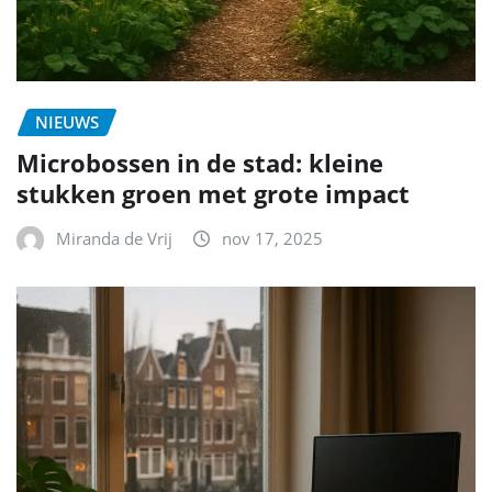
NIEUWS
Microbossen in de stad: kleine
stukken groen met grote impact
Miranda de Vrij
nov 17, 2025