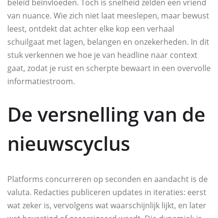
beleid beïnvloeden. Toch is snelheid zelden een vriend
van nuance. Wie zich niet laat meeslepen, maar bewust
leest, ontdekt dat achter elke kop een verhaal
schuilgaat met lagen, belangen en onzekerheden. In dit
stuk verkennen we hoe je van headline naar context
gaat, zodat je rust en scherpte bewaart in een overvolle
informatiestroom.
De versnelling van de
nieuwscyclus
Platforms concurreren op seconden en aandacht is de
valuta. Redacties publiceren updates in iteraties: eerst
wat zeker is, vervolgens wat waarschijnlijk lijkt, en later