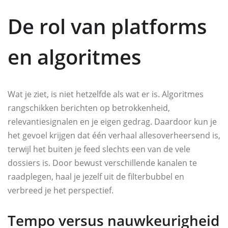
De rol van platforms
en algoritmes
Wat je ziet, is niet hetzelfde als wat er is. Algoritmes
rangschikken berichten op betrokkenheid,
relevantiesignalen en je eigen gedrag. Daardoor kun je
het gevoel krijgen dat één verhaal allesoverheersend is,
terwijl het buiten je feed slechts een van de vele
dossiers is. Door bewust verschillende kanalen te
raadplegen, haal je jezelf uit de filterbubbel en
verbreed je het perspectief.
Tempo versus nauwkeurigheid