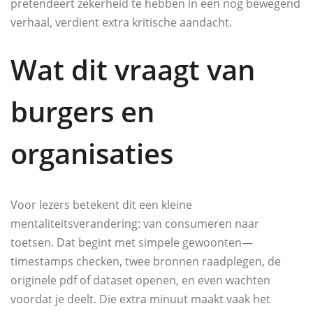
pretendeert zekerheid te hebben in een nog bewegend
verhaal, verdient extra kritische aandacht.
Wat dit vraagt van
burgers en
organisaties
Voor lezers betekent dit een kleine
mentaliteitsverandering: van consumeren naar
toetsen. Dat begint met simpele gewoonten—
timestamps checken, twee bronnen raadplegen, de
originele pdf of dataset openen, en even wachten
voordat je deelt. Die extra minuut maakt vaak het