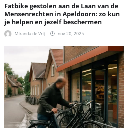
Fatbike gestolen aan de Laan van de
Mensenrechten in Apeldoorn: zo kun
je helpen en jezelf beschermen
Miranda de Vrij
nov 20, 2025