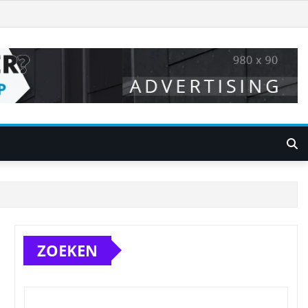
ZOEKEN