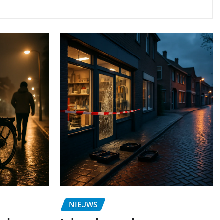
NIEUWS