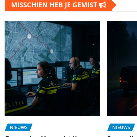
MISSCHIEN HEB JE GEMIST
NIEUWS
NIEUWS