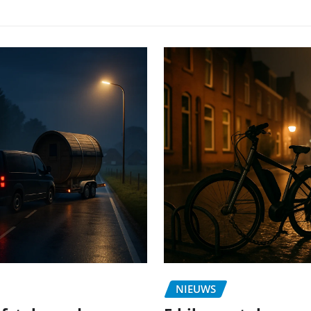
NIEUWS