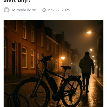
Miranda de Vrij
nov 22, 2025