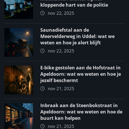
kloppende hart van de politie
nov 22, 2025
Saunadiefstal aan de
Meervelderweg in Uddel: wat we
weten en hoe je alert blijft
nov 22, 2025
E-bike gestolen aan de Hofstraat in
Apeldoorn: wat we weten en hoe je
jezelf beschermt
nov 21, 2025
Inbraak aan de Steenbokstraat in
Apeldoorn: wat we weten en hoe de
buurt kan helpen
nov 21, 2025