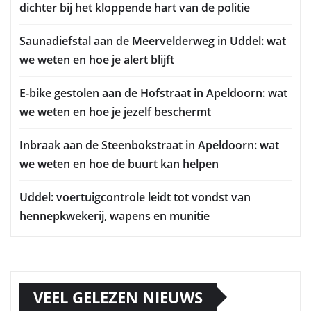
dichter bij het kloppende hart van de politie
Saunadiefstal aan de Meervelderweg in Uddel: wat
we weten en hoe je alert blijft
E-bike gestolen aan de Hofstraat in Apeldoorn: wat
we weten en hoe je jezelf beschermt
Inbraak aan de Steenbokstraat in Apeldoorn: wat
we weten en hoe de buurt kan helpen
Uddel: voertuigcontrole leidt tot vondst van
hennepkwekerij, wapens en munitie
VEEL GELEZEN NIEUWS