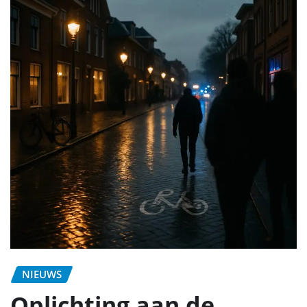
NIEUWS
Oplichting aan de