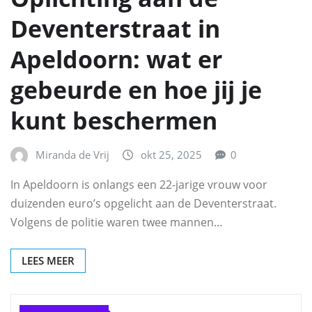
Deventerstraat in
Apeldoorn: wat er
gebeurde en hoe jij je
kunt beschermen
Miranda de Vrij
okt 25, 2025
0
In Apeldoorn is onlangs een 22-jarige vrouw voor
duizenden euro’s opgelicht aan de Deventerstraat.
Volgens de politie waren twee mannen…
LEES MEER