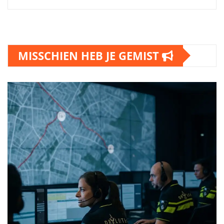
MISSCHIEN HEB JE GEMIST