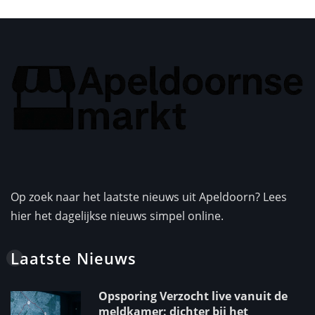
Op zoek naar het laatste nieuws uit Apeldoorn? Lees
hier het dagelijkse nieuws simpel online.
Laatste Nieuws
Opsporing Verzocht live vanuit de
meldkamer: dichter bij het