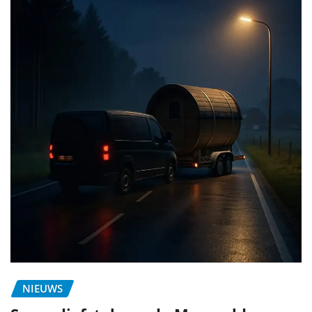
NIEUWS