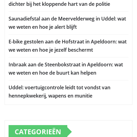
dichter bij het kloppende hart van de politie
Saunadiefstal aan de Meervelderweg in Uddel: wat
we weten en hoe je alert blijft
E-bike gestolen aan de Hofstraat in Apeldoorn: wat
we weten en hoe je jezelf beschermt
Inbraak aan de Steenbokstraat in Apeldoorn: wat
we weten en hoe de buurt kan helpen
Uddel: voertuigcontrole leidt tot vondst van
hennepkwekerij, wapens en munitie
CATEGORIEËN