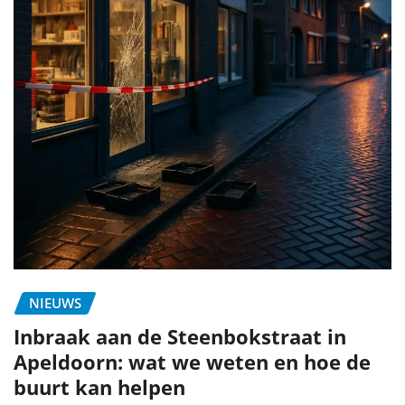
NIEUWS
Inbraak aan de Steenbokstraat in
Apeldoorn: wat we weten en hoe de
buurt kan helpen