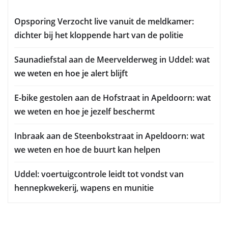
Opsporing Verzocht live vanuit de meldkamer:
dichter bij het kloppende hart van de politie
Saunadiefstal aan de Meervelderweg in Uddel: wat
we weten en hoe je alert blijft
E-bike gestolen aan de Hofstraat in Apeldoorn: wat
we weten en hoe je jezelf beschermt
Inbraak aan de Steenbokstraat in Apeldoorn: wat
we weten en hoe de buurt kan helpen
Uddel: voertuigcontrole leidt tot vondst van
hennepkwekerij, wapens en munitie