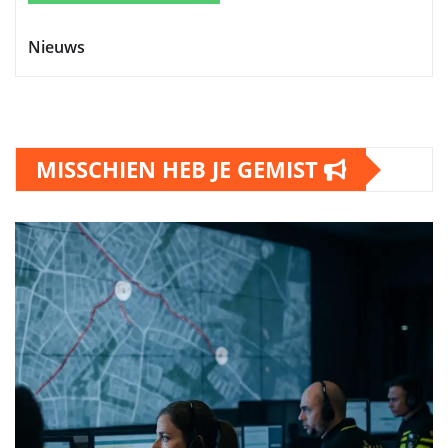
Nieuws
MISSCHIEN HEB JE GEMIST