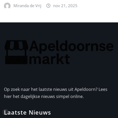
Miranda de Vrij
nov 21, 2025
Op zoek naar het laatste nieuws uit Apeldoorn? Lees
hier het dagelijkse nieuws simpel online.
Laatste Nieuws