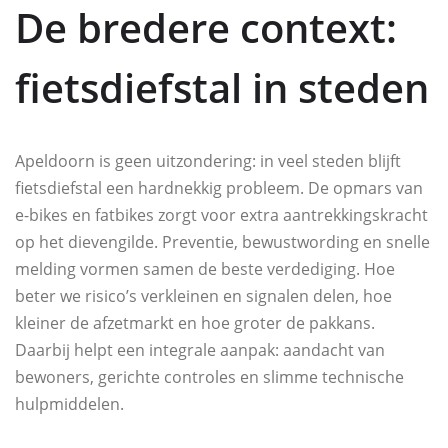
De bredere context:
fietsdiefstal in steden
Apeldoorn is geen uitzondering: in veel steden blijft
fietsdiefstal een hardnekkig probleem. De opmars van
e-bikes en fatbikes zorgt voor extra aantrekkingskracht
op het dievengilde. Preventie, bewustwording en snelle
melding vormen samen de beste verdediging. Hoe
beter we risico’s verkleinen en signalen delen, hoe
kleiner de afzetmarkt en hoe groter de pakkans.
Daarbij helpt een integrale aanpak: aandacht van
bewoners, gerichte controles en slimme technische
hulpmiddelen.