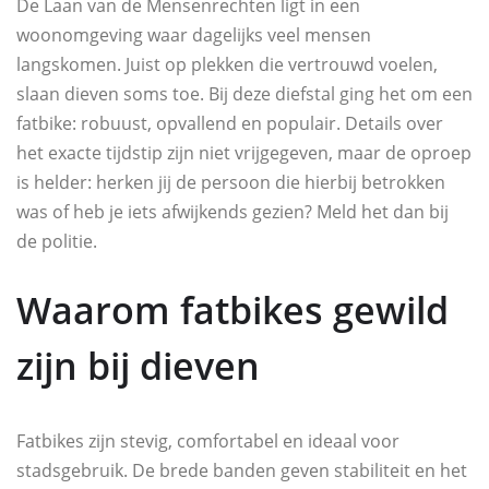
De Laan van de Mensenrechten ligt in een
woonomgeving waar dagelijks veel mensen
langskomen. Juist op plekken die vertrouwd voelen,
slaan dieven soms toe. Bij deze diefstal ging het om een
fatbike: robuust, opvallend en populair. Details over
het exacte tijdstip zijn niet vrijgegeven, maar de oproep
is helder: herken jij de persoon die hierbij betrokken
was of heb je iets afwijkends gezien? Meld het dan bij
de politie.
Waarom fatbikes gewild
zijn bij dieven
Fatbikes zijn stevig, comfortabel en ideaal voor
stadsgebruik. De brede banden geven stabiliteit en het