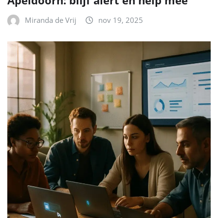
Miranda de Vrij
nov 19, 2025