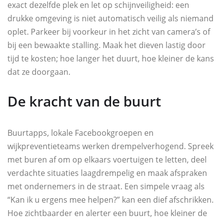
exact dezelfde plek en let op schijnveiligheid: een
drukke omgeving is niet automatisch veilig als niemand
oplet. Parkeer bij voorkeur in het zicht van camera’s of
bij een bewaakte stalling. Maak het dieven lastig door
tijd te kosten; hoe langer het duurt, hoe kleiner de kans
dat ze doorgaan.
De kracht van de buurt
Buurtapps, lokale Facebookgroepen en
wijkpreventieteams werken drempelverhogend. Spreek
met buren af om op elkaars voertuigen te letten, deel
verdachte situaties laagdrempelig en maak afspraken
met ondernemers in de straat. Een simpele vraag als
“Kan ik u ergens mee helpen?” kan een dief afschrikken.
Hoe zichtbaarder en alerter een buurt, hoe kleiner de