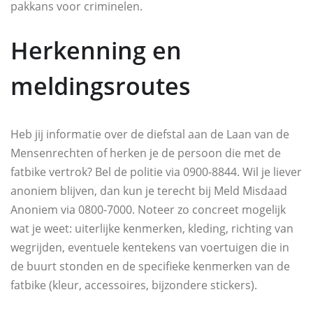
pakkans voor criminelen.
Herkenning en
meldingsroutes
Heb jij informatie over de diefstal aan de Laan van de
Mensenrechten of herken je de persoon die met de
fatbike vertrok? Bel de politie via 0900-8844. Wil je liever
anoniem blijven, dan kun je terecht bij Meld Misdaad
Anoniem via 0800-7000. Noteer zo concreet mogelijk
wat je weet: uiterlijke kenmerken, kleding, richting van
wegrijden, eventuele kentekens van voertuigen die in
de buurt stonden en de specifieke kenmerken van de
fatbike (kleur, accessoires, bijzondere stickers).