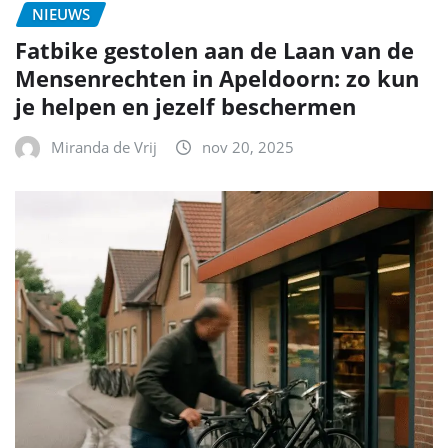
NIEUWS
Fatbike gestolen aan de Laan van de
Mensenrechten in Apeldoorn: zo kun
je helpen en jezelf beschermen
Miranda de Vrij
nov 20, 2025