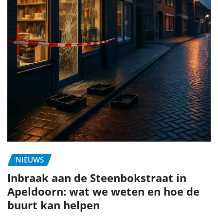
NIEUWS
Inbraak aan de Steenbokstraat in
Apeldoorn: wat we weten en hoe de
buurt kan helpen