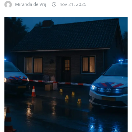
Miranda de Vrij
nov 21, 2025