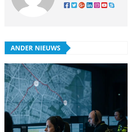
ANDER NIEUWS