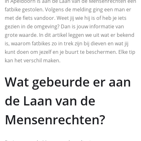
In Apeldoorn is aan de Laan van de Mensenrechten een
fatbike gestolen. Volgens de melding ging een man er
met de fiets vandoor. Weet jij wie hij is of heb je iets
gezien in de omgeving? Dan is jouw informatie van
grote waarde. In dit artikel leggen we uit wat er bekend
is, waarom fatbikes zo in trek zijn bij dieven en wat jij
kunt doen om jezelf en je buurt te beschermen. Elke tip
kan het verschil maken.
Wat gebeurde er aan
de Laan van de
Mensenrechten?