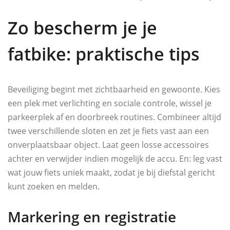
Zo bescherm je je
fatbike: praktische tips
Beveiliging begint met zichtbaarheid en gewoonte. Kies
een plek met verlichting en sociale controle, wissel je
parkeerplek af en doorbreek routines. Combineer altijd
twee verschillende sloten en zet je fiets vast aan een
onverplaatsbaar object. Laat geen losse accessoires
achter en verwijder indien mogelijk de accu. En: leg vast
wat jouw fiets uniek maakt, zodat je bij diefstal gericht
kunt zoeken en melden.
Markering en registratie