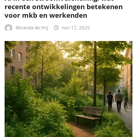
recente ontwikkelingen betekenen
voor mkb en werkenden
Miranda de Vrij
nov 17, 2025