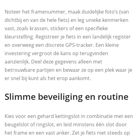
Noteer het framenummer, maak duidelijke foto’s (van
dichtbij en van de hele fiets) en leg unieke kenmerken
vast, zoals krassen, stickers of een specifieke
kleurstelling. Registreer je fiets in een landelijk register
en overweeg een discrete GPS-tracker. Een kleine
investering vergroot de kans op terugvinden
aanzienlijk. Deel deze gegevens alleen met
betrouwbare partijen en bewaar ze op een plek waar je
er snel bij kunt als het erop aankomt.
Slimme beveiliging en routine
Kies voor een gehard kettingslot in combinatie met een
beugelslot of ringslot, en leid minstens één slot door
het frame en een vast anker. Zet je fiets niet steeds op