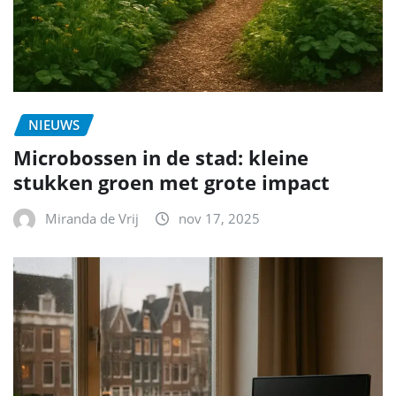
NIEUWS
Microbossen in de stad: kleine
stukken groen met grote impact
Miranda de Vrij
nov 17, 2025