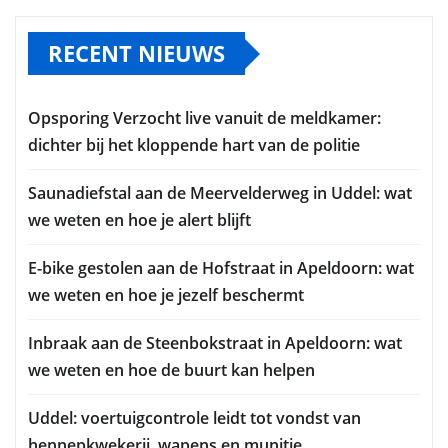
RECENT NIEUWS
Opsporing Verzocht live vanuit de meldkamer:
dichter bij het kloppende hart van de politie
Saunadiefstal aan de Meervelderweg in Uddel: wat
we weten en hoe je alert blijft
E-bike gestolen aan de Hofstraat in Apeldoorn: wat
we weten en hoe je jezelf beschermt
Inbraak aan de Steenbokstraat in Apeldoorn: wat
we weten en hoe de buurt kan helpen
Uddel: voertuigcontrole leidt tot vondst van
hennepkwekerij, wapens en munitie