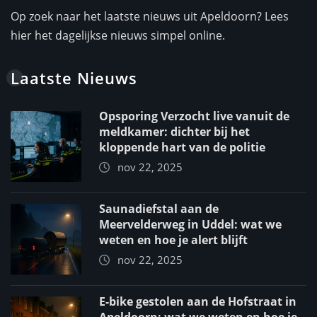
Op zoek naar het laatste nieuws uit Apeldoorn? Lees
hier het dagelijkse nieuws simpel online.
Laatste Nieuws
Opsporing Verzocht live vanuit de
meldkamer: dichter bij het
kloppende hart van de politie
nov 22, 2025
Saunadiefstal aan de
Meervelderweg in Uddel: wat we
weten en hoe je alert blijft
nov 22, 2025
E-bike gestolen aan de Hofstraat in