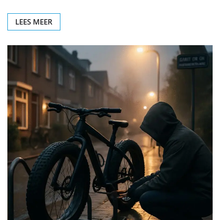
LEES MEER