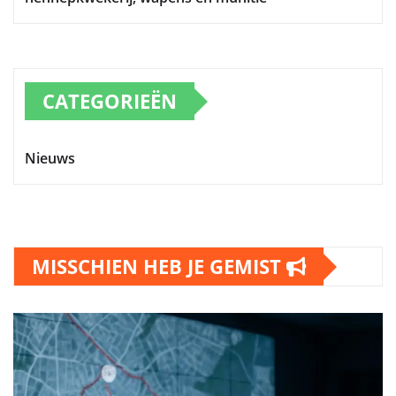
CATEGORIEËN
Nieuws
MISSCHIEN HEB JE GEMIST