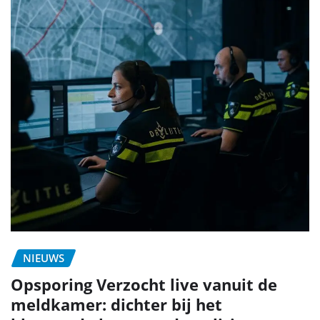
NIEUWS
Opsporing Verzocht live vanuit de
meldkamer: dichter bij het