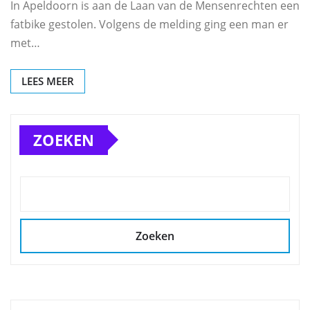
In Apeldoorn is aan de Laan van de Mensenrechten een
fatbike gestolen. Volgens de melding ging een man er
met…
LEES MEER
ZOEKEN
Zoeken