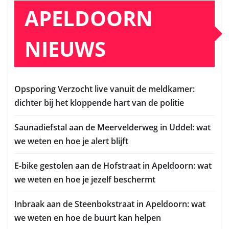
APELDOORN
NIEUWS
Opsporing Verzocht live vanuit de meldkamer:
dichter bij het kloppende hart van de politie
Saunadiefstal aan de Meervelderweg in Uddel: wat
we weten en hoe je alert blijft
E-bike gestolen aan de Hofstraat in Apeldoorn: wat
we weten en hoe je jezelf beschermt
Inbraak aan de Steenbokstraat in Apeldoorn: wat
we weten en hoe de buurt kan helpen