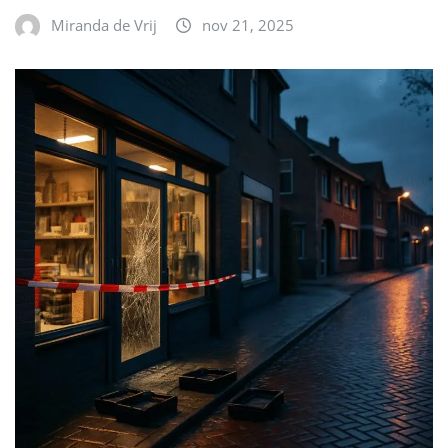
Miranda de Vrij
nov 21, 2025