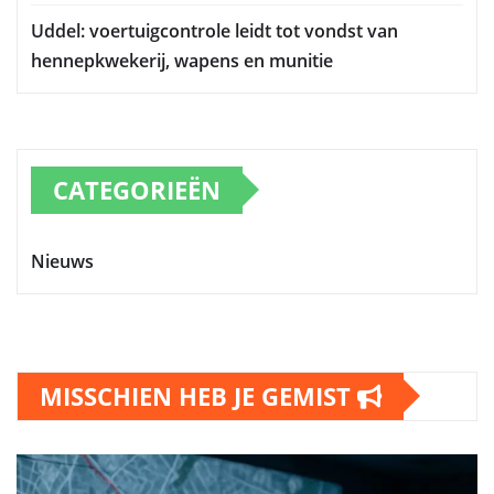
Uddel: voertuigcontrole leidt tot vondst van
hennepkwekerij, wapens en munitie
CATEGORIEËN
Nieuws
MISSCHIEN HEB JE GEMIST