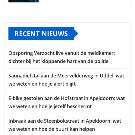
RECENT NIEUWS
Opsporing Verzocht live vanuit de meldkamer:
dichter bij het kloppende hart van de politie
Saunadiefstal aan de Meervelderweg in Uddel: wat
we weten en hoe je alert blijft
E-bike gestolen aan de Hofstraat in Apeldoorn: wat
we weten en hoe je jezelf beschermt
Inbraak aan de Steenbokstraat in Apeldoorn: wat
we weten en hoe de buurt kan helpen