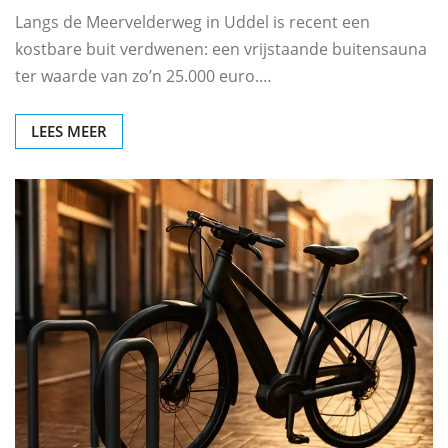
Langs de Meervelderweg in Uddel is recent een
kostbare buit verdwenen: een vrijstaande buitensauna
ter waarde van zo’n 25.000 euro.…
LEES MEER