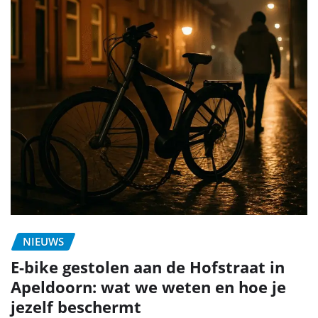
NIEUWS
E-bike gestolen aan de Hofstraat in
Apeldoorn: wat we weten en hoe je
jezelf beschermt