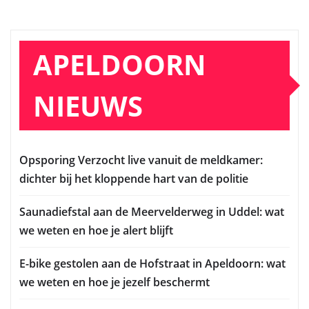
APELDOORN
NIEUWS
Opsporing Verzocht live vanuit de meldkamer:
dichter bij het kloppende hart van de politie
Saunadiefstal aan de Meervelderweg in Uddel: wat
we weten en hoe je alert blijft
E-bike gestolen aan de Hofstraat in Apeldoorn: wat
we weten en hoe je jezelf beschermt