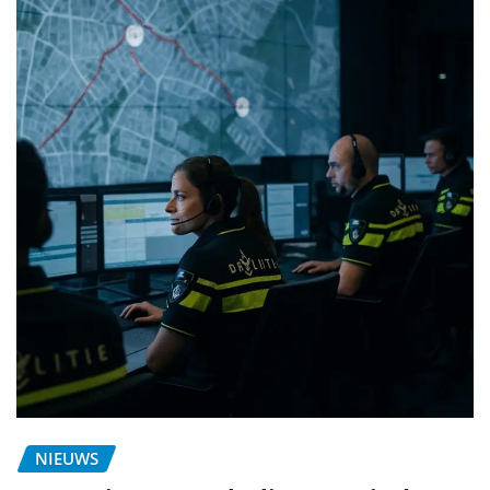
NIEUWS