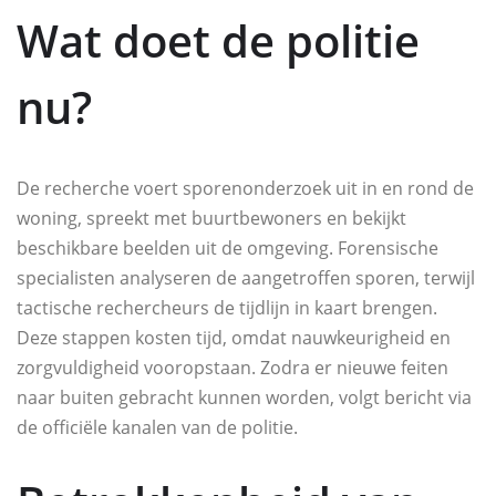
Wat doet de politie
nu?
De recherche voert sporenonderzoek uit in en rond de
woning, spreekt met buurtbewoners en bekijkt
beschikbare beelden uit de omgeving. Forensische
specialisten analyseren de aangetroffen sporen, terwijl
tactische rechercheurs de tijdlijn in kaart brengen.
Deze stappen kosten tijd, omdat nauwkeurigheid en
zorgvuldigheid vooropstaan. Zodra er nieuwe feiten
naar buiten gebracht kunnen worden, volgt bericht via
de officiële kanalen van de politie.