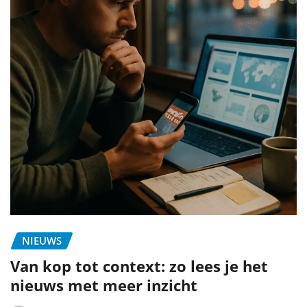
NIEUWS
Van kop tot context: zo lees je het
nieuws met meer inzicht