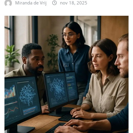
Miranda de Vrij
nov 18, 2025