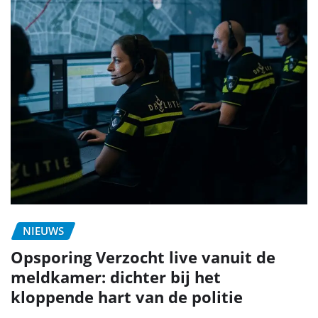
NIEUWS
Opsporing Verzocht live vanuit de
meldkamer: dichter bij het
kloppende hart van de politie