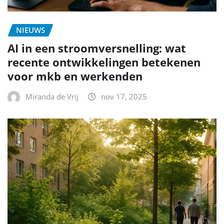
NIEUWS
AI in een stroomversnelling: wat
recente ontwikkelingen betekenen
voor mkb en werkenden
Miranda de Vrij
nov 17, 2025