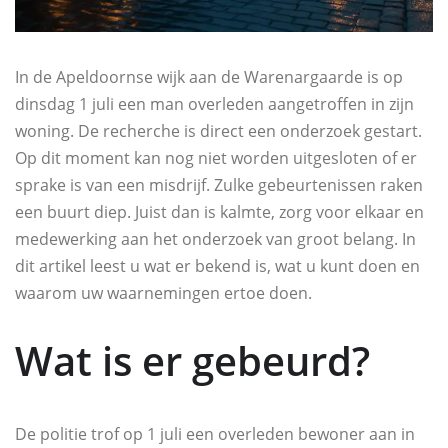
In de Apeldoornse wijk aan de Warenargaarde is op
dinsdag 1 juli een man overleden aangetroffen in zijn
woning. De recherche is direct een onderzoek gestart.
Op dit moment kan nog niet worden uitgesloten of er
sprake is van een misdrijf. Zulke gebeurtenissen raken
een buurt diep. Juist dan is kalmte, zorg voor elkaar en
medewerking aan het onderzoek van groot belang. In
dit artikel leest u wat er bekend is, wat u kunt doen en
waarom uw waarnemingen ertoe doen.
Wat is er gebeurd?
De politie trof op 1 juli een overleden bewoner aan in