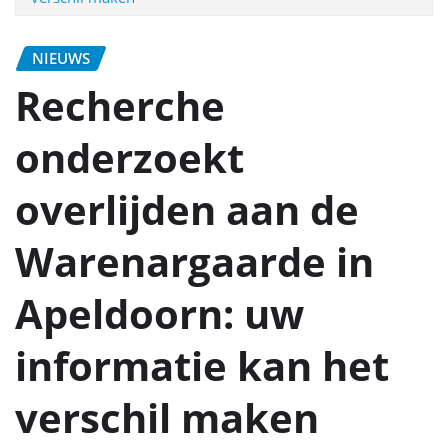
NIEUWS
Recherche
onderzoekt
overlijden aan de
Warenargaarde in
Apeldoorn: uw
informatie kan het
verschil maken