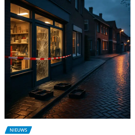
NIEUWS