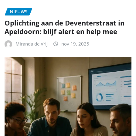
NIEUWS
Oplichting aan de Deventerstraat in
Apeldoorn: blijf alert en help mee
Miranda de Vrij
nov 19, 2025