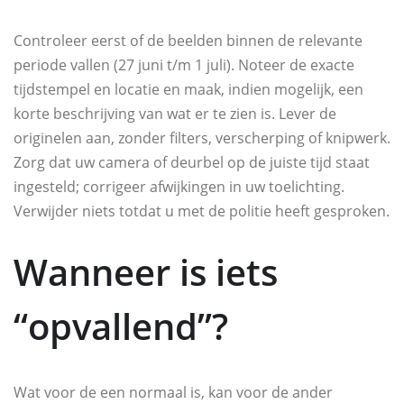
Controleer eerst of de beelden binnen de relevante
periode vallen (27 juni t/m 1 juli). Noteer de exacte
tijdstempel en locatie en maak, indien mogelijk, een
korte beschrijving van wat er te zien is. Lever de
originelen aan, zonder filters, verscherping of knipwerk.
Zorg dat uw camera of deurbel op de juiste tijd staat
ingesteld; corrigeer afwijkingen in uw toelichting.
Verwijder niets totdat u met de politie heeft gesproken.
Wanneer is iets
“opvallend”?
Wat voor de een normaal is, kan voor de ander