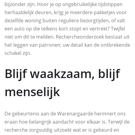
bijzonder zijn. Hoor je op ongebruikelijke tijdstippen
herhaaldelijk deuren, krijg je meerdere pakketjes voor
dezelfde woning buiten reguliere bezorgtijden, of valt
een auto op die telkens kort stopt en vertrekt? Twijfel
niet om dit te melden. Rechercheonderzoek bestaat uit
het leggen van patronen; uw detail kan de ontbrekende
schakel zijn.
Blijf waakzaam, blijf
menselijk
De gebeurtenis aan de Warenargaarde herinnert ons
eraan hoe belangrijk aandacht voor elkaar is. Terwijl de
recherche zorgvuldig uitzoekt wat er is gebeurd en