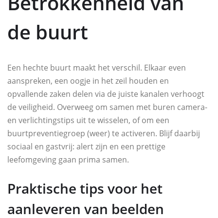
Betrokkenheid van
de buurt
Een hechte buurt maakt het verschil. Elkaar even
aanspreken, een oogje in het zeil houden en
opvallende zaken delen via de juiste kanalen verhoogt
de veiligheid. Overweeg om samen met buren camera-
en verlichtingstips uit te wisselen, of om een
buurtpreventiegroep (weer) te activeren. Blijf daarbij
sociaal en gastvrij: alert zijn en een prettige
leefomgeving gaan prima samen.
Praktische tips voor het
aanleveren van beelden