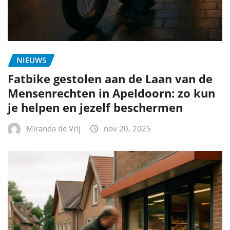
NIEUWS
Fatbike gestolen aan de Laan van de
Mensenrechten in Apeldoorn: zo kun
je helpen en jezelf beschermen
Miranda de Vrij
nov 20, 2025