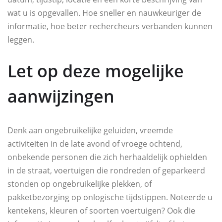
wat u is opgevallen. Hoe sneller en nauwkeuriger de
informatie, hoe beter rechercheurs verbanden kunnen
leggen.
Let op deze mogelijke
aanwijzingen
Denk aan ongebruikelijke geluiden, vreemde
activiteiten in de late avond of vroege ochtend,
onbekende personen die zich herhaaldelijk ophielden
in de straat, voertuigen die rondreden of geparkeerd
stonden op ongebruikelijke plekken, of
pakketbezorging op onlogische tijdstippen. Noteerde u
kentekens, kleuren of soorten voertuigen? Ook die