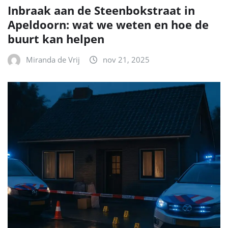
Inbraak aan de Steenbokstraat in
Apeldoorn: wat we weten en hoe de
buurt kan helpen
Miranda de Vrij
nov 21, 2025