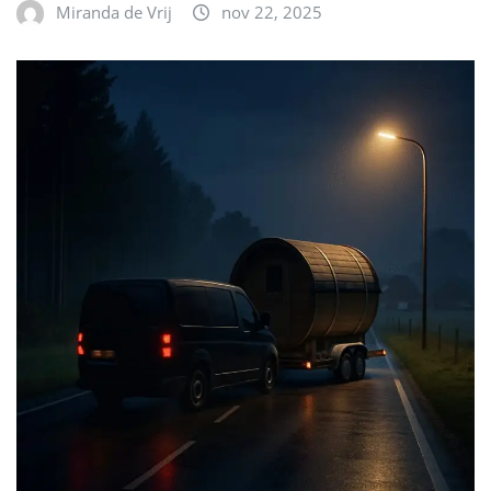
Miranda de Vrij
nov 22, 2025