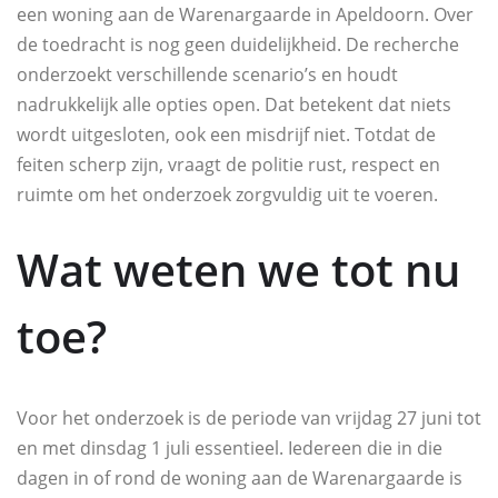
een woning aan de Warenargaarde in Apeldoorn. Over
de toedracht is nog geen duidelijkheid. De recherche
onderzoekt verschillende scenario’s en houdt
nadrukkelijk alle opties open. Dat betekent dat niets
wordt uitgesloten, ook een misdrijf niet. Totdat de
feiten scherp zijn, vraagt de politie rust, respect en
ruimte om het onderzoek zorgvuldig uit te voeren.
Wat weten we tot nu
toe?
Voor het onderzoek is de periode van vrijdag 27 juni tot
en met dinsdag 1 juli essentieel. Iedereen die in die
dagen in of rond de woning aan de Warenargaarde is