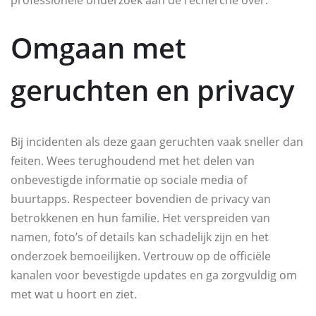
Omgaan met
geruchten en privacy
Bij incidenten als deze gaan geruchten vaak sneller dan
feiten. Wees terughoudend met het delen van
onbevestigde informatie op sociale media of
buurtapps. Respecteer bovendien de privacy van
betrokkenen en hun familie. Het verspreiden van
namen, foto’s of details kan schadelijk zijn en het
onderzoek bemoeilijken. Vertrouw op de officiële
kanalen voor bevestigde updates en ga zorgvuldig om
met wat u hoort en ziet.