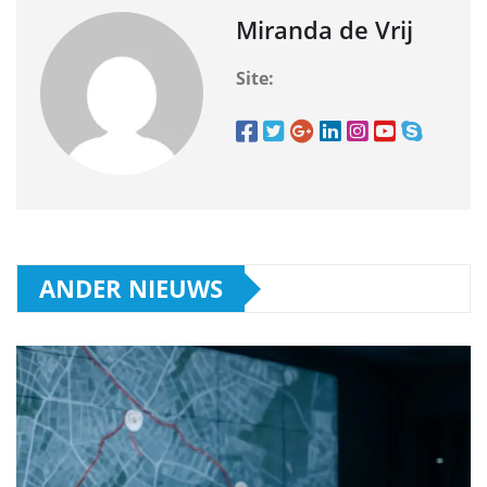
Miranda de Vrij
Site:
ANDER NIEUWS