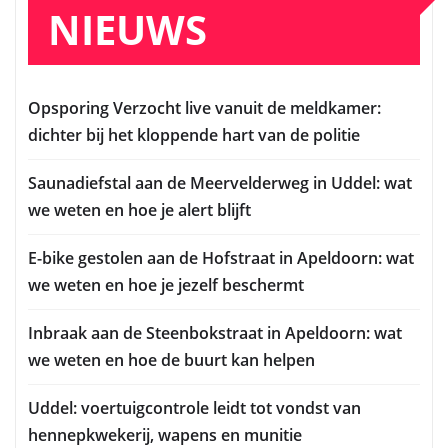
NIEUWS
Opsporing Verzocht live vanuit de meldkamer:
dichter bij het kloppende hart van de politie
Saunadiefstal aan de Meervelderweg in Uddel: wat
we weten en hoe je alert blijft
E-bike gestolen aan de Hofstraat in Apeldoorn: wat
we weten en hoe je jezelf beschermt
Inbraak aan de Steenbokstraat in Apeldoorn: wat
we weten en hoe de buurt kan helpen
Uddel: voertuigcontrole leidt tot vondst van
hennepkwekerij, wapens en munitie