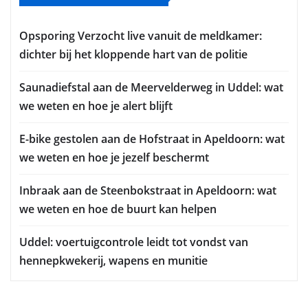
Opsporing Verzocht live vanuit de meldkamer:
dichter bij het kloppende hart van de politie
Saunadiefstal aan de Meervelderweg in Uddel: wat
we weten en hoe je alert blijft
E-bike gestolen aan de Hofstraat in Apeldoorn: wat
we weten en hoe je jezelf beschermt
Inbraak aan de Steenbokstraat in Apeldoorn: wat
we weten en hoe de buurt kan helpen
Uddel: voertuigcontrole leidt tot vondst van
hennepkwekerij, wapens en munitie