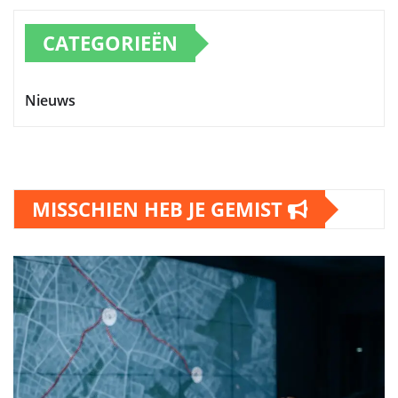
CATEGORIEËN
Nieuws
MISSCHIEN HEB JE GEMIST