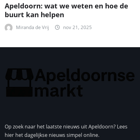
Apeldoorn: wat we weten en hoe de
buurt kan helpen
Miranda de Vrij
nov 21, 2025
Op zoek naar het laatste nieuws uit Apeldoorn? Lees
hier het dagelijkse nieuws simpel online.