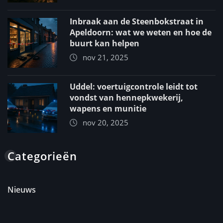
Inbraak aan de Steenbokstraat in
Apeldoorn: wat we weten en hoe de
buurt kan helpen
nov 21, 2025
Uddel: voertuigcontrole leidt tot
vondst van hennepkwekerij,
wapens en munitie
nov 20, 2025
Categorieën
Nieuws