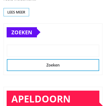
LEES MEER
ZOEKEN
Zoeken
APELDOORN