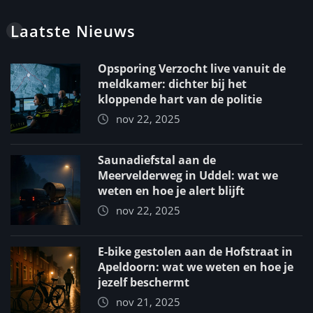
Laatste Nieuws
Opsporing Verzocht live vanuit de
meldkamer: dichter bij het
kloppende hart van de politie
nov 22, 2025
Saunadiefstal aan de
Meervelderweg in Uddel: wat we
weten en hoe je alert blijft
nov 22, 2025
E-bike gestolen aan de Hofstraat in
Apeldoorn: wat we weten en hoe je
jezelf beschermt
nov 21, 2025