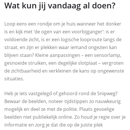
Wat kun jij vandaag al doen?
Loop eens een rondje om je huis wanneer het donker
is en kijk met ‘de ogen van een voorbijganger’: is er
voldoende zicht, is er een logische looproute langs de
straat, en zijn er plekken waar iemand ongezien kan
blijven staan? Kleine aanpassingen – een sensorlamp,
gesnoeide struiken, een degelijke slotplaat – vergroten
de zichtbaarheid en verkleinen de kans op ongewenste
situaties.
Heb je iets vastgelegd of gehoord rond de Snipweg?
Bewaar de beelden, noteer tijdstippen zo nauwkeurig
mogelijk en deel ze met de politie. Plaats gevoelige
beelden niet publiekelijk online. Zo houd je regie over je
informatie en zorg je dat die op de juiste plek