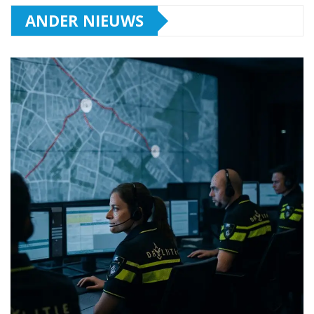
ANDER NIEUWS