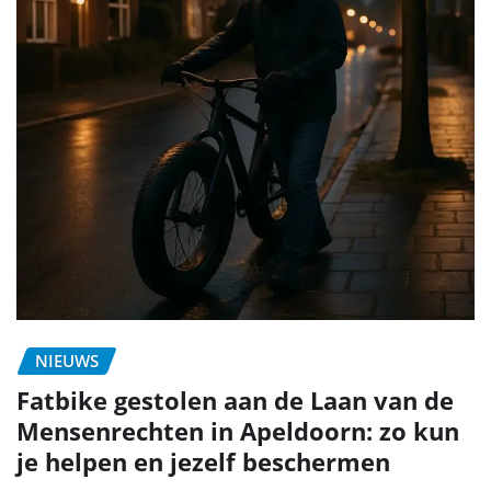
NIEUWS
Fatbike gestolen aan de Laan van de
Mensenrechten in Apeldoorn: zo kun
je helpen en jezelf beschermen