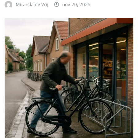
Miranda de Vrij
nov 20, 2025