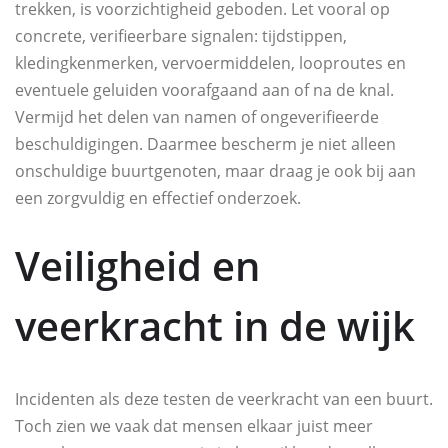
trekken, is voorzichtigheid geboden. Let vooral op
concrete, verifieerbare signalen: tijdstippen,
kledingkenmerken, vervoermiddelen, looproutes en
eventuele geluiden voorafgaand aan of na de knal.
Vermijd het delen van namen of ongeverifieerde
beschuldigingen. Daarmee bescherm je niet alleen
onschuldige buurtgenoten, maar draag je ook bij aan
een zorgvuldig en effectief onderzoek.
Veiligheid en
veerkracht in de wijk
Incidenten als deze testen de veerkracht van een buurt.
Toch zien we vaak dat mensen elkaar juist meer