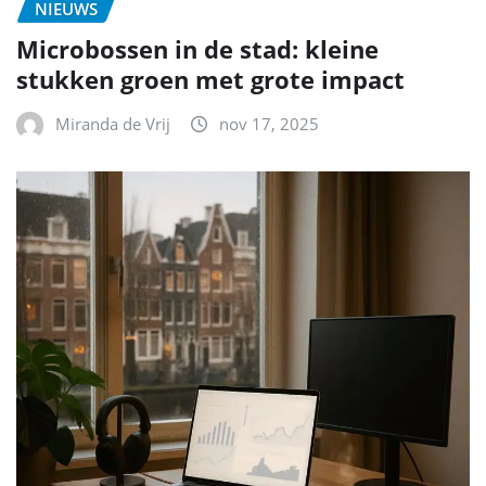
NIEUWS
Microbossen in de stad: kleine
stukken groen met grote impact
Miranda de Vrij
nov 17, 2025