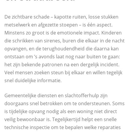
De zichtbare schade – kapotte ruiten, losse stukken
metselwerk en afgezette stoepen – is één aspect.
Minstens zo groot is de emotionele impact. Kinderen
die schrikken van sirenes, buren die elkaar in de nacht
opvangen, en de terughoudendheid die daarna kan
ontstaan om ’s avonds laat nog naar buiten te gaan:
het zijn bekende patronen na een dergelijk incident.
Veel mensen zoeken steun bij elkaar en willen tegelijk
snel duidelijke informatie.
Gemeentelijke diensten en slachtofferhulp zijn
doorgaans snel betrokken om te ondersteunen. Soms
is tijdelijke opvang nodig als een woning niet direct
veilig bewoonbaar is. Tegelijkertijd helpt een snelle
technische inspectie om te bepalen welke reparaties