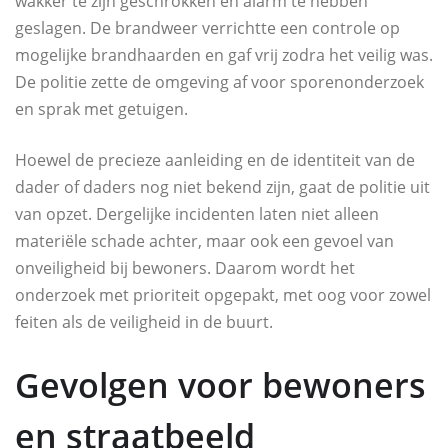
wakker te zijn geschrokken en alarm te hebben
geslagen. De brandweer verrichtte een controle op
mogelijke brandhaarden en gaf vrij zodra het veilig was.
De politie zette de omgeving af voor sporenonderzoek
en sprak met getuigen.
Hoewel de precieze aanleiding en de identiteit van de
dader of daders nog niet bekend zijn, gaat de politie uit
van opzet. Dergelijke incidenten laten niet alleen
materiële schade achter, maar ook een gevoel van
onveiligheid bij bewoners. Daarom wordt het
onderzoek met prioriteit opgepakt, met oog voor zowel
feiten als de veiligheid in de buurt.
Gevolgen voor bewoners
en straatbeeld