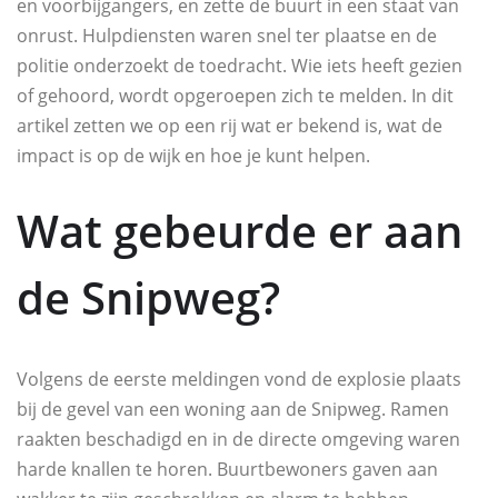
en voorbijgangers, en zette de buurt in een staat van
onrust. Hulpdiensten waren snel ter plaatse en de
politie onderzoekt de toedracht. Wie iets heeft gezien
of gehoord, wordt opgeroepen zich te melden. In dit
artikel zetten we op een rij wat er bekend is, wat de
impact is op de wijk en hoe je kunt helpen.
Wat gebeurde er aan
de Snipweg?
Volgens de eerste meldingen vond de explosie plaats
bij de gevel van een woning aan de Snipweg. Ramen
raakten beschadigd en in de directe omgeving waren
harde knallen te horen. Buurtbewoners gaven aan