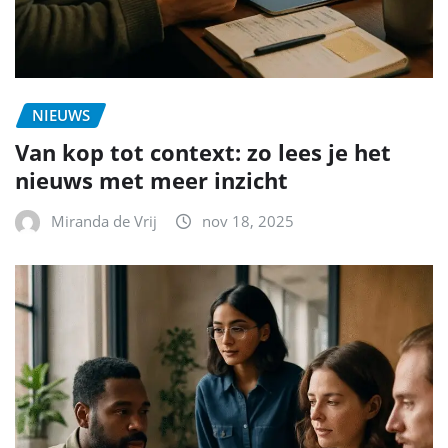
NIEUWS
Van kop tot context: zo lees je het
nieuws met meer inzicht
Miranda de Vrij
nov 18, 2025