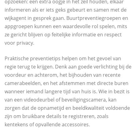
opzoeken: een extra oogje in het zeil houden, elkaar
informeren als er iets geks gebeurt en samen met de
wijkagent in gesprek gaan. Buurtpreventiegroepen en
appgroepen kunnen een waardevolle rol spelen, mits
ze gericht blijven op feitelijke informatie en respect
voor privacy.
Praktische preventietips helpen om het gevoel van
regie terug te krijgen. Denk aan goede verlichting bij de
voordeur en achterom, het bijhouden van recente
camerabeelden, en het afstemmen met directe buren
wanneer iemand langere tijd van huis is. Wie in bezit is
van een videodeurbel of beveiligingscamera, kan
zorgen dat de opnametijd en beeldkwaliteit voldoende
zijn om bruikbare details te registreren, zoals
kentekens of opvallende accessoires.