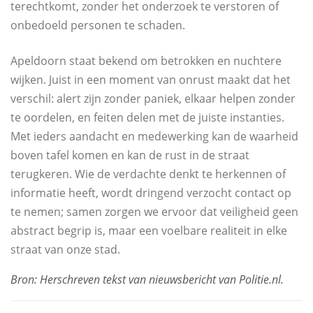
terechtkomt, zonder het onderzoek te verstoren of
onbedoeld personen te schaden.
Apeldoorn staat bekend om betrokken en nuchtere
wijken. Juist in een moment van onrust maakt dat het
verschil: alert zijn zonder paniek, elkaar helpen zonder
te oordelen, en feiten delen met de juiste instanties.
Met ieders aandacht en medewerking kan de waarheid
boven tafel komen en kan de rust in de straat
terugkeren. Wie de verdachte denkt te herkennen of
informatie heeft, wordt dringend verzocht contact op
te nemen; samen zorgen we ervoor dat veiligheid geen
abstract begrip is, maar een voelbare realiteit in elke
straat van onze stad.