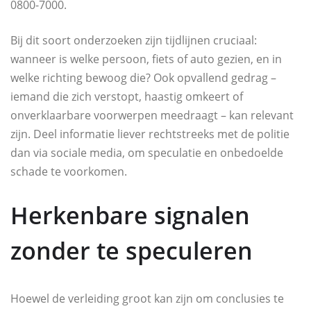
0800-7000.
Bij dit soort onderzoeken zijn tijdlijnen cruciaal:
wanneer is welke persoon, fiets of auto gezien, en in
welke richting bewoog die? Ook opvallend gedrag –
iemand die zich verstopt, haastig omkeert of
onverklaarbare voorwerpen meedraagt – kan relevant
zijn. Deel informatie liever rechtstreeks met de politie
dan via sociale media, om speculatie en onbedoelde
schade te voorkomen.
Herkenbare signalen
zonder te speculeren
Hoewel de verleiding groot kan zijn om conclusies te