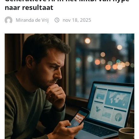
naar resultaat
Miranda de Vrij
nov 18, 2025