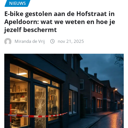
NIEUWS
E-bike gestolen aan de Hofstraat in
Apeldoorn: wat we weten en hoe je
jezelf beschermt
Miranda de Vrij
nov 21, 2025