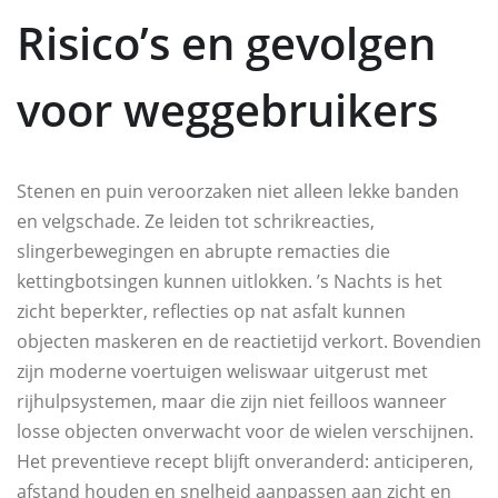
Risico’s en gevolgen
voor weggebruikers
Stenen en puin veroorzaken niet alleen lekke banden
en velgschade. Ze leiden tot schrikreacties,
slingerbewegingen en abrupte remacties die
kettingbotsingen kunnen uitlokken. ’s Nachts is het
zicht beperkter, reflecties op nat asfalt kunnen
objecten maskeren en de reactietijd verkort. Bovendien
zijn moderne voertuigen weliswaar uitgerust met
rijhulpsystemen, maar die zijn niet feilloos wanneer
losse objecten onverwacht voor de wielen verschijnen.
Het preventieve recept blijft onveranderd: anticiperen,
afstand houden en snelheid aanpassen aan zicht en