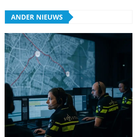
ANDER NIEUWS