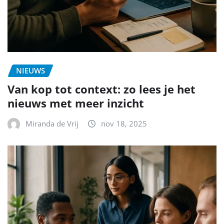
NIEUWS
Van kop tot context: zo lees je het
nieuws met meer inzicht
Miranda de Vrij
nov 18, 2025