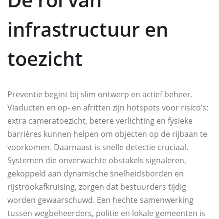
infrastructuur en
toezicht
Preventie begint bij slim ontwerp en actief beheer.
Viaducten en op- en afritten zijn hotspots voor risico’s:
extra cameratoezicht, betere verlichting en fysieke
barrières kunnen helpen om objecten op de rijbaan te
voorkomen. Daarnaast is snelle detectie cruciaal.
Systemen die onverwachte obstakels signaleren,
gekoppeld aan dynamische snelheidsborden en
rijstrookafkruising, zorgen dat bestuurders tijdig
worden gewaarschuwd. Een hechte samenwerking
tussen wegbeheerders, politie en lokale gemeenten is