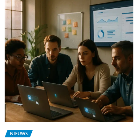
NIEUWS