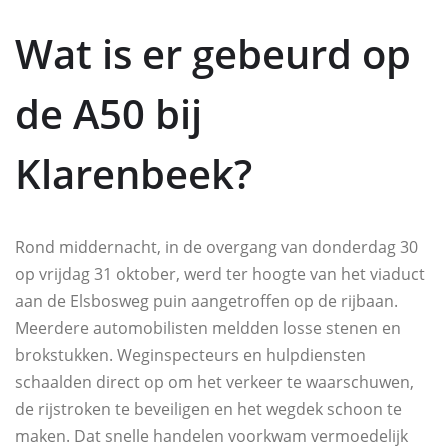
Wat is er gebeurd op
de A50 bij
Klarenbeek?
Rond middernacht, in de overgang van donderdag 30
op vrijdag 31 oktober, werd ter hoogte van het viaduct
aan de Elsbosweg puin aangetroffen op de rijbaan.
Meerdere automobilisten meldden losse stenen en
brokstukken. Weginspecteurs en hulpdiensten
schaalden direct op om het verkeer te waarschuwen,
de rijstroken te beveiligen en het wegdek schoon te
maken. Dat snelle handelen voorkwam vermoedelijk