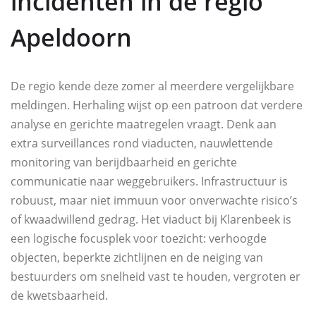
incidenten in de regio
Apeldoorn
De regio kende deze zomer al meerdere vergelijkbare
meldingen. Herhaling wijst op een patroon dat verdere
analyse en gerichte maatregelen vraagt. Denk aan
extra surveillances rond viaducten, nauwlettende
monitoring van berijdbaarheid en gerichte
communicatie naar weggebruikers. Infrastructuur is
robuust, maar niet immuun voor onverwachte risico’s
of kwaadwillend gedrag. Het viaduct bij Klarenbeek is
een logische focusplek voor toezicht: verhoogde
objecten, beperkte zichtlijnen en de neiging van
bestuurders om snelheid vast te houden, vergroten er
de kwetsbaarheid.