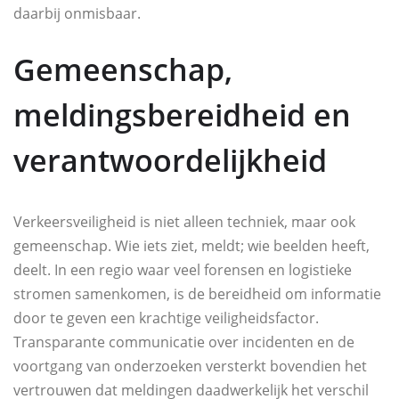
daarbij onmisbaar.
Gemeenschap,
meldingsbereidheid en
verantwoordelijkheid
Verkeersveiligheid is niet alleen techniek, maar ook
gemeenschap. Wie iets ziet, meldt; wie beelden heeft,
deelt. In een regio waar veel forensen en logistieke
stromen samenkomen, is de bereidheid om informatie
door te geven een krachtige veiligheidsfactor.
Transparante communicatie over incidenten en de
voortgang van onderzoeken versterkt bovendien het
vertrouwen dat meldingen daadwerkelijk het verschil