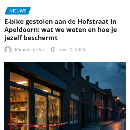
NIEUWS
E-bike gestolen aan de Hofstraat in
Apeldoorn: wat we weten en hoe je
jezelf beschermt
Miranda de Vrij
nov 21, 2025