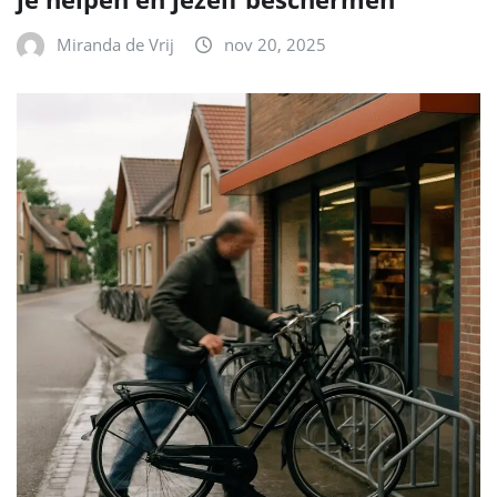
Miranda de Vrij
nov 20, 2025