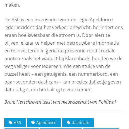
maken.
De A50 is een levensader voor de regio Apeldoorn.
Ieder incident dat het verkeer ontwricht, herinnert ons
eraan hoe kwetsbaar die stroom is. Door alert te
blijven, elkaar te helpen met betrouwbare informatie
en te investeren in gerichte preventie rond cruciale
punten zoals het viaduct bij Klarenbeek, houden we de
weg veiliger voor iedereen. Wie een stukje van de
puzzel heeft – een getuigenis, een nummerbord, een
paar seconden dashcam – kan precies dat zetje geven
dat nodig is om herhaling te voorkomen.
A50
Apeldoorn
dashcam