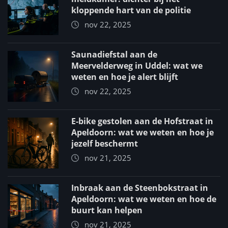
kloppende hart van de politie
nov 22, 2025
Saunadiefstal aan de
Meervelderweg in Uddel: wat we
weten en hoe je alert blijft
nov 22, 2025
E-bike gestolen aan de Hofstraat in
Apeldoorn: wat we weten en hoe je
jezelf beschermt
nov 21, 2025
Inbraak aan de Steenbokstraat in
Apeldoorn: wat we weten en hoe de
buurt kan helpen
nov 21, 2025