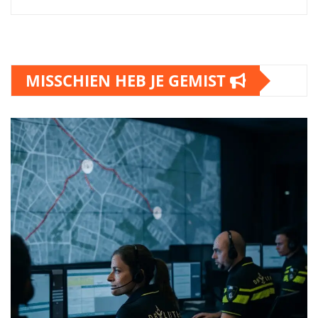
MISSCHIEN HEB JE GEMIST