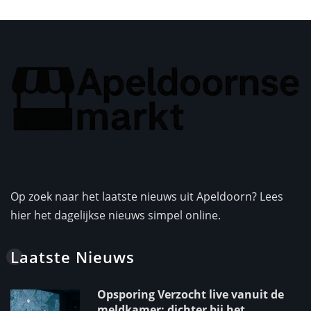
Op zoek naar het laatste nieuws uit Apeldoorn? Lees
hier het dagelijkse nieuws simpel online.
Laatste Nieuws
Opsporing Verzocht live vanuit de
meldkamer: dichter bij het