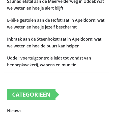
Saunadiefstal aan de Meervelderweg in Uddel: wat
we weten en hoe je alert blijft
E-bike gestolen aan de Hofstraat in Apeldoorn: wat
we weten en hoe je jezelf beschermt
Inbraak aan de Steenbokstraat in Apeldoorn: wat
we weten en hoe de buurt kan helpen
Uddel: voertuigcontrole leidt tot vondst van
hennepkwekerij, wapens en munitie
CATEGORIEËN
Nieuws