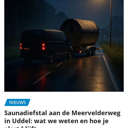
NIEUWS
Saunadiefstal aan de Meervelderweg
in Uddel: wat we weten en hoe je