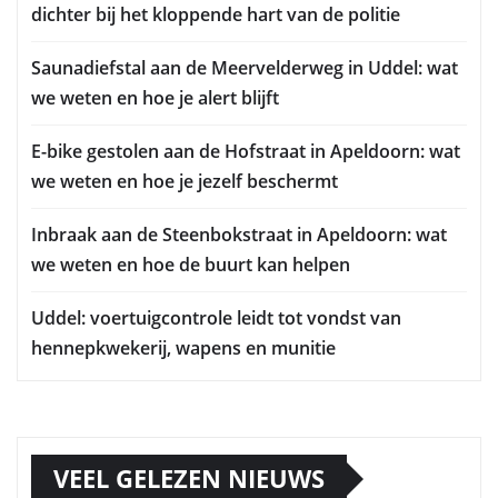
dichter bij het kloppende hart van de politie
Saunadiefstal aan de Meervelderweg in Uddel: wat
we weten en hoe je alert blijft
E-bike gestolen aan de Hofstraat in Apeldoorn: wat
we weten en hoe je jezelf beschermt
Inbraak aan de Steenbokstraat in Apeldoorn: wat
we weten en hoe de buurt kan helpen
Uddel: voertuigcontrole leidt tot vondst van
hennepkwekerij, wapens en munitie
VEEL GELEZEN NIEUWS