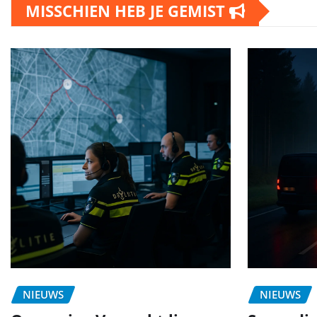
MISSCHIEN HEB JE GEMIST
NIEUWS
NIEUWS