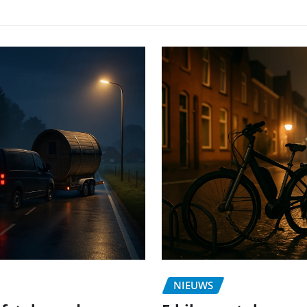
NIEUWS