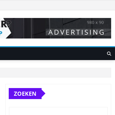
ZOEKEN