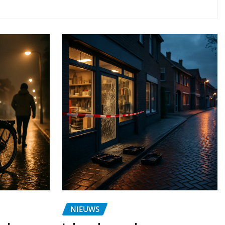
NIEUWS