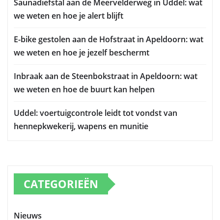
Saunadiefstal aan de Meervelderweg in Uddel: wat
we weten en hoe je alert blijft
E-bike gestolen aan de Hofstraat in Apeldoorn: wat
we weten en hoe je jezelf beschermt
Inbraak aan de Steenbokstraat in Apeldoorn: wat
we weten en hoe de buurt kan helpen
Uddel: voertuigcontrole leidt tot vondst van
hennepkwekerij, wapens en munitie
CATEGORIEËN
Nieuws