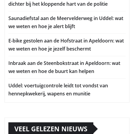
dichter bij het kloppende hart van de politie
Saunadiefstal aan de Meervelderweg in Uddel: wat
we weten en hoe je alert blijft
E-bike gestolen aan de Hofstraat in Apeldoorn: wat
we weten en hoe je jezelf beschermt
Inbraak aan de Steenbokstraat in Apeldoorn: wat
we weten en hoe de buurt kan helpen
Uddel: voertuigcontrole leidt tot vondst van
hennepkwekerij, wapens en munitie
VEEL GELEZEN NIEUWS