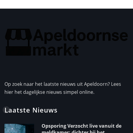
Op zoek naar het laatste nieuws uit Apeldoorn? Lees
hier het dagelijkse nieuws simpel online.
Laatste Nieuws
Opsporing Verzocht live vanuit de
meldkamer: dichter bij het