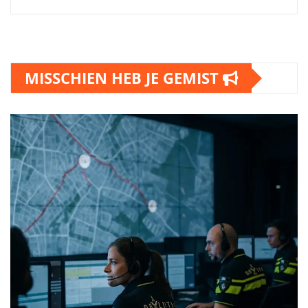
MISSCHIEN HEB JE GEMIST