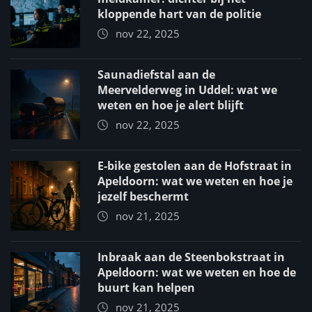
kloppende hart van de politie
nov 22, 2025
Saunadiefstal aan de
Meervelderweg in Uddel: wat we
weten en hoe je alert blijft
nov 22, 2025
E-bike gestolen aan de Hofstraat in
Apeldoorn: wat we weten en hoe je
jezelf beschermt
nov 21, 2025
Inbraak aan de Steenbokstraat in
Apeldoorn: wat we weten en hoe de
buurt kan helpen
nov 21, 2025