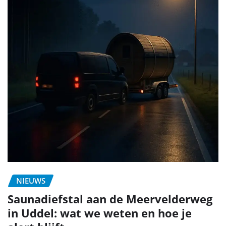
NIEUWS
Saunadiefstal aan de Meervelderweg
in Uddel: wat we weten en hoe je