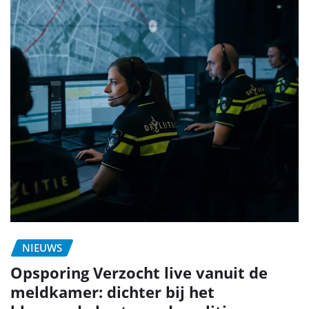
NIEUWS
Opsporing Verzocht live vanuit de
meldkamer: dichter bij het