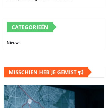
CATEGORIEËN
Nieuws
MISSCHIEN HEB JE GEMIST