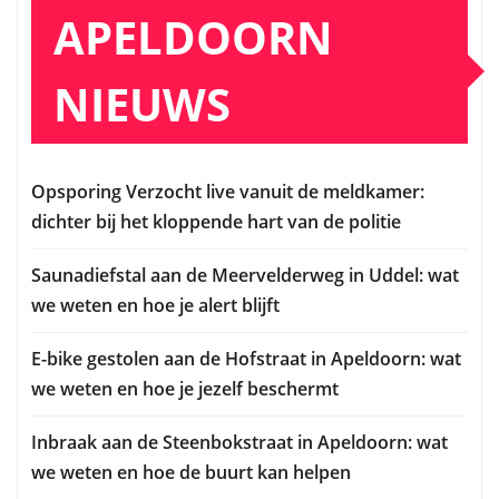
APELDOORN
NIEUWS
Opsporing Verzocht live vanuit de meldkamer:
dichter bij het kloppende hart van de politie
Saunadiefstal aan de Meervelderweg in Uddel: wat
we weten en hoe je alert blijft
E-bike gestolen aan de Hofstraat in Apeldoorn: wat
we weten en hoe je jezelf beschermt
Inbraak aan de Steenbokstraat in Apeldoorn: wat
we weten en hoe de buurt kan helpen