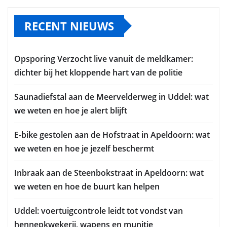
RECENT NIEUWS
Opsporing Verzocht live vanuit de meldkamer:
dichter bij het kloppende hart van de politie
Saunadiefstal aan de Meervelderweg in Uddel: wat
we weten en hoe je alert blijft
E-bike gestolen aan de Hofstraat in Apeldoorn: wat
we weten en hoe je jezelf beschermt
Inbraak aan de Steenbokstraat in Apeldoorn: wat
we weten en hoe de buurt kan helpen
Uddel: voertuigcontrole leidt tot vondst van
hennepkwekerij, wapens en munitie