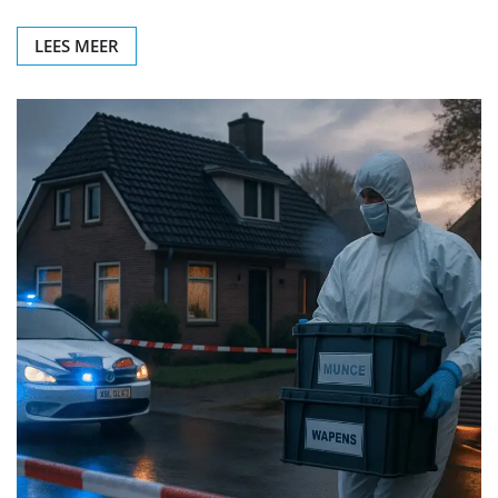
LEES MEER