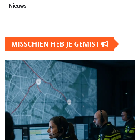
Nieuws
MISSCHIEN HEB JE GEMIST