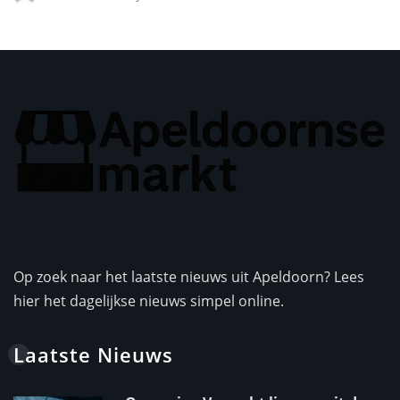
Op zoek naar het laatste nieuws uit Apeldoorn? Lees
hier het dagelijkse nieuws simpel online.
Laatste Nieuws