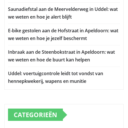
Saunadiefstal aan de Meervelderweg in Uddel: wat
we weten en hoe je alert blijft
E-bike gestolen aan de Hofstraat in Apeldoorn: wat
we weten en hoe je jezelf beschermt
Inbraak aan de Steenbokstraat in Apeldoorn: wat
we weten en hoe de buurt kan helpen
Uddel: voertuigcontrole leidt tot vondst van
hennepkwekerij, wapens en munitie
CATEGORIEËN