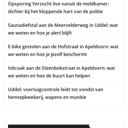
Opsporing Verzocht live vanuit de meldkamer:
dichter bij het kloppende hart van de politie
Saunadiefstal aan de Meervelderweg in Uddel: wat
we weten en hoe je alert blijft
E-bike gestolen aan de Hofstraat in Apeldoorn: wat
we weten en hoe je jezelf beschermt
Inbraak aan de Steenbokstraat in Apeldoorn: wat
we weten en hoe de buurt kan helpen
Uddel: voertuigcontrole leidt tot vondst van
hennepkwekerij, wapens en munitie