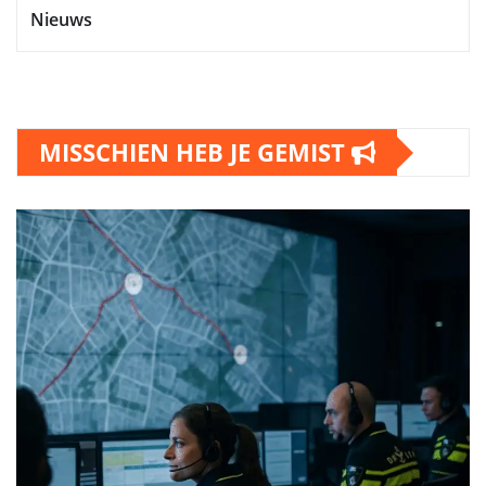
Nieuws
MISSCHIEN HEB JE GEMIST