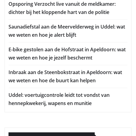
Opsporing Verzocht live vanuit de meldkamer:
dichter bij het kloppende hart van de politie
Saunadiefstal aan de Meervelderweg in Uddel: wat
we weten en hoe je alert blijft
E-bike gestolen aan de Hofstraat in Apeldoorn: wat
we weten en hoe je jezelf beschermt
Inbraak aan de Steenbokstraat in Apeldoorn: wat
we weten en hoe de buurt kan helpen
Uddel: voertuigcontrole leidt tot vondst van
hennepkwekerij, wapens en munitie