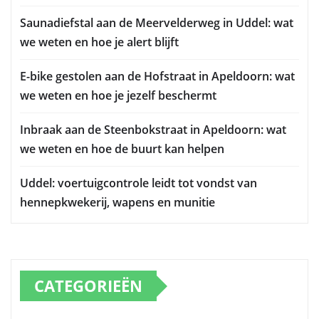
Saunadiefstal aan de Meervelderweg in Uddel: wat
we weten en hoe je alert blijft
E-bike gestolen aan de Hofstraat in Apeldoorn: wat
we weten en hoe je jezelf beschermt
Inbraak aan de Steenbokstraat in Apeldoorn: wat
we weten en hoe de buurt kan helpen
Uddel: voertuigcontrole leidt tot vondst van
hennepkwekerij, wapens en munitie
CATEGORIEËN