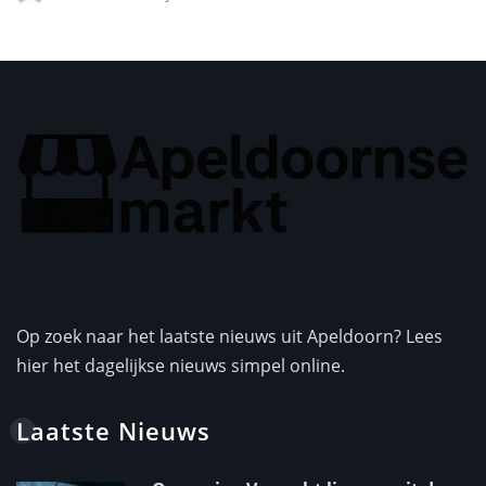
Op zoek naar het laatste nieuws uit Apeldoorn? Lees
hier het dagelijkse nieuws simpel online.
Laatste Nieuws