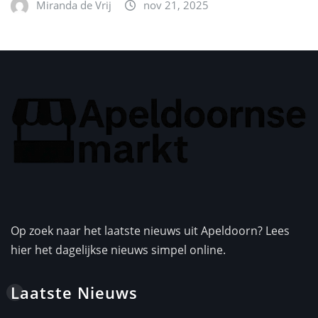
Miranda de Vrij
nov 21, 2025
Op zoek naar het laatste nieuws uit Apeldoorn? Lees
hier het dagelijkse nieuws simpel online.
Laatste Nieuws