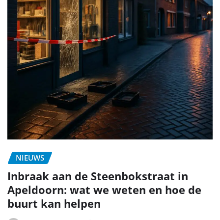
NIEUWS
Inbraak aan de Steenbokstraat in
Apeldoorn: wat we weten en hoe de
buurt kan helpen