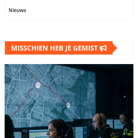
Nieuws
MISSCHIEN HEB JE GEMIST