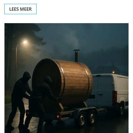
LEES MEER