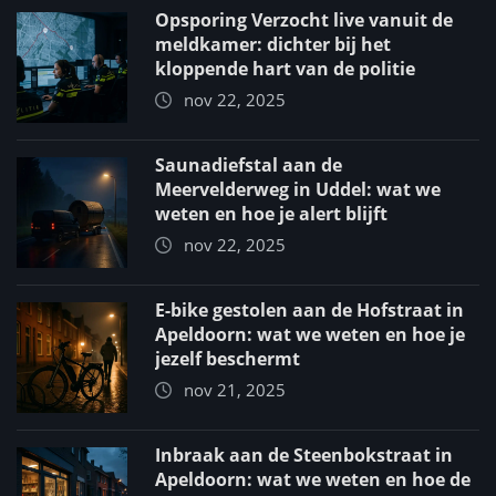
Opsporing Verzocht live vanuit de
meldkamer: dichter bij het
kloppende hart van de politie
nov 22, 2025
Saunadiefstal aan de
Meervelderweg in Uddel: wat we
weten en hoe je alert blijft
nov 22, 2025
E-bike gestolen aan de Hofstraat in
Apeldoorn: wat we weten en hoe je
jezelf beschermt
nov 21, 2025
Inbraak aan de Steenbokstraat in
Apeldoorn: wat we weten en hoe de