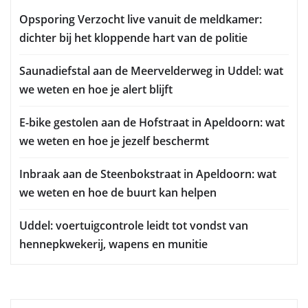
Opsporing Verzocht live vanuit de meldkamer:
dichter bij het kloppende hart van de politie
Saunadiefstal aan de Meervelderweg in Uddel: wat
we weten en hoe je alert blijft
E-bike gestolen aan de Hofstraat in Apeldoorn: wat
we weten en hoe je jezelf beschermt
Inbraak aan de Steenbokstraat in Apeldoorn: wat
we weten en hoe de buurt kan helpen
Uddel: voertuigcontrole leidt tot vondst van
hennepkwekerij, wapens en munitie