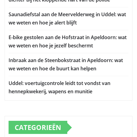
Saunadiefstal aan de Meervelderweg in Uddel: wat
we weten en hoe je alert blijft
E-bike gestolen aan de Hofstraat in Apeldoorn: wat
we weten en hoe je jezelf beschermt
Inbraak aan de Steenbokstraat in Apeldoorn: wat
we weten en hoe de buurt kan helpen
Uddel: voertuigcontrole leidt tot vondst van
hennepkwekerij, wapens en munitie
CATEGORIEËN