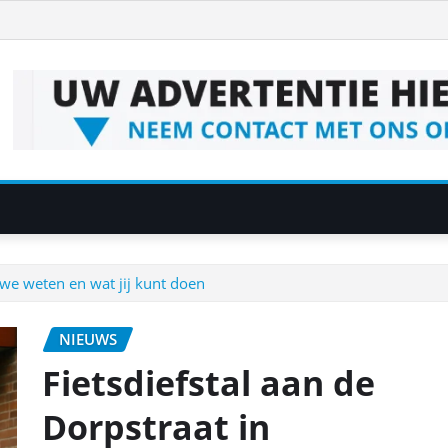
 we weten en wat jij kunt doen
NIEUWS
Fietsdiefstal aan de
Dorpstraat in