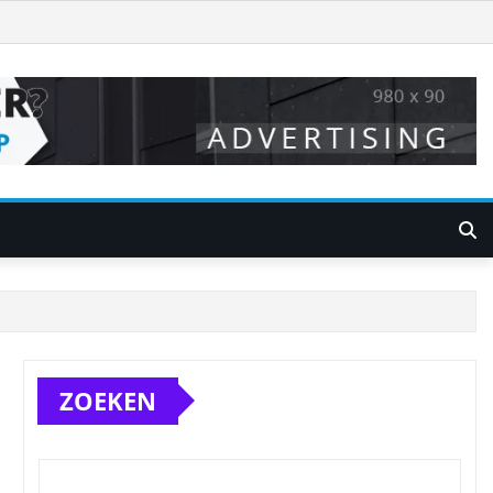
ZOEKEN