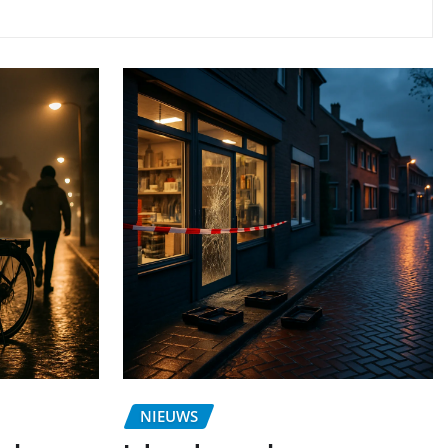
NIEUWS