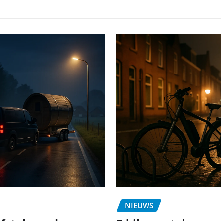
NIEUWS