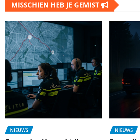
MISSCHIEN HEB JE GEMIST
NIEUWS
NIEUWS