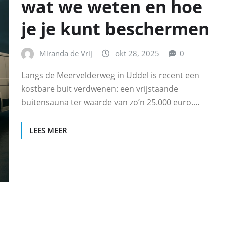
wat we weten en hoe
je je kunt beschermen
Miranda de Vrij
okt 28, 2025
0
Langs de Meervelderweg in Uddel is recent een
kostbare buit verdwenen: een vrijstaande
buitensauna ter waarde van zo’n 25.000 euro.…
LEES MEER