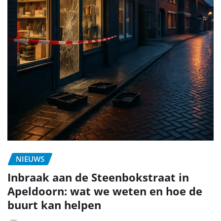
NIEUWS
Inbraak aan de Steenbokstraat in
Apeldoorn: wat we weten en hoe de
buurt kan helpen