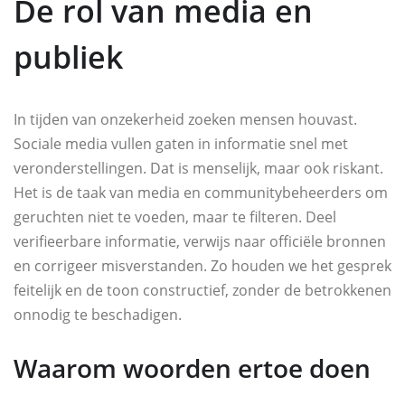
De rol van media en
publiek
In tijden van onzekerheid zoeken mensen houvast.
Sociale media vullen gaten in informatie snel met
veronderstellingen. Dat is menselijk, maar ook riskant.
Het is de taak van media en communitybeheerders om
geruchten niet te voeden, maar te filteren. Deel
verifieerbare informatie, verwijs naar officiële bronnen
en corrigeer misverstanden. Zo houden we het gesprek
feitelijk en de toon constructief, zonder de betrokkenen
onnodig te beschadigen.
Waarom woorden ertoe doen