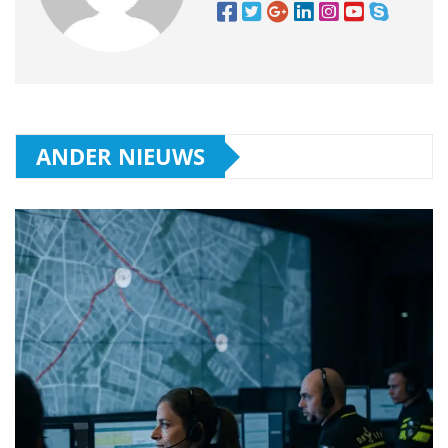
ANDER NIEUWS