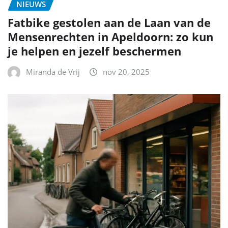
NIEUWS
Fatbike gestolen aan de Laan van de
Mensenrechten in Apeldoorn: zo kun
je helpen en jezelf beschermen
Miranda de Vrij
nov 20, 2025