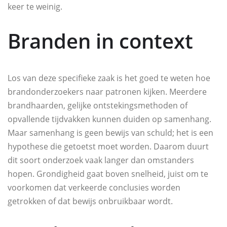
keer te weinig.
Branden in context
Los van deze specifieke zaak is het goed te weten hoe
brandonderzoekers naar patronen kijken. Meerdere
brandhaarden, gelijke ontstekingsmethoden of
opvallende tijdvakken kunnen duiden op samenhang.
Maar samenhang is geen bewijs van schuld; het is een
hypothese die getoetst moet worden. Daarom duurt
dit soort onderzoek vaak langer dan omstanders
hopen. Grondigheid gaat boven snelheid, juist om te
voorkomen dat verkeerde conclusies worden
getrokken of dat bewijs onbruikbaar wordt.