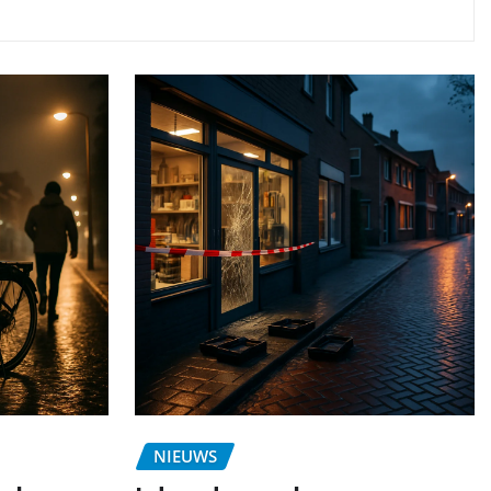
NIEUWS