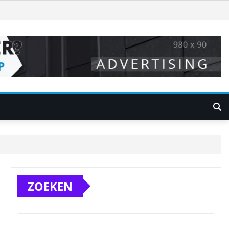
ZOEKEN