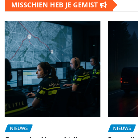
MISSCHIEN HEB JE GEMIST
NIEUWS
NIEUWS