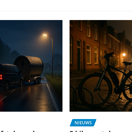
NIEUWS