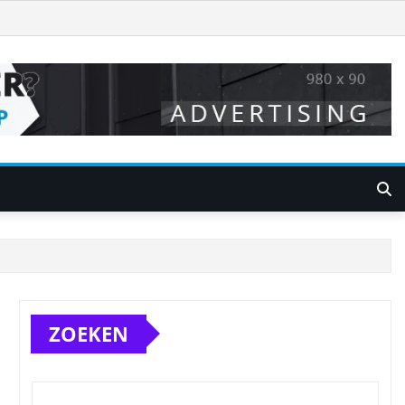
ZOEKEN