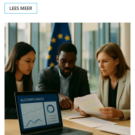
LEES MEER