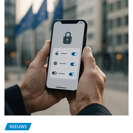
NIEUWS