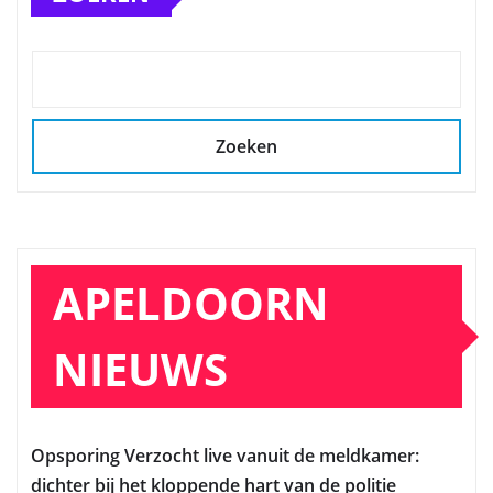
Zoeken
APELDOORN
NIEUWS
Opsporing Verzocht live vanuit de meldkamer:
dichter bij het kloppende hart van de politie