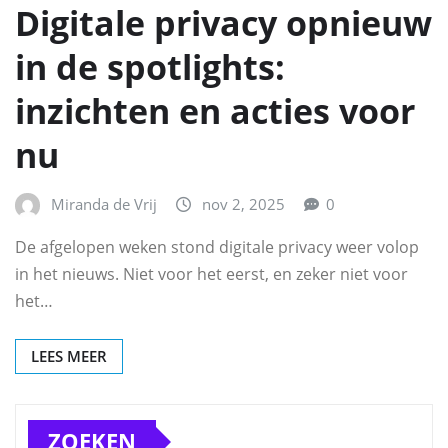
Digitale privacy opnieuw
in de spotlights:
inzichten en acties voor
nu
Miranda de Vrij
nov 2, 2025
0
De afgelopen weken stond digitale privacy weer volop
in het nieuws. Niet voor het eerst, en zeker niet voor
het…
LEES MEER
ZOEKEN