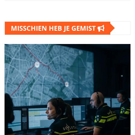
MISSCHIEN HEB JE GEMIST