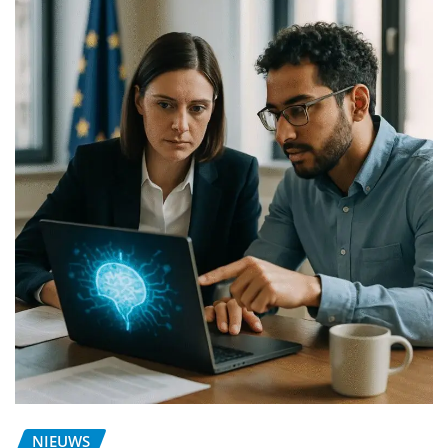
NIEUWS