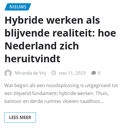
NIEUWS
Hybride werken als
blijvende realiteit: hoe
Nederland zich
heruitvindt
Miranda de Vrij
nov 11, 2025
0
Wat begon als een noodoplossing is uitgegroeid tot
een blijvend fundament: hybride werken. Thuis,
kantoor en derde ruimtes vloeien naadloos…
LEES MEER