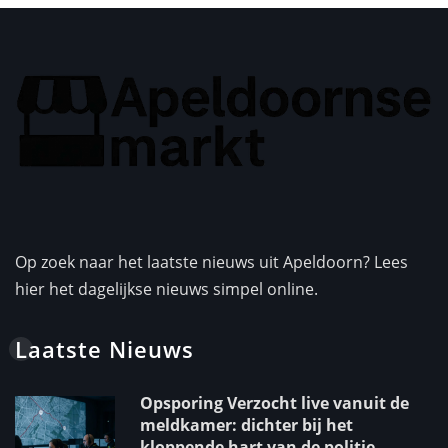
Op zoek naar het laatste nieuws uit Apeldoorn? Lees
hier het dagelijkse nieuws simpel online.
Laatste Nieuws
Opsporing Verzocht live vanuit de
meldkamer: dichter bij het
kloppende hart van de politie