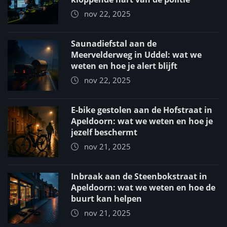
nov 22, 2025
Saunadiefstal aan de
Meervelderweg in Uddel: wat we
weten en hoe je alert blijft
nov 22, 2025
E-bike gestolen aan de Hofstraat in
Apeldoorn: wat we weten en hoe je
jezelf beschermt
nov 21, 2025
Inbraak aan de Steenbokstraat in
Apeldoorn: wat we weten en hoe de
buurt kan helpen
nov 21, 2025