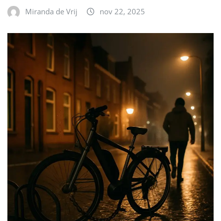
Miranda de Vrij
nov 22, 2025