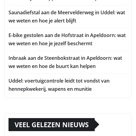
Saunadiefstal aan de Meervelderweg in Uddel: wat
we weten en hoe je alert blijft
E-bike gestolen aan de Hofstraat in Apeldoorn: wat
we weten en hoe je jezelf beschermt
Inbraak aan de Steenbokstraat in Apeldoorn: wat
we weten en hoe de buurt kan helpen
Uddel: voertuigcontrole leidt tot vondst van
hennepkwekerij, wapens en munitie
VEEL GELEZEN NIEUWS