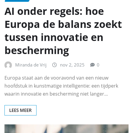
AI onder regels: hoe
Europa de balans zoekt
tussen innovatie en
bescherming
Miranda de Vrij
nov 2, 2025
0
Europa staat aan de vooravond van een nieuw
hoofdstuk in kunstmatige intelligentie: een tijdperk
waarin innovatie en bescherming niet langer…
LEES MEER