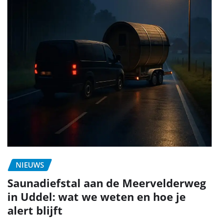
NIEUWS
Saunadiefstal aan de Meervelderweg
in Uddel: wat we weten en hoe je
alert blijft