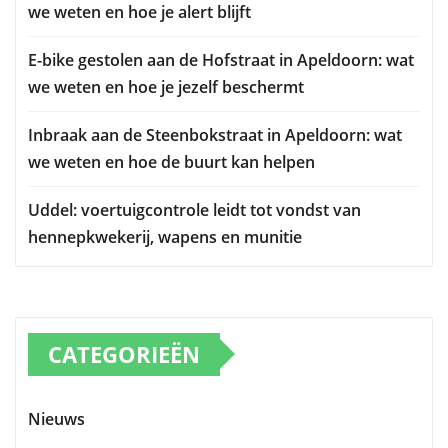
we weten en hoe je alert blijft
E-bike gestolen aan de Hofstraat in Apeldoorn: wat
we weten en hoe je jezelf beschermt
Inbraak aan de Steenbokstraat in Apeldoorn: wat
we weten en hoe de buurt kan helpen
Uddel: voertuigcontrole leidt tot vondst van
hennepkwekerij, wapens en munitie
CATEGORIEËN
Nieuws