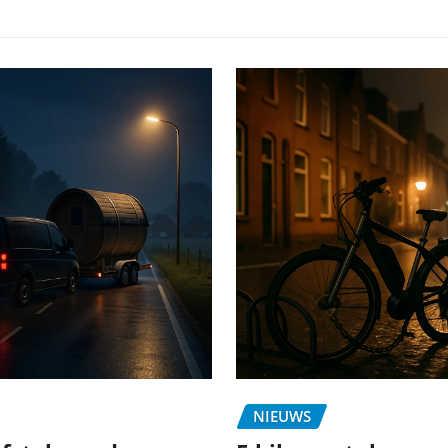
NIEUWS