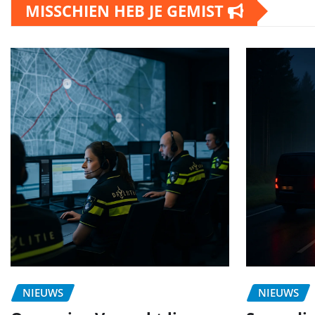
MISSCHIEN HEB JE GEMIST
NIEUWS
NIEUWS