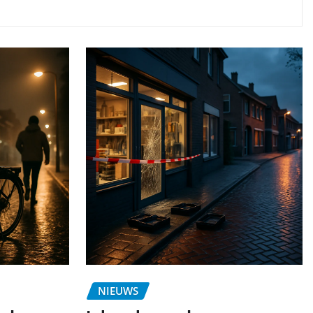
NIEUWS