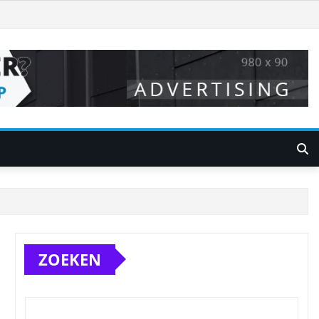
ZOEKEN