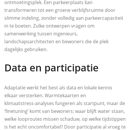
ontmoetingsplek. Een parkeerplaats kan
transformeren tot een groene verblijfsruimte door
slimme indeling, zonder volledig aan parkeercapaciteit
in te boeten. Zulke ontwerpen vragen om
samenwerking tussen ingenieurs,
landschapsarchitecten en bewoners die de plek
dagelijks gebruiken.
Data en participatie
Adaptatie werkt het best als data en lokale kennis
elkaar versterken. Warmtekaarten en
klimaatstress‑analyses fungeren als startpunt, maar de
‘finetuning’ komt van bewoners: waar blijft water staan,
welke looproutes missen schaduw, op welke tijdstippen
is het echt oncomfortabel? Door participatie al vroeg te