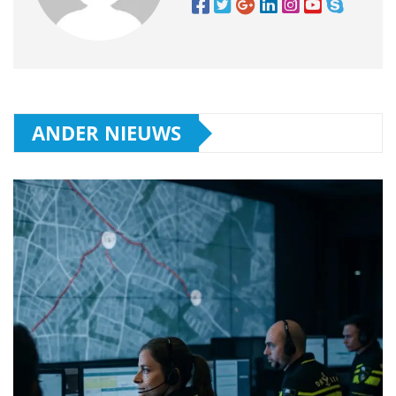
ANDER NIEUWS