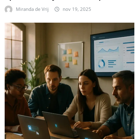
Miranda de Vrij
nov 19, 2025