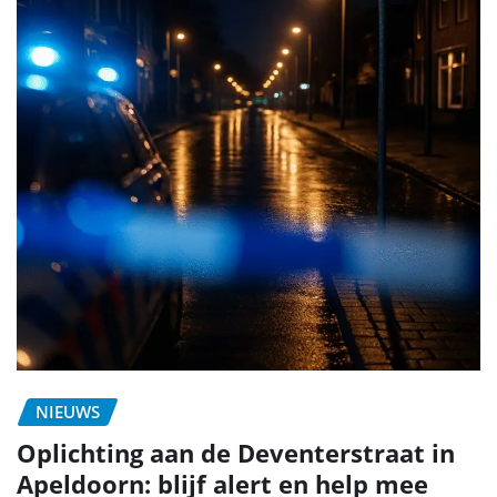
NIEUWS
Oplichting aan de Deventerstraat in
Apeldoorn: blijf alert en help mee