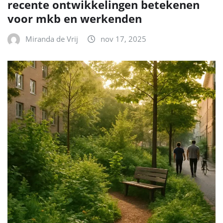
recente ontwikkelingen betekenen
voor mkb en werkenden
Miranda de Vrij
nov 17, 2025