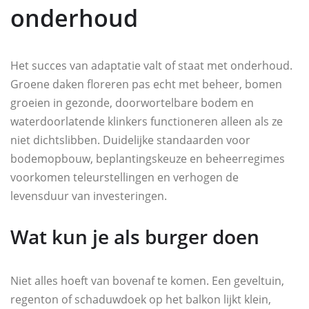
onderhoud
Het succes van adaptatie valt of staat met onderhoud.
Groene daken floreren pas echt met beheer, bomen
groeien in gezonde, doorwortelbare bodem en
waterdoorlatende klinkers functioneren alleen als ze
niet dichtslibben. Duidelijke standaarden voor
bodemopbouw, beplantingskeuze en beheerregimes
voorkomen teleurstellingen en verhogen de
levensduur van investeringen.
Wat kun je als burger doen
Niet alles hoeft van bovenaf te komen. Een geveltuin,
regenton of schaduwdoek op het balkon lijkt klein,