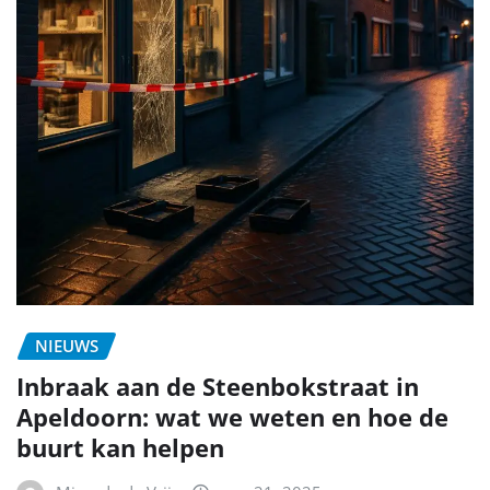
NIEUWS
Inbraak aan de Steenbokstraat in
Apeldoorn: wat we weten en hoe de
buurt kan helpen