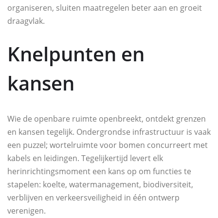
organiseren, sluiten maatregelen beter aan en groeit
draagvlak.
Knelpunten en
kansen
Wie de openbare ruimte openbreekt, ontdekt grenzen
en kansen tegelijk. Ondergrondse infrastructuur is vaak
een puzzel; wortelruimte voor bomen concurreert met
kabels en leidingen. Tegelijkertijd levert elk
herinrichtingsmoment een kans op om functies te
stapelen: koelte, watermanagement, biodiversiteit,
verblijven en verkeersveiligheid in één ontwerp
verenigen.