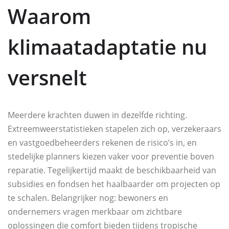
Waarom
klimaatadaptatie nu
versnelt
Meerdere krachten duwen in dezelfde richting.
Extreemweerstatistieken stapelen zich op, verzekeraars
en vastgoedbeheerders rekenen de risico’s in, en
stedelijke planners kiezen vaker voor preventie boven
reparatie. Tegelijkertijd maakt de beschikbaarheid van
subsidies en fondsen het haalbaarder om projecten op
te schalen. Belangrijker nog: bewoners en
ondernemers vragen merkbaar om zichtbare
oplossingen die comfort bieden tijdens tropische