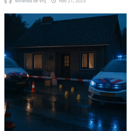
Miranda de Vrij
nov 21, 2025