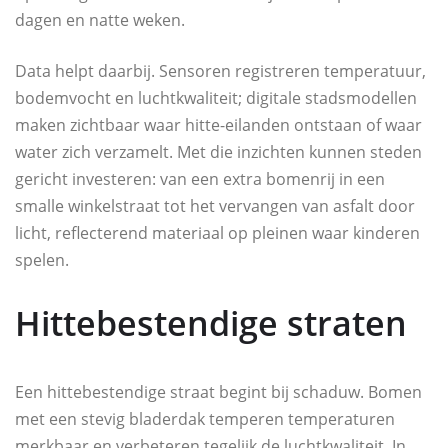
dagen en natte weken.
Data helpt daarbij. Sensoren registreren temperatuur,
bodemvocht en luchtkwaliteit; digitale stadsmodellen
maken zichtbaar waar hitte-eilanden ontstaan of waar
water zich verzamelt. Met die inzichten kunnen steden
gericht investeren: van een extra bomenrij in een
smalle winkelstraat tot het vervangen van asfalt door
licht, reflecterend materiaal op pleinen waar kinderen
spelen.
Hittebestendige straten
Een hittebestendige straat begint bij schaduw. Bomen
met een stevig bladerdak temperen temperaturen
merkbaar en verbeteren tegelijk de luchtkwaliteit. In