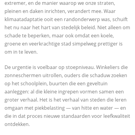
extremer, en de manier waarop we onze straten,
pleinen en daken inrichten, verandert mee. Waar
klimaatadaptatie ooit een randonderwerp was, schuift
het nu naar het hart van stedelijk beleid. Niet alleen om
schade te beperken, maar ook omdat een koele,
groene en veerkrachtige stad simpelweg prettiger is
om in te leven.
De urgentie is voelbaar op stoepniveau. Winkeliers die
zonneschermen uitrollen, ouders die schaduw zoeken
op het schoolplein, buurten die een geveltuin
aanleggen: al die kleine ingrepen vormen samen een
groter verhaal. Het is het verhaal van steden die leren
omgaan met piekbelasting — van hitte en water — en
die in dat proces nieuwe standaarden voor leefkwaliteit
ontdekken.