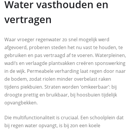
Water vasthouden en
vertragen
Waar vroeger regenwater zo snel mogelijk werd
afgevoerd, proberen steden het nu vast te houden, te
gebruiken en pas vertraagd af te voeren. Waterpleinen,
wadi’s en verlaagde plantvakken creëren sponswerking
in de wijk. Permeabele verharding laat regen door naar
de bodem, zodat riolen minder overbelast raken
tijdens piekbuien. Straten worden ‘omkeerbaar’: bij
droogte prettig en bruikbaar, bij hoosbuien tijdelijk
opvangbekken.
Die multifunctionaliteit is cruciaal. Een schoolplein dat
bij regen water opvangt, is bij zon een koele