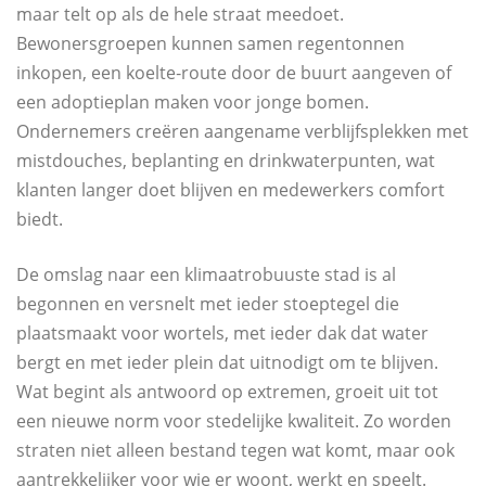
maar telt op als de hele straat meedoet.
Bewonersgroepen kunnen samen regentonnen
inkopen, een koelte‑route door de buurt aangeven of
een adoptieplan maken voor jonge bomen.
Ondernemers creëren aangename verblijfsplekken met
mistdouches, beplanting en drinkwaterpunten, wat
klanten langer doet blijven en medewerkers comfort
biedt.
De omslag naar een klimaatrobuuste stad is al
begonnen en versnelt met ieder stoeptegel die
plaatsmaakt voor wortels, met ieder dak dat water
bergt en met ieder plein dat uitnodigt om te blijven.
Wat begint als antwoord op extremen, groeit uit tot
een nieuwe norm voor stedelijke kwaliteit. Zo worden
straten niet alleen bestand tegen wat komt, maar ook
aantrekkelijker voor wie er woont, werkt en speelt.