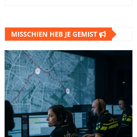
MISSCHIEN HEB JE GEMIST