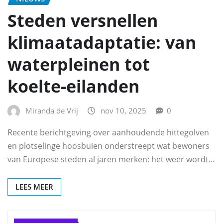
Steden versnellen
klimaatadaptatie: van
waterpleinen tot
koelte‑eilanden
Miranda de Vrij
nov 10, 2025
0
Recente berichtgeving over aanhoudende hittegolven
en plotselinge hoosbuien onderstreept wat bewoners
van Europese steden al jaren merken: het weer wordt…
LEES MEER