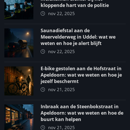
kloppende hart van de politie
nov 22, 2025
Saunadiefstal aan de
Meervelderweg in Uddel: wat we
weten en hoe je alert blijft
nov 22, 2025
E-bike gestolen aan de Hofstraat in
Apeldoorn: wat we weten en hoe je
jezelf beschermt
nov 21, 2025
Inbraak aan de Steenbokstraat in
Apeldoorn: wat we weten en hoe de
buurt kan helpen
nov 21, 2025