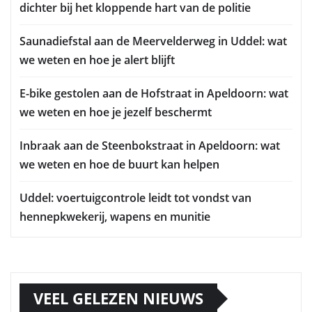
dichter bij het kloppende hart van de politie
Saunadiefstal aan de Meervelderweg in Uddel: wat
we weten en hoe je alert blijft
E-bike gestolen aan de Hofstraat in Apeldoorn: wat
we weten en hoe je jezelf beschermt
Inbraak aan de Steenbokstraat in Apeldoorn: wat
we weten en hoe de buurt kan helpen
Uddel: voertuigcontrole leidt tot vondst van
hennepkwekerij, wapens en munitie
VEEL GELEZEN NIEUWS