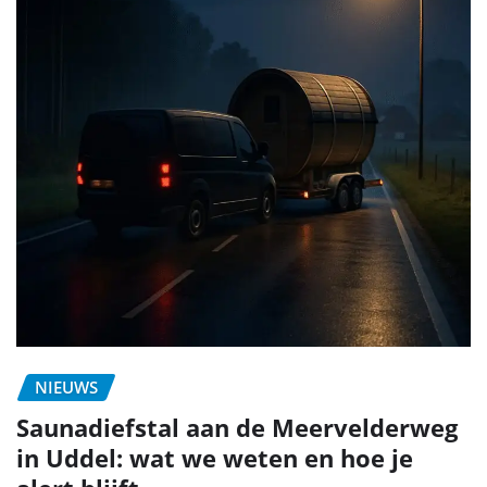
NIEUWS
Saunadiefstal aan de Meervelderweg
in Uddel: wat we weten en hoe je