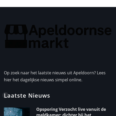
Op zoek naar het laatste nieuws uit Apeldoorn? Lees
hier het dagelijkse nieuws simpel online.
Laatste Nieuws
Opsporing Verzocht live vanuit de
meldkamer: dichter bij het