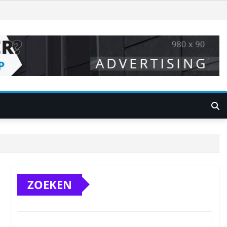
ZOEKEN