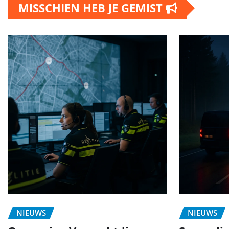
MISSCHIEN HEB JE GEMIST
NIEUWS
NIEUWS