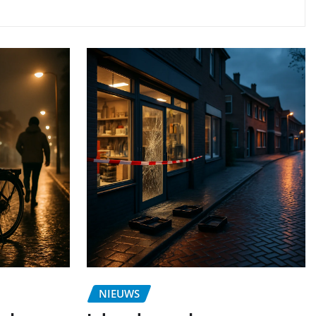
NIEUWS