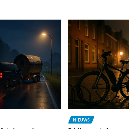
NIEUWS