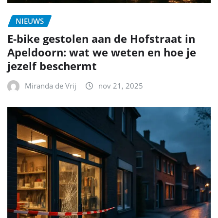
NIEUWS
E-bike gestolen aan de Hofstraat in
Apeldoorn: wat we weten en hoe je
jezelf beschermt
Miranda de Vrij
nov 21, 2025