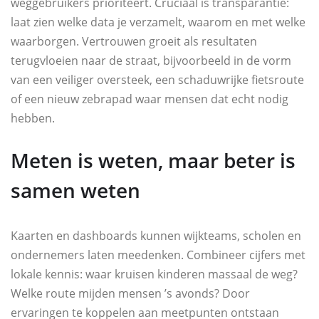
weggebruikers prioriteert. Cruciaal is transparantie:
laat zien welke data je verzamelt, waarom en met welke
waarborgen. Vertrouwen groeit als resultaten
terugvloeien naar de straat, bijvoorbeeld in de vorm
van een veiliger oversteek, een schaduwrijke fietsroute
of een nieuw zebrapad waar mensen dat echt nodig
hebben.
Meten is weten, maar beter is
samen weten
Kaarten en dashboards kunnen wijkteams, scholen en
ondernemers laten meedenken. Combineer cijfers met
lokale kennis: waar kruisen kinderen massaal de weg?
Welke route mijden mensen ’s avonds? Door
ervaringen te koppelen aan meetpunten ontstaan