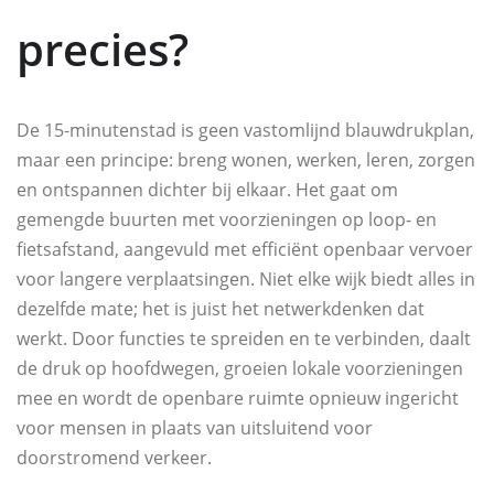
precies?
De 15‑minutenstad is geen vastomlijnd blauwdrukplan,
maar een principe: breng wonen, werken, leren, zorgen
en ontspannen dichter bij elkaar. Het gaat om
gemengde buurten met voorzieningen op loop- en
fietsafstand, aangevuld met efficiënt openbaar vervoer
voor langere verplaatsingen. Niet elke wijk biedt alles in
dezelfde mate; het is juist het netwerkdenken dat
werkt. Door functies te spreiden en te verbinden, daalt
de druk op hoofdwegen, groeien lokale voorzieningen
mee en wordt de openbare ruimte opnieuw ingericht
voor mensen in plaats van uitsluitend voor
doorstromend verkeer.