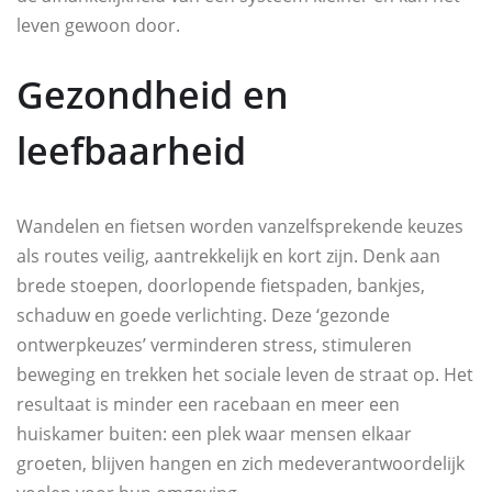
leven gewoon door.
Gezondheid en
leefbaarheid
Wandelen en fietsen worden vanzelfsprekende keuzes
als routes veilig, aantrekkelijk en kort zijn. Denk aan
brede stoepen, doorlopende fietspaden, bankjes,
schaduw en goede verlichting. Deze ‘gezonde
ontwerpkeuzes’ verminderen stress, stimuleren
beweging en trekken het sociale leven de straat op. Het
resultaat is minder een racebaan en meer een
huiskamer buiten: een plek waar mensen elkaar
groeten, blijven hangen en zich medeverantwoordelijk