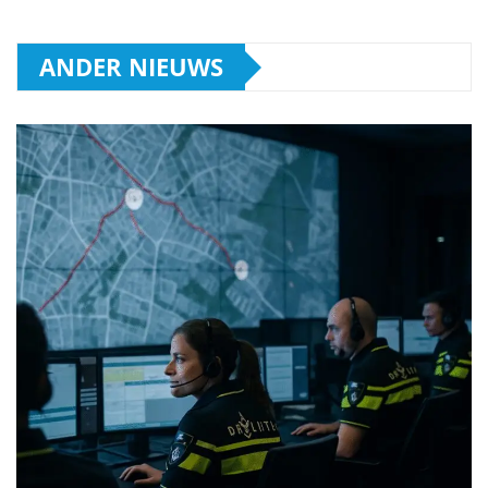
ANDER NIEUWS