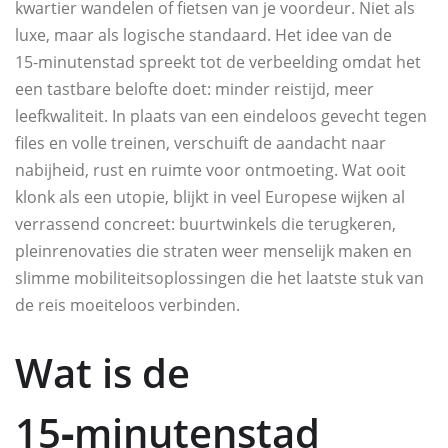
kwartier wandelen of fietsen van je voordeur. Niet als
luxe, maar als logische standaard. Het idee van de
15‑minutenstad spreekt tot de verbeelding omdat het
een tastbare belofte doet: minder reistijd, meer
leefkwaliteit. In plaats van een eindeloos gevecht tegen
files en volle treinen, verschuift de aandacht naar
nabijheid, rust en ruimte voor ontmoeting. Wat ooit
klonk als een utopie, blijkt in veel Europese wijken al
verrassend concreet: buurtwinkels die terugkeren,
pleinrenovaties die straten weer menselijk maken en
slimme mobiliteitsoplossingen die het laatste stuk van
de reis moeiteloos verbinden.
Wat is de
15‑minutenstad