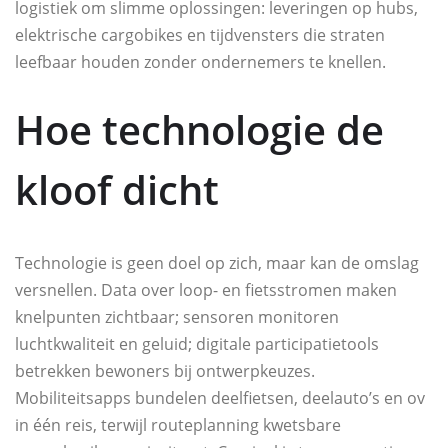
logistiek om slimme oplossingen: leveringen op hubs,
elektrische cargobikes en tijdvensters die straten
leefbaar houden zonder ondernemers te knellen.
Hoe technologie de
kloof dicht
Technologie is geen doel op zich, maar kan de omslag
versnellen. Data over loop- en fietsstromen maken
knelpunten zichtbaar; sensoren monitoren
luchtkwaliteit en geluid; digitale participatietools
betrekken bewoners bij ontwerpkeuzes.
Mobiliteitsapps bundelen deelfietsen, deelauto’s en ov
in één reis, terwijl routeplanning kwetsbare