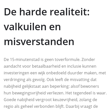
De harde realiteit:
valkuilen en
misverstanden
De 15‑minutenstad is geen toverformule. Zonder
aandacht voor betaalbaarheid en inclusie kunnen
investeringen een wijk onbedoeld duurder maken, met
verdringing als gevolg. Ook leeft de misvatting dat
nabijheid gelijkstaat aan beperking: alsof bewoners
hun bewegingsvrijheid verliezen. Het tegendeel is waar.
Goede nabijheid vergroot keuzevrijheid, zolang de
regio als geheel verbonden blijft. Daarbij vraagt de