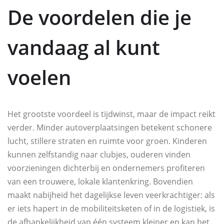
De voordelen die je
vandaag al kunt
voelen
Het grootste voordeel is tijdwinst, maar de impact reikt
verder. Minder autoverplaatsingen betekent schonere
lucht, stillere straten en ruimte voor groen. Kinderen
kunnen zelfstandig naar clubjes, ouderen vinden
voorzieningen dichterbij en ondernemers profiteren
van een trouwere, lokale klantenkring. Bovendien
maakt nabijheid het dagelijkse leven veerkrachtiger: als
er iets hapert in de mobiliteitsketen of in de logistiek, is
de afhankelijkheid van één systeem kleiner en kan het