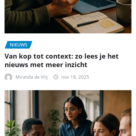
NIEUWS
Van kop tot context: zo lees je het
nieuws met meer inzicht
Miranda de Vrij
nov 18, 2025