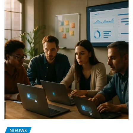
NIEUWS