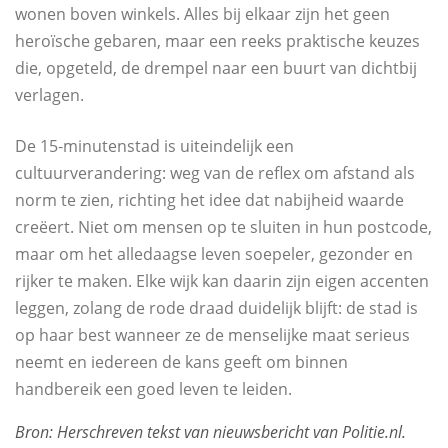
wonen boven winkels. Alles bij elkaar zijn het geen
heroïsche gebaren, maar een reeks praktische keuzes
die, opgeteld, de drempel naar een buurt van dichtbij
verlagen.
De 15‑minutenstad is uiteindelijk een
cultuurverandering: weg van de reflex om afstand als
norm te zien, richting het idee dat nabijheid waarde
creëert. Niet om mensen op te sluiten in hun postcode,
maar om het alledaagse leven soepeler, gezonder en
rijker te maken. Elke wijk kan daarin zijn eigen accenten
leggen, zolang de rode draad duidelijk blijft: de stad is
op haar best wanneer ze de menselijke maat serieus
neemt en iedereen de kans geeft om binnen
handbereik een goed leven te leiden.