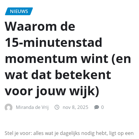
NIEUWS
Waarom de
15‑minutenstad
momentum wint (en
wat dat betekent
voor jouw wijk)
Miranda de Vrij
nov 8, 2025
0
Stel je voor: alles wat je dagelijks nodig hebt, ligt op een