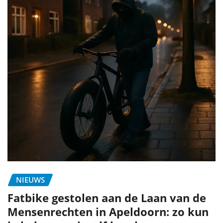
NIEUWS
Fatbike gestolen aan de Laan van de
Mensenrechten in Apeldoorn: zo kun