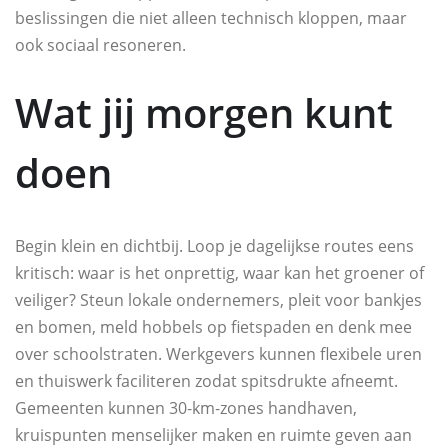
beslissingen die niet alleen technisch kloppen, maar
ook sociaal resoneren.
Wat jij morgen kunt
doen
Begin klein en dichtbij. Loop je dagelijkse routes eens
kritisch: waar is het onprettig, waar kan het groener of
veiliger? Steun lokale ondernemers, pleit voor bankjes
en bomen, meld hobbels op fietspaden en denk mee
over schoolstraten. Werkgevers kunnen flexibele uren
en thuiswerk faciliteren zodat spitsdrukte afneemt.
Gemeenten kunnen 30‑km‑zones handhaven,
kruispunten menselijker maken en ruimte geven aan