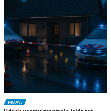
NIEUWS