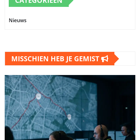
CATEGORIEËN
Nieuws
MISSCHIEN HEB JE GEMIST