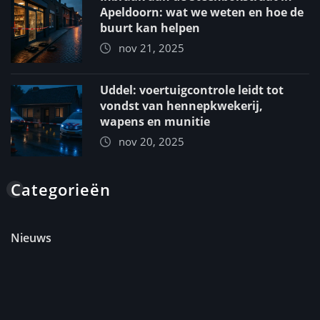
Apeldoorn: wat we weten en hoe de
buurt kan helpen
nov 21, 2025
Uddel: voertuigcontrole leidt tot
vondst van hennepkwekerij,
wapens en munitie
nov 20, 2025
Categorieën
Nieuws