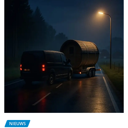
NIEUWS