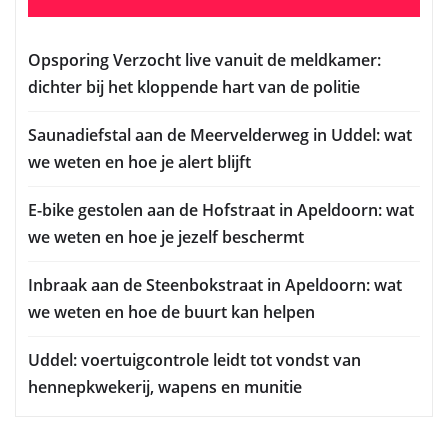
Opsporing Verzocht live vanuit de meldkamer:
dichter bij het kloppende hart van de politie
Saunadiefstal aan de Meervelderweg in Uddel: wat
we weten en hoe je alert blijft
E-bike gestolen aan de Hofstraat in Apeldoorn: wat
we weten en hoe je jezelf beschermt
Inbraak aan de Steenbokstraat in Apeldoorn: wat
we weten en hoe de buurt kan helpen
Uddel: voertuigcontrole leidt tot vondst van
hennepkwekerij, wapens en munitie