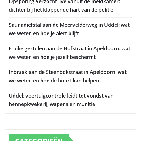
Opsporing Verzocht live vanuit de meldkamer:
dichter bij het kloppende hart van de politie
Saunadiefstal aan de Meervelderweg in Uddel: wat
we weten en hoe je alert blijft
E-bike gestolen aan de Hofstraat in Apeldoorn: wat
we weten en hoe je jezelf beschermt
Inbraak aan de Steenbokstraat in Apeldoorn: wat
we weten en hoe de buurt kan helpen
Uddel: voertuigcontrole leidt tot vondst van
hennepkwekerij, wapens en munitie