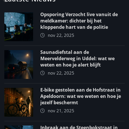
Opsporing Verzocht live vanuit de
meldkamer: dichter bij het
kloppende hart van de politie
nov 22, 2025
Saunadiefstal aan de
Meervelderweg in Uddel: wat we
weten en hoe je alert blijft
nov 22, 2025
E-bike gestolen aan de Hofstraat in
Apeldoorn: wat we weten en hoe je
jezelf beschermt
nov 21, 2025
Inbraak aan de Steenbokstraat in