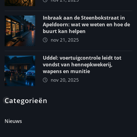
Inbraak aan de Steenbokstraat in
Apeldoorn: wat we weten en hoe de
buurt kan helpen
nov 21, 2025
Uddel: voertuigcontrole leidt tot
vondst van hennepkwekerij,
wapens en munitie
nov 20, 2025
Categorieën
Nieuws