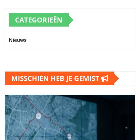
CATEGORIEËN
Nieuws
MISSCHIEN HEB JE GEMIST