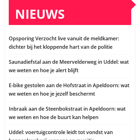
NIEUWS
Opsporing Verzocht live vanuit de meldkamer:
dichter bij het kloppende hart van de politie
Saunadiefstal aan de Meervelderweg in Uddel: wat
we weten en hoe je alert blijft
E-bike gestolen aan de Hofstraat in Apeldoorn: wat
we weten en hoe je jezelf beschermt
Inbraak aan de Steenbokstraat in Apeldoorn: wat
we weten en hoe de buurt kan helpen
Uddel: voertuigcontrole leidt tot vondst van