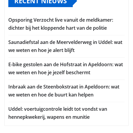
RECENT NIEUWS
Opsporing Verzocht live vanuit de meldkamer:
dichter bij het kloppende hart van de politie
Saunadiefstal aan de Meervelderweg in Uddel: wat
we weten en hoe je alert blijft
E-bike gestolen aan de Hofstraat in Apeldoorn: wat
we weten en hoe je jezelf beschermt
Inbraak aan de Steenbokstraat in Apeldoorn: wat
we weten en hoe de buurt kan helpen
Uddel: voertuigcontrole leidt tot vondst van
hennepkwekerij, wapens en munitie