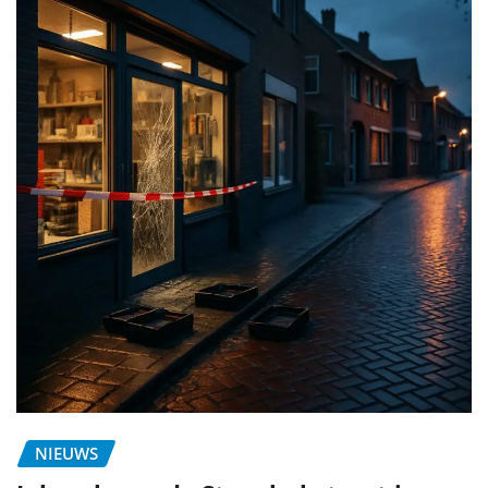
NIEUWS