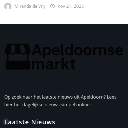
Miranda de Vrij
nov 21, 2025
Op zoek naar het laatste nieuws uit Apeldoorn? Lees
hier het dagelijkse nieuws simpel online.
Laatste Nieuws