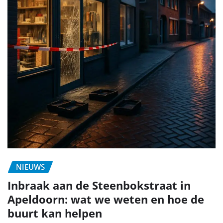
NIEUWS
Inbraak aan de Steenbokstraat in
Apeldoorn: wat we weten en hoe de
buurt kan helpen