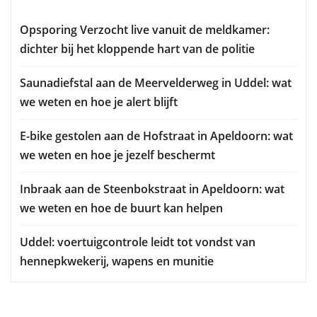
Opsporing Verzocht live vanuit de meldkamer:
dichter bij het kloppende hart van de politie
Saunadiefstal aan de Meervelderweg in Uddel: wat
we weten en hoe je alert blijft
E-bike gestolen aan de Hofstraat in Apeldoorn: wat
we weten en hoe je jezelf beschermt
Inbraak aan de Steenbokstraat in Apeldoorn: wat
we weten en hoe de buurt kan helpen
Uddel: voertuigcontrole leidt tot vondst van
hennepkwekerij, wapens en munitie