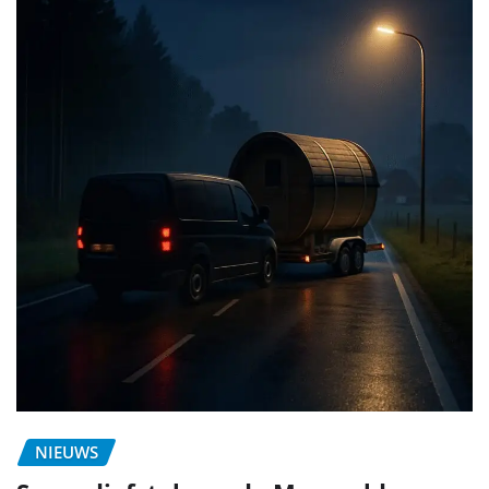
NIEUWS