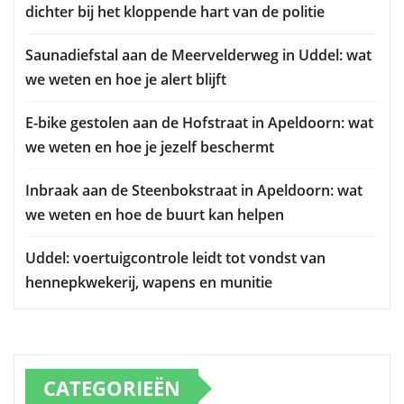
dichter bij het kloppende hart van de politie
Saunadiefstal aan de Meervelderweg in Uddel: wat
we weten en hoe je alert blijft
E-bike gestolen aan de Hofstraat in Apeldoorn: wat
we weten en hoe je jezelf beschermt
Inbraak aan de Steenbokstraat in Apeldoorn: wat
we weten en hoe de buurt kan helpen
Uddel: voertuigcontrole leidt tot vondst van
hennepkwekerij, wapens en munitie
CATEGORIEËN