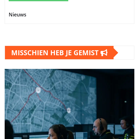
Nieuws
MISSCHIEN HEB JE GEMIST