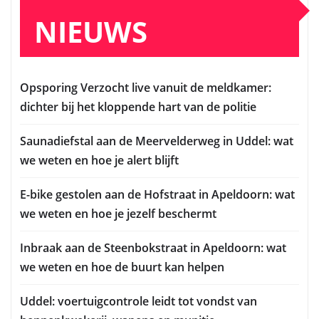
NIEUWS
Opsporing Verzocht live vanuit de meldkamer:
dichter bij het kloppende hart van de politie
Saunadiefstal aan de Meervelderweg in Uddel: wat
we weten en hoe je alert blijft
E-bike gestolen aan de Hofstraat in Apeldoorn: wat
we weten en hoe je jezelf beschermt
Inbraak aan de Steenbokstraat in Apeldoorn: wat
we weten en hoe de buurt kan helpen
Uddel: voertuigcontrole leidt tot vondst van