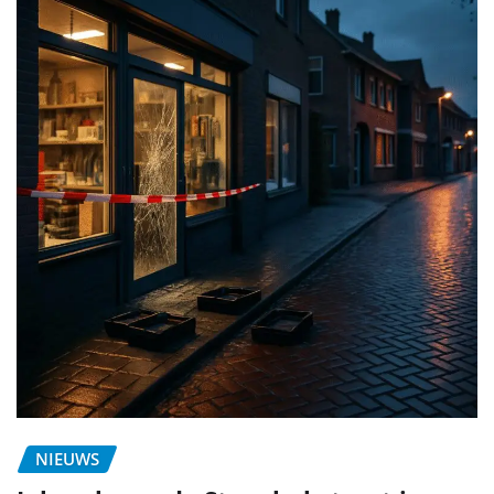
NIEUWS