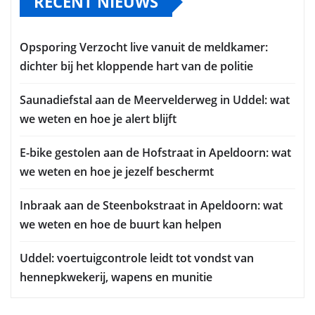
RECENT NIEUWS
Opsporing Verzocht live vanuit de meldkamer:
dichter bij het kloppende hart van de politie
Saunadiefstal aan de Meervelderweg in Uddel: wat
we weten en hoe je alert blijft
E-bike gestolen aan de Hofstraat in Apeldoorn: wat
we weten en hoe je jezelf beschermt
Inbraak aan de Steenbokstraat in Apeldoorn: wat
we weten en hoe de buurt kan helpen
Uddel: voertuigcontrole leidt tot vondst van
hennepkwekerij, wapens en munitie