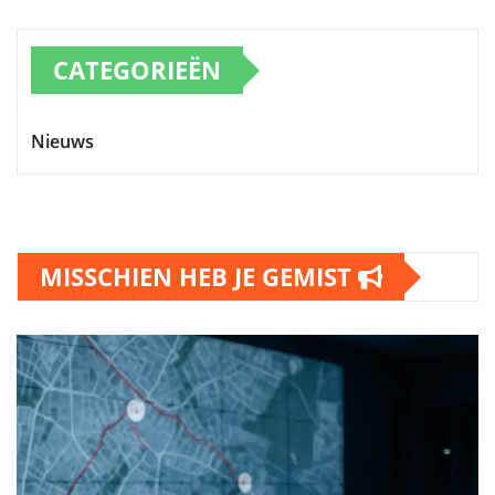
CATEGORIEËN
Nieuws
MISSCHIEN HEB JE GEMIST