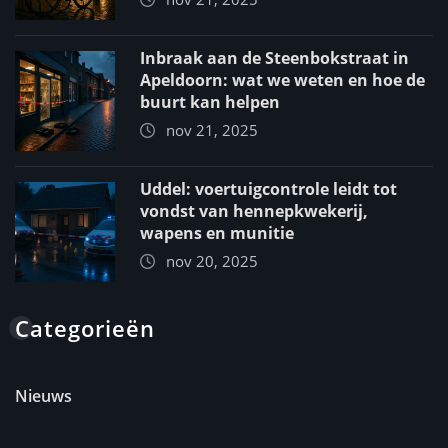
Inbraak aan de Steenbokstraat in
Apeldoorn: wat we weten en hoe de
buurt kan helpen
nov 21, 2025
Uddel: voertuigcontrole leidt tot
vondst van hennepkwekerij,
wapens en munitie
nov 20, 2025
Categorieën
Nieuws