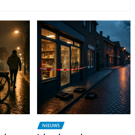
NIEUWS