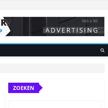
ZOEKEN