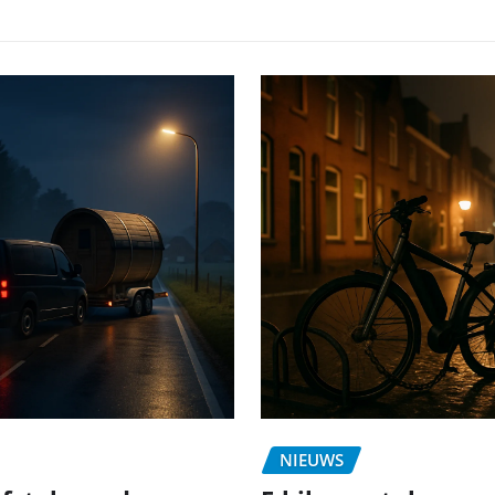
NIEUWS