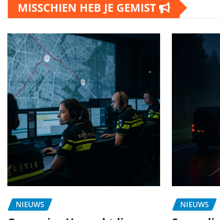
MISSCHIEN HEB JE GEMIST
NIEUWS
NIEUWS