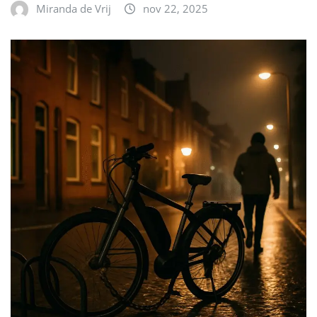
Miranda de Vrij
nov 22, 2025