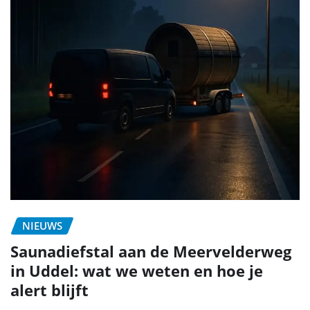
NIEUWS
Saunadiefstal aan de Meervelderweg
in Uddel: wat we weten en hoe je
alert blijft