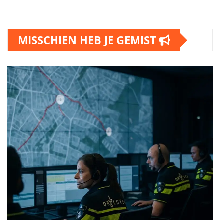
MISSCHIEN HEB JE GEMIST