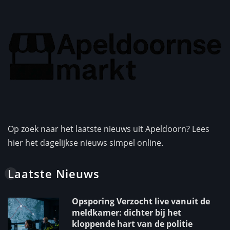
Op zoek naar het laatste nieuws uit Apeldoorn? Lees
hier het dagelijkse nieuws simpel online.
Laatste Nieuws
Opsporing Verzocht live vanuit de
meldkamer: dichter bij het
kloppende hart van de politie