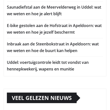
Saunadiefstal aan de Meervelderweg in Uddel: wat
we weten en hoe je alert blijft
E-bike gestolen aan de Hofstraat in Apeldoorn: wat
we weten en hoe je jezelf beschermt
Inbraak aan de Steenbokstraat in Apeldoorn: wat
we weten en hoe de buurt kan helpen
Uddel: voertuigcontrole leidt tot vondst van
hennepkwekerij, wapens en munitie
VEEL GELEZEN NIEUWS