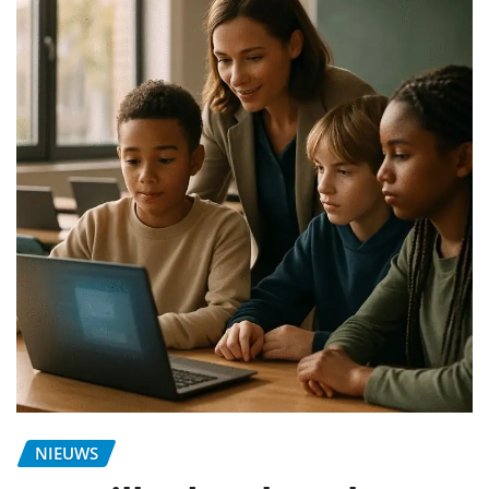
NIEUWS