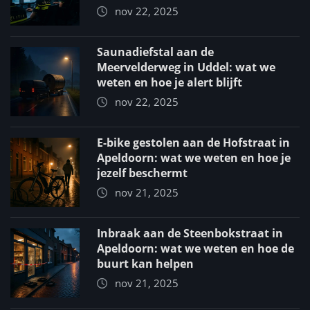
nov 22, 2025
Saunadiefstal aan de
Meervelderweg in Uddel: wat we
weten en hoe je alert blijft
nov 22, 2025
E-bike gestolen aan de Hofstraat in
Apeldoorn: wat we weten en hoe je
jezelf beschermt
nov 21, 2025
Inbraak aan de Steenbokstraat in
Apeldoorn: wat we weten en hoe de
buurt kan helpen
nov 21, 2025