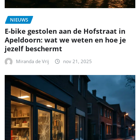
NIEUWS
E-bike gestolen aan de Hofstraat in
Apeldoorn: wat we weten en hoe je
jezelf beschermt
Miranda de Vrij
nov 21, 2025