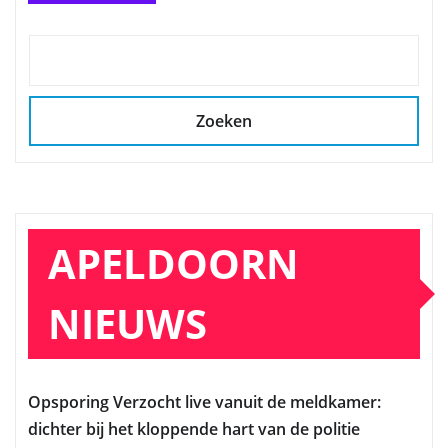
Zoeken
APELDOORN
NIEUWS
Opsporing Verzocht live vanuit de meldkamer:
dichter bij het kloppende hart van de politie