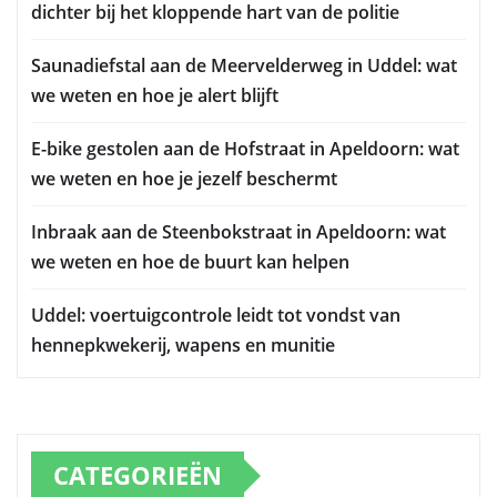
dichter bij het kloppende hart van de politie
Saunadiefstal aan de Meervelderweg in Uddel: wat
we weten en hoe je alert blijft
E-bike gestolen aan de Hofstraat in Apeldoorn: wat
we weten en hoe je jezelf beschermt
Inbraak aan de Steenbokstraat in Apeldoorn: wat
we weten en hoe de buurt kan helpen
Uddel: voertuigcontrole leidt tot vondst van
hennepkwekerij, wapens en munitie
CATEGORIEËN