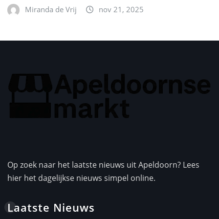
Miranda de Vrij
nov 21, 2025
Op zoek naar het laatste nieuws uit Apeldoorn? Lees
hier het dagelijkse nieuws simpel online.
Laatste Nieuws