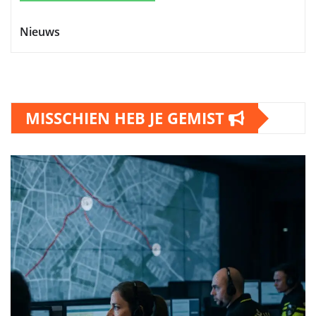
Nieuws
MISSCHIEN HEB JE GEMIST