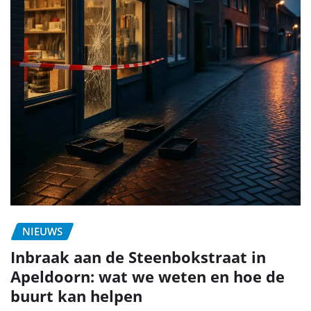
NIEUWS
Inbraak aan de Steenbokstraat in
Apeldoorn: wat we weten en hoe de
buurt kan helpen