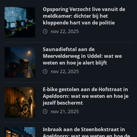
Opsporing Verzocht live vanuit de
meldkamer: dichter bij het
kloppende hart van de politie
nov 22, 2025
Saunadiefstal aan de
Meervelderweg in Uddel: wat we
weten en hoe je alert blijft
nov 22, 2025
E-bike gestolen aan de Hofstraat in
Apeldoorn: wat we weten en hoe je
jezelf beschermt
nov 21, 2025
Inbraak aan de Steenbokstraat in
Apeldoorn: wat we weten en hoe de