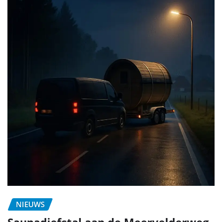
NIEUWS