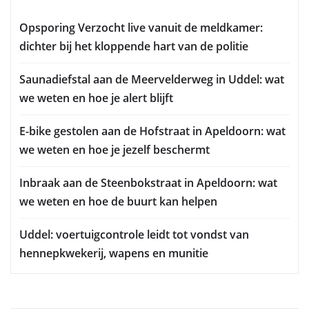
Opsporing Verzocht live vanuit de meldkamer:
dichter bij het kloppende hart van de politie
Saunadiefstal aan de Meervelderweg in Uddel: wat
we weten en hoe je alert blijft
E-bike gestolen aan de Hofstraat in Apeldoorn: wat
we weten en hoe je jezelf beschermt
Inbraak aan de Steenbokstraat in Apeldoorn: wat
we weten en hoe de buurt kan helpen
Uddel: voertuigcontrole leidt tot vondst van
hennepkwekerij, wapens en munitie