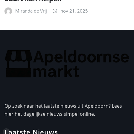
Miranda de Vrij
nov 21, 2025
Op zoek naar het laatste nieuws uit Apeldoorn? Lees
hier het dagelijkse nieuws simpel online.
Laatste Nieuws