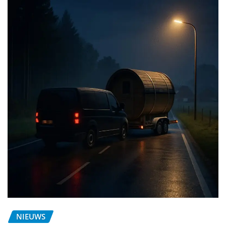
NIEUWS