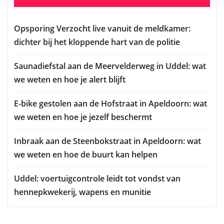
Opsporing Verzocht live vanuit de meldkamer:
dichter bij het kloppende hart van de politie
Saunadiefstal aan de Meervelderweg in Uddel: wat
we weten en hoe je alert blijft
E-bike gestolen aan de Hofstraat in Apeldoorn: wat
we weten en hoe je jezelf beschermt
Inbraak aan de Steenbokstraat in Apeldoorn: wat
we weten en hoe de buurt kan helpen
Uddel: voertuigcontrole leidt tot vondst van
hennepkwekerij, wapens en munitie