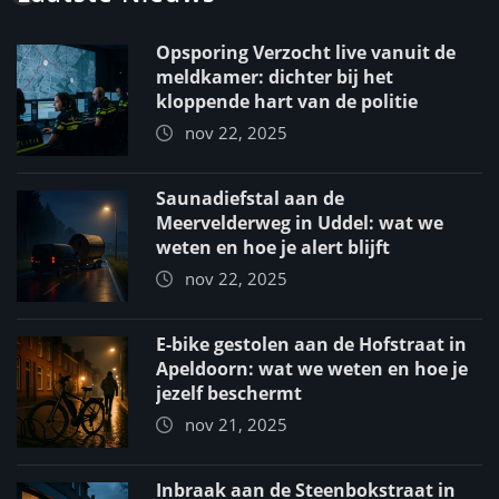
Opsporing Verzocht live vanuit de
meldkamer: dichter bij het
kloppende hart van de politie
nov 22, 2025
Saunadiefstal aan de
Meervelderweg in Uddel: wat we
weten en hoe je alert blijft
nov 22, 2025
E-bike gestolen aan de Hofstraat in
Apeldoorn: wat we weten en hoe je
jezelf beschermt
nov 21, 2025
Inbraak aan de Steenbokstraat in