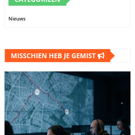
Nieuws
MISSCHIEN HEB JE GEMIST