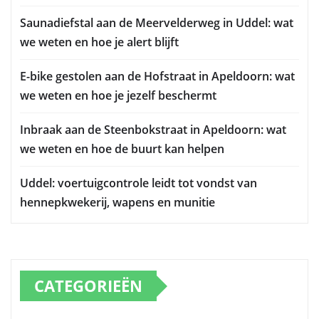
Saunadiefstal aan de Meervelderweg in Uddel: wat
we weten en hoe je alert blijft
E-bike gestolen aan de Hofstraat in Apeldoorn: wat
we weten en hoe je jezelf beschermt
Inbraak aan de Steenbokstraat in Apeldoorn: wat
we weten en hoe de buurt kan helpen
Uddel: voertuigcontrole leidt tot vondst van
hennepkwekerij, wapens en munitie
CATEGORIEËN