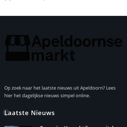
Op zoek naar het laatste nieuws uit Apeldoorn? Lees
hier het dagelijkse nieuws simpel online.
Laatste Nieuws