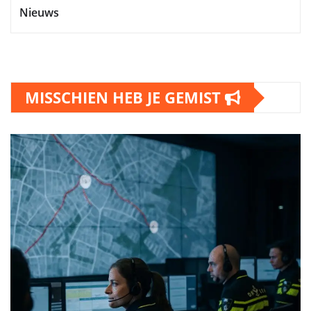
Nieuws
MISSCHIEN HEB JE GEMIST