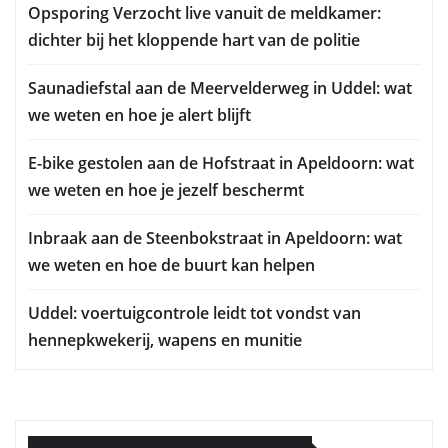
Opsporing Verzocht live vanuit de meldkamer:
dichter bij het kloppende hart van de politie
Saunadiefstal aan de Meervelderweg in Uddel: wat
we weten en hoe je alert blijft
E-bike gestolen aan de Hofstraat in Apeldoorn: wat
we weten en hoe je jezelf beschermt
Inbraak aan de Steenbokstraat in Apeldoorn: wat
we weten en hoe de buurt kan helpen
Uddel: voertuigcontrole leidt tot vondst van
hennepkwekerij, wapens en munitie